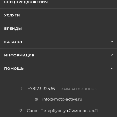
СПЕЦПРЕДЛОЖЕНИЯ
УСЛУГИ
БРЕНДЫ
КАТАЛОГ
ИНФОРМАЦИЯ
ПОМОЩЬ
+78123132536
ЗАКАЗАТЬ ЗВОНОК
info@moto-active.ru
Санкт-Петербург, ул.Симонова, д.11