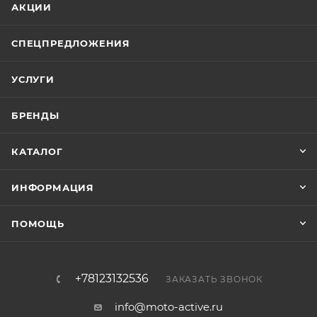
АКЦИИ
СПЕЦПРЕДЛОЖЕНИЯ
УСЛУГИ
БРЕНДЫ
КАТАЛОГ
ИНФОРМАЦИЯ
ПОМОЩЬ
+78123132536
ЗАКАЗАТЬ ЗВОНОК
info@moto-active.ru