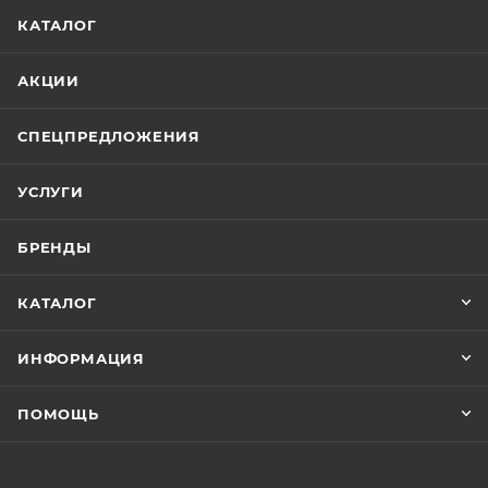
КАТАЛОГ
АКЦИИ
СПЕЦПРЕДЛОЖЕНИЯ
УСЛУГИ
БРЕНДЫ
КАТАЛОГ
ИНФОРМАЦИЯ
ПОМОЩЬ