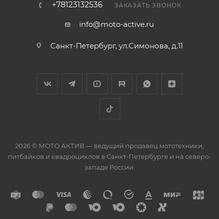
+78123132536
ЗАКАЗАТЬ ЗВОНОК
info@moto-active.ru
Санкт-Петербург, ул.Симонова, д.11
2026 © МОТО АКТИВ — ведущий продавец мототехники,
питбайков и квадроциклов в Санкт-Петербурге и на северо-
западе России.