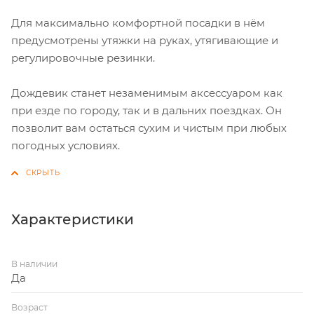
Для максимально комфортной посадки в нём
предусмотрены утяжки на руках, утягивающие и
регулировочные резинки.
Дождевик станет незаменимым аксессуаром как
при езде по городу, так и в дальних поездках. Он
позволит вам остаться сухим и чистым при любых
погодных условиях.
Характеристики
В наличии
Да
Возраст