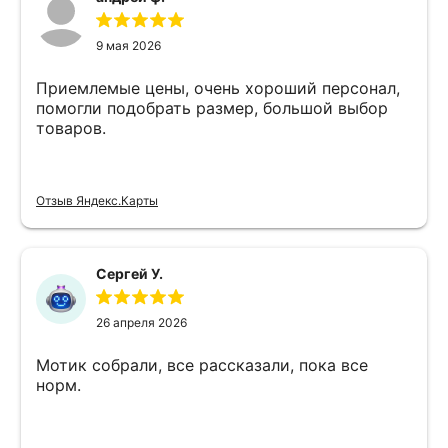
9 мая 2026
Приемлемые цены, очень хороший персонал,
помогли подобрать размер, большой выбор
товаров.
Отзыв Яндекс.Карты
Сергей У.
26 апреля 2026
Мотик собрали, все рассказали, пока все
норм.