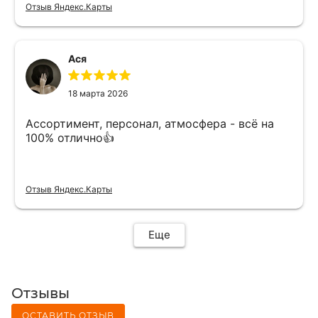
Отзыв Яндекс.Карты
Ася
18 марта 2026
Ассортимент, персонал, атмосфера - всё на
100% отлично👍
Отзыв Яндекс.Карты
Еще
Отзывы
ОСТАВИТЬ ОТЗЫВ