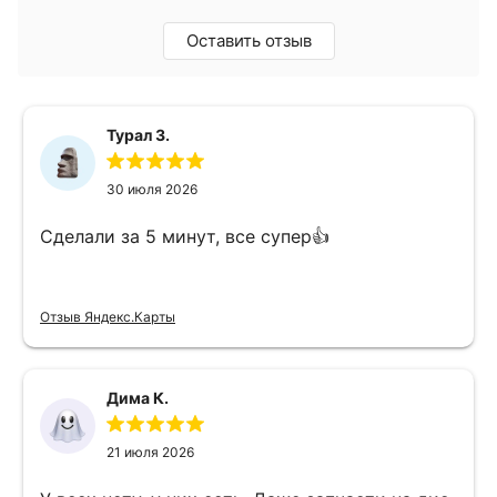
Оставить отзыв
Турал З.
30 июля 2026
Сделали за 5 минут, все супер👍
Отзыв Яндекс.Карты
Дима К.
21 июля 2026