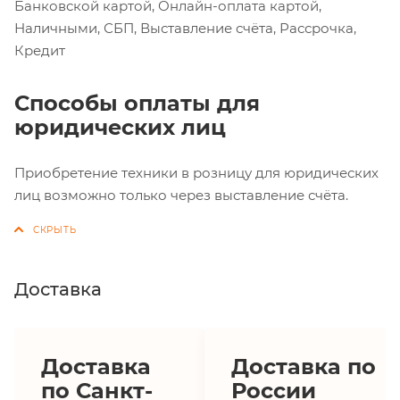
Банковской картой, Онлайн-оплата картой,
Наличными, СБП, Выставление счёта, Рассрочка,
Кредит
Способы оплаты для
юридических лиц
Приобретение техники в розницу для юридических
лиц возможно только через выставление счёта.
Доставка
Доставка
Доставка по
по Санкт-
России