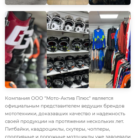
Компания ООО "Мото-Актив Плюс" является
официальным представителем ведущих брендов
мототехники, доказавших качество и надежность
своей продукции на протяжении нескольких лет.
Питбайки, квадроциклы, скутеры, чопперы,
спортивные и дорожные мотоциклы уже завоевали