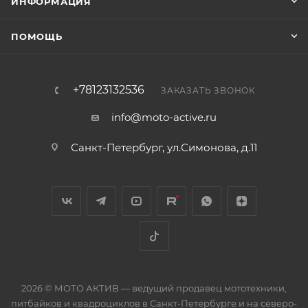
ИНФОРМАЦИЯ
ПОМОЩЬ
+78123132536
ЗАКАЗАТЬ ЗВОНОК
info@moto-active.ru
Санкт-Петербург, ул.Симонова, д.11
2026 © МОТО АКТИВ — ведущий продавец мототехники,
питбайков и квадроциклов в Санкт-Петербурге и на северо-