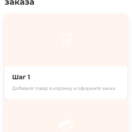
заказа
🛒
Шаг 1
Добавьте товар в корзину и оформите заказ.
💳