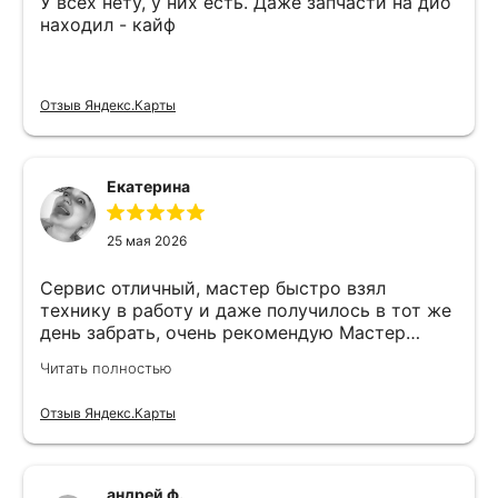
У всех нету, у них есть. Даже запчасти на дио
находил - кайф
Отзыв Яндекс.Карты
Екатерина
25 мая 2026
Сервис отличный, мастер быстро взял
технику в работу и даже получилось в тот же
день забрать, очень рекомендую Мастер
Никита специалист прекрасного уровня
Читать полностью
Отзыв Яндекс.Карты
андрей ф.