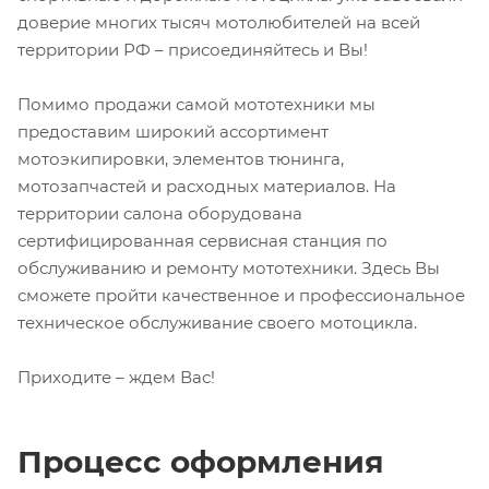
доверие многих тысяч мотолюбителей на всей
территории РФ – присоединяйтесь и Вы!
Помимо продажи самой мототехники мы
предоставим широкий ассортимент
мотоэкипировки, элементов тюнинга,
мотозапчастей и расходных материалов. На
территории салона оборудована
сертифицированная сервисная станция по
обслуживанию и ремонту мототехники. Здесь Вы
сможете пройти качественное и профессиональное
техническое обслуживание своего мотоцикла.
Приходите – ждем Вас!
Процесс оформления