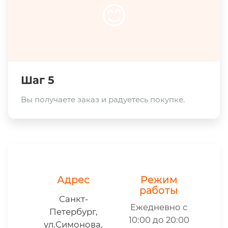
😊
Шаг 5
Вы получаете заказ и радуетесь покупке.
Адрес
Режим
работы
Санкт-
Ежедневно с
Петербург,
10:00 до 20:00
ул.Симонова,