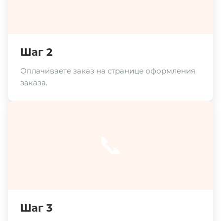
Шаг 2
Оплачиваете заказ на странице оформления
заказа.
📞
Шаг 3