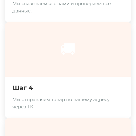
Мы связываемся с вами и проверяем все
данные.
🚚
Шаг 4
Мы отправляем товар по вашему адресу
через ТК.