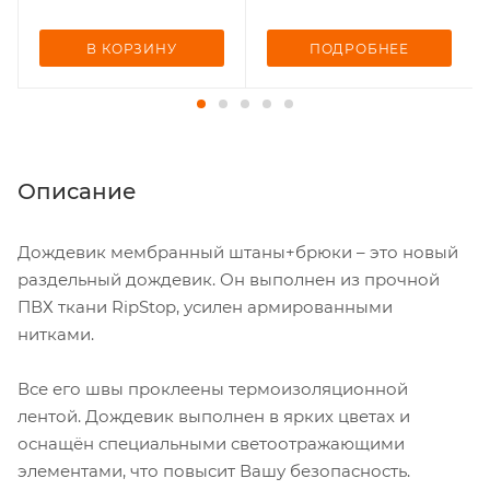
В КОРЗИНУ
ПОДРОБНЕЕ
Описание
Дождевик мембранный штаны+брюки – это новый
раздельный дождевик. Он выполнен из прочной
ПВХ ткани RipStop, усилен армированными
нитками.
Все его швы проклеены термоизоляционной
лентой. Дождевик выполнен в ярких цветах и
оснащён специальными светоотражающими
элементами, что повысит Вашу безопасность.