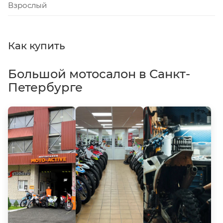
Взрослый
Как купить
Большой мотосалон в Санкт-
Петербурге