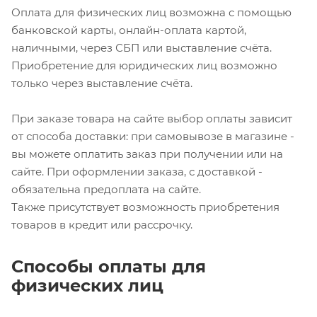
Оплата для физических лиц возможна с помощью
банковской карты, онлайн-оплата картой,
наличными, через СБП или выставление счёта.
Приобретение для юридических лиц возможно
только через выставление счёта.
При заказе товара на сайте выбор оплаты зависит
от способа доставки: при самовывозе в магазине -
вы можете оплатить заказ при получении или на
сайте. При оформлении заказа, с доставкой -
обязательна предоплата на сайте.
Также присутствует возможность приобретения
товаров в кредит или рассрочку.
Способы оплаты для
физических лиц