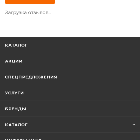
Загрузка отзывов...
КАТАЛОГ
АКЦИИ
СПЕЦПРЕДЛОЖЕНИЯ
УСЛУГИ
БРЕНДЫ
КАТАЛОГ