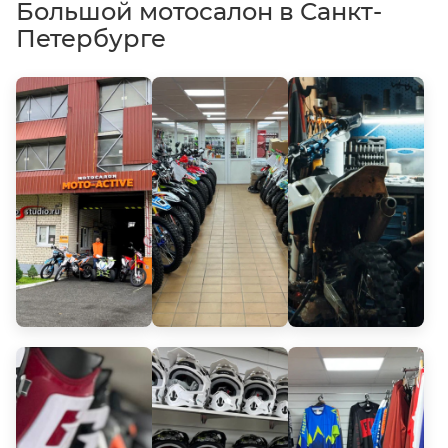
Большой мотосалон в Санкт-
Петербурге