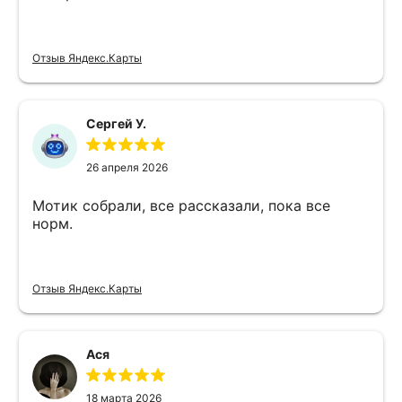
Отзыв Яндекс.Карты
Сергей У.
26 апреля 2026
Мотик собрали, все рассказали, пока все
норм.
Отзыв Яндекс.Карты
Ася
18 марта 2026