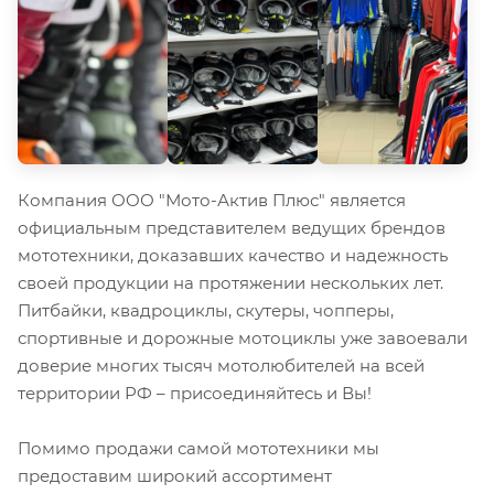
Компания ООО "Мото-Актив Плюс" является
официальным представителем ведущих брендов
мототехники, доказавших качество и надежность
своей продукции на протяжении нескольких лет.
Питбайки, квадроциклы, скутеры, чопперы,
спортивные и дорожные мотоциклы уже завоевали
доверие многих тысяч мотолюбителей на всей
территории РФ – присоединяйтесь и Вы!
Помимо продажи самой мототехники мы
предоставим широкий ассортимент