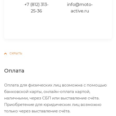
+7 (812) 313-
info@moto-
25-36
active.ru
Оплата
Оплата для физических лиц возможна с помощью
банковской карты, онлайн-оплата картой,
наличными, через СБП или выставление счёта.
Приобретение для юридических лиц возможно
только через выставление счёта.