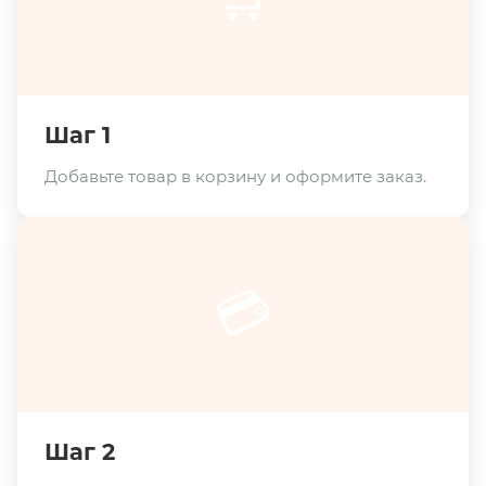
Шаг 1
Добавьте товар в корзину и оформите заказ.
💳
Шаг 2