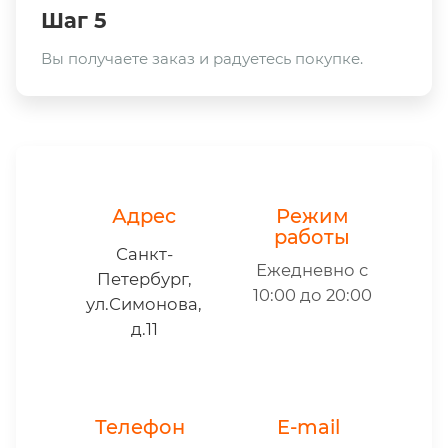
Шаг 5
Вы получаете заказ и радуетесь покупке.
Адрес
Режим
работы
Санкт-
Ежедневно с
Петербург,
10:00 до 20:00
ул.Симонова,
д.11
Телефон
E-mail