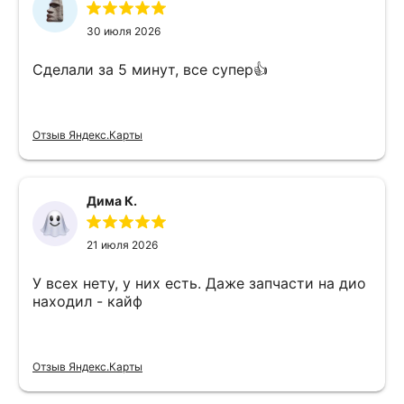
30 июля 2026
Сделали за 5 минут, все супер👍
Отзыв Яндекс.Карты
Дима К.
21 июля 2026
У всех нету, у них есть. Даже запчасти на дио
находил - кайф
Отзыв Яндекс.Карты