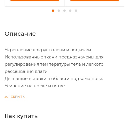
Описание
Укрепление вокруг голени и лодыжки.
Использованные ткани предназначены для
регулирования температуры тела и легкого
рассеивания влаги.
Дышащие вставки в области подъема ноги.
Усиление на носке и пятке.
Как купить