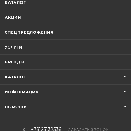
КАТАЛОГ
АКЦИИ
СПЕЦПРЕДЛОЖЕНИЯ
УСЛУГИ
БРЕНДЫ
КАТАЛОГ
ИНФОРМАЦИЯ
ПОМОЩЬ
+78123132536
ЗАКАЗАТЬ ЗВОНОК