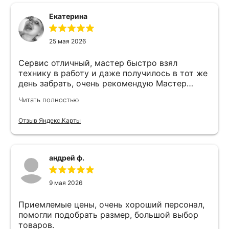
Екатерина
25 мая 2026
Сервис отличный, мастер быстро взял
технику в работу и даже получилось в тот же
день забрать, очень рекомендую Мастер
Никита специалист прекрасного уровня
Читать полностью
Отзыв Яндекс.Карты
андрей ф.
9 мая 2026
Приемлемые цены, очень хороший персонал,
помогли подобрать размер, большой выбор
товаров.