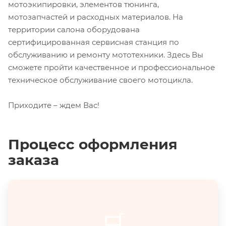
мотоэкипировки, элементов тюнинга,
мотозапчастей и расходных материалов. На
территории салона оборудована
сертифицированная сервисная станция по
обслуживанию и ремонту мототехники. Здесь Вы
сможете пройти качественное и профессиональное
техническое обслуживание своего мотоцикла.
Приходите – ждем Вас!
Процесс оформления
заказа
🛒