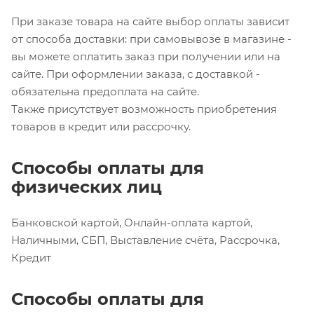
При заказе товара на сайте выбор оплаты зависит
от способа доставки: при самовывозе в магазине -
вы можете оплатить заказ при получении или на
сайте. При оформлении заказа, с доставкой -
обязательна предоплата на сайте.
Также присутствует возможность приобретения
товаров в кредит или рассрочку.
Способы оплаты для
физических лиц
Банковской картой, Онлайн-оплата картой,
Наличными, СБП, Выставление счёта, Рассрочка,
Кредит
Способы оплаты для