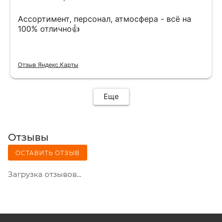
Ассортимент, персонал, атмосфера - всё на
100% отлично👍
Отзыв Яндекс.Карты
Еще
Отзывы
ОСТАВИТЬ ОТЗЫВ
Загрузка отзывов...