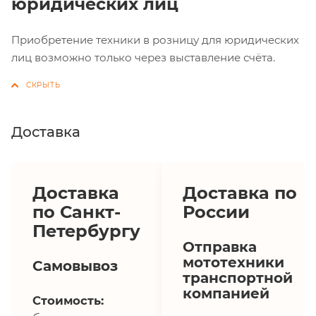
юридических лиц
Приобретение техники в розницу для юридических
лиц возможно только через выставление счёта.
Доставка
Доставка
Доставка по
по Санкт-
России
Петербургу
Отправка
мототехники
Самовывоз
транспортной
компанией
Стоимость: