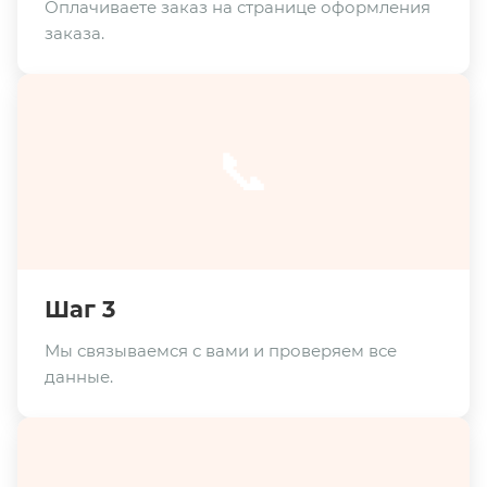
Оплачиваете заказ на странице оформления
заказа.
📞
Шаг 3
Мы связываемся с вами и проверяем все
данные.