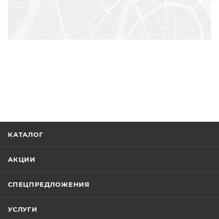
КАТАЛОГ
АКЦИИ
СПЕЦПРЕДЛОЖЕНИЯ
УСЛУГИ