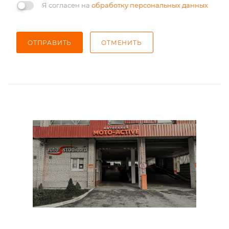
Я согласен на
обработку персональных данных
ОТПРАВИТЬ
ОТМЕНИТЬ