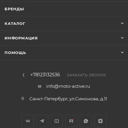
БРЕНДЫ
КАТАЛОГ
ИНФОРМАЦИЯ
ПОМОЩЬ
+78123132536
ЗАКАЗАТЬ ЗВОНОК
info@moto-active.ru
Санкт-Петербург, ул.Симонова, д.11