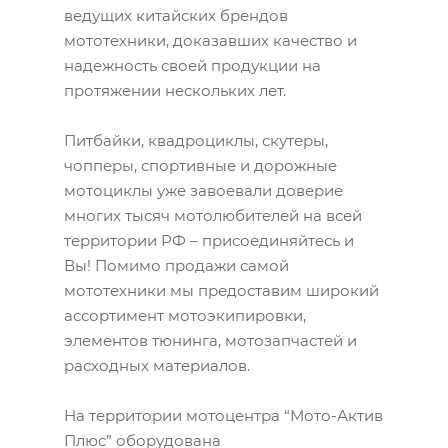
ведущих китайских брендов
мототехники, доказавших качество и
надежность своей продукции на
протяжении нескольких лет.
Питбайки, квадроциклы, скутеры,
чопперы, спортивные и дорожные
мотоциклы уже завоевали доверие
многих тысяч мотолюбителей на всей
территории РФ – присоединяйтесь и
Вы! Помимо продажи самой
мототехники мы предоставим широкий
ассортимент мотоэкипировки,
элементов тюнинга, мотозапчастей и
расходных материалов.
На территории мотоцентра “Мото-Актив
Плюс” оборудована