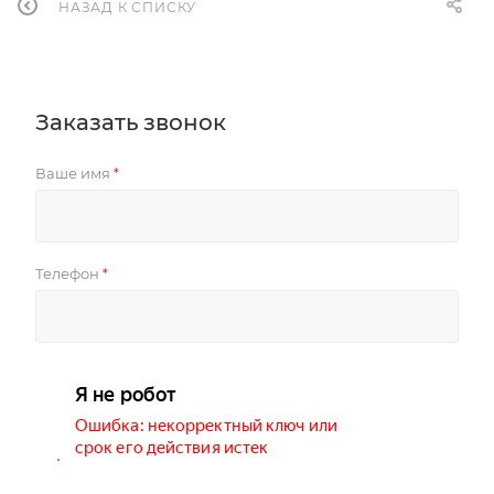
НАЗАД К СПИСКУ
Заказать звонок
Ваше имя
*
Телефон
*