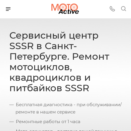
Сервисный центр
SSSR в Санкт-
Петербурге. Ремонт
мотоциклов,
квадроциклов и
питбайков SSSR
Бесплатная диагностика - при обслуживании/
ремонте в нашем сервисе
Ремонтные работы от 1 часа