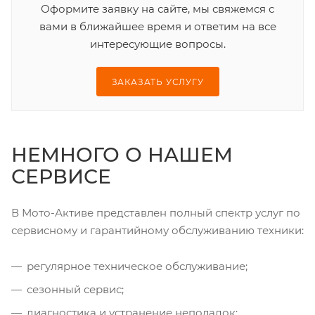
Оформите заявку на сайте, мы свяжемся с
вами в ближайшее время и ответим на все
интересующие вопросы.
ЗАКАЗАТЬ УСЛУГУ
НЕМНОГО О НАШЕМ
СЕРВИСЕ
В Мото-Активе представлен полный спектр услуг по
сервисному и гарантийному обслуживанию техники:
регулярное техническое обслуживание;
сезонный сервис;
диагностика и устранение неполадок;