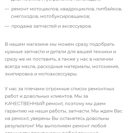
ремонт мотоциклов, квадроциклов, питбайков,
снегоходов, мотобуксировщиков;
продажа запчастей и аксессуаров.
В нашем магазине мы можем сразу подобрать
нужные запчасти и детали для вашей техники и
сразу же их поставить, а также у нас в наличии
всегда масла, расходные материалы, мотохимия,
экипировка и мотоаксессуары.
У нас за плечами огромные список ремонтных
работ и довольных клиентов. Мы за
КАЧЕСТВЕННЫЙ ремонт, поэтому мы даем
гарантию на наши работы, запчасти. Мы ждем Вас
на ремонт, уверены Вы останетесь довольны
результатом! Мы выполняем ремонт любой