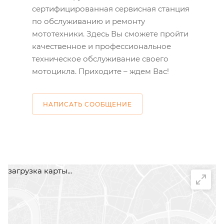
сертифицированная сервисная станция
по обслуживанию и ремонту
мототехники. Здесь Вы сможете пройти
качественное и профессиональное
техническое обслуживание своего
мотоцикла. Приходите – ждем Вас!
НАПИСАТЬ СООБЩЕНИЕ
загрузка карты...