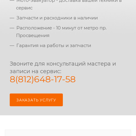
Мото-эвакуатор - доставка вашей техники в
сервис
Запчасти и расходники в наличии
Расположение - 10 минут от метро пр.
Просвещения
Гарантия на работы и запчасти
Звоните для консультаций мастера и
записи на сервис:
8(812)648-17-58
ЗАКАЗАТЬ УСЛУГУ