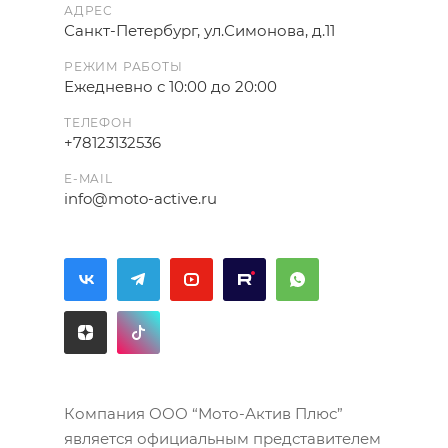
АДРЕС
Санкт-Петербург, ул.Симонова, д.11
РЕЖИМ РАБОТЫ
Ежедневно с 10:00 до 20:00
ТЕЛЕФОН
+78123132536
E-MAIL
info@moto-active.ru
Компания ООО “Мото-Актив Плюс”
является официальным представителем