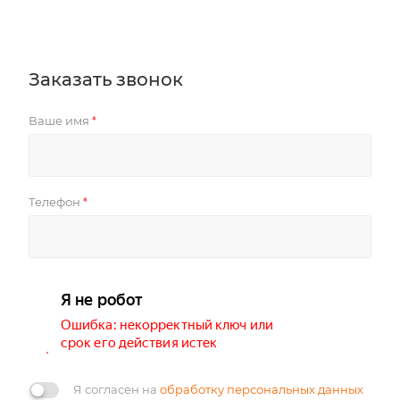
Заказать звонок
Ваше имя
*
Телефон
*
Я согласен на
обработку персональных данных