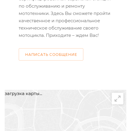
по обслуживанию и ремонту
мототехники. Здесь Вы сможете пройти
качественное и профессиональное
техническое обслуживание своего
мотоцикла. Приходите – ждем Вас!
НАПИСАТЬ СООБЩЕНИЕ
загрузка карты...