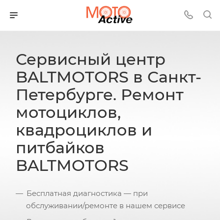
Сервисный центр
BALTMOTORS в Санкт-
Петербурге. Ремонт
мотоциклов,
квадроциклов и
питбайков
BALTMOTORS
Бесплатная диагностика — при
обслуживании/ремонте в нашем сервисе