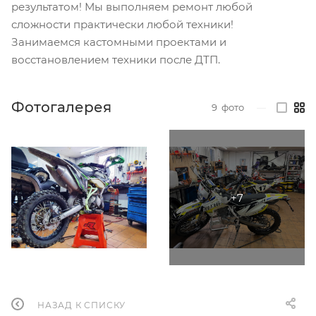
результатом! Мы выполняем ремонт любой
сложности практически любой техники!
Занимаемся кастомными проектами и
восстановлением техники после ДТП.
Фотогалерея
9
фото
—
НАЗАД К СПИСКУ