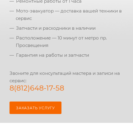
Ремонтные работы от 1 часа
Мото-эвакуатор — доставка вашей техники в
сервис
Запчасти и расходники в наличии
Расположение — 10 минут от метро пр.
Просвещения
Гарантия на работы и запчасти
Звоните для консультаций мастера и записи на
сервис:
8(812)648-17-58
ЗАКАЗАТЬ УСЛУГУ