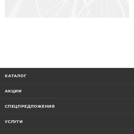
КАТАЛОГ
АКЦИИ
СПЕЦПРЕДЛОЖЕНИЯ
УСЛУГИ