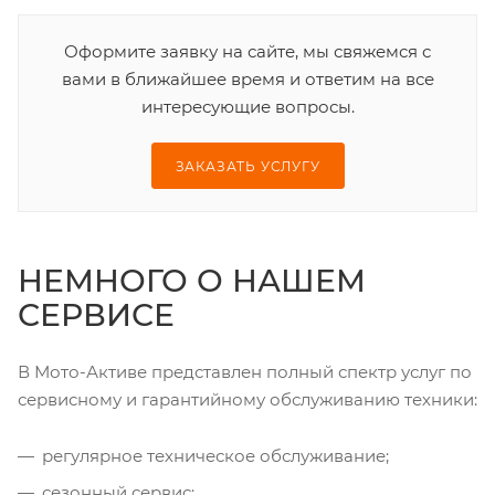
Оформите заявку на сайте, мы свяжемся с
вами в ближайшее время и ответим на все
интересующие вопросы.
ЗАКАЗАТЬ УСЛУГУ
НЕМНОГО О НАШЕМ
СЕРВИСЕ
В Мото-Активе представлен полный спектр услуг по
сервисному и гарантийному обслуживанию техники:
регулярное техническое обслуживание;
сезонный сервис;