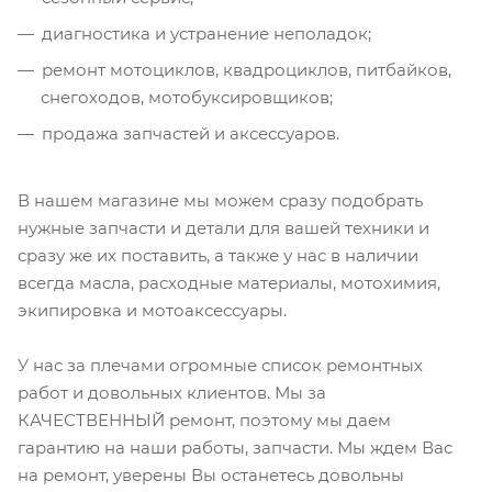
диагностика и устранение неполадок;
ремонт мотоциклов, квадроциклов, питбайков,
снегоходов, мотобуксировщиков;
продажа запчастей и аксессуаров.
В нашем магазине мы можем сразу подобрать
нужные запчасти и детали для вашей техники и
сразу же их поставить, а также у нас в наличии
всегда масла, расходные материалы, мотохимия,
экипировка и мотоаксессуары.
У нас за плечами огромные список ремонтных
работ и довольных клиентов. Мы за
КАЧЕСТВЕННЫЙ ремонт, поэтому мы даем
гарантию на наши работы, запчасти. Мы ждем Вас
на ремонт, уверены Вы останетесь довольны