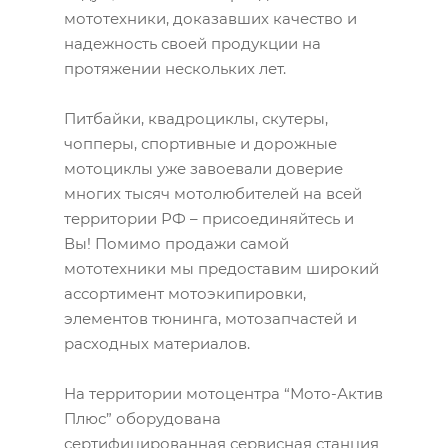
мототехники, доказавших качество и
надежность своей продукции на
протяжении нескольких лет.
Питбайки, квадроциклы, скутеры,
чопперы, спортивные и дорожные
мотоциклы уже завоевали доверие
многих тысяч мотолюбителей на всей
территории РФ – присоединяйтесь и
Вы! Помимо продажи самой
мототехники мы предоставим широкий
ассортимент мотоэкипировки,
элементов тюнинга, мотозапчастей и
расходных материалов.
На территории мотоцентра “Мото-Актив
Плюс” оборудована
сертифицированная сервисная станция