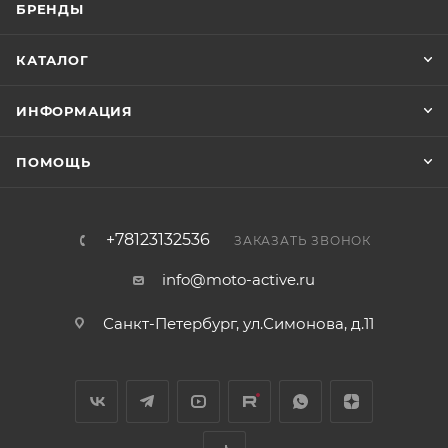
БРЕНДЫ
КАТАЛОГ
ИНФОРМАЦИЯ
ПОМОЩЬ
+78123132536
ЗАКАЗАТЬ ЗВОНОК
info@moto-active.ru
Санкт-Петербург, ул.Симонова, д.11