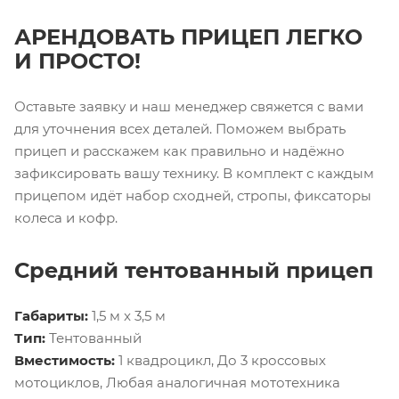
АРЕНДОВАТЬ ПРИЦЕП ЛЕГКО
И ПРОСТО!
Оставьте заявку и наш менеджер свяжется с вами
для уточнения всех деталей. Поможем выбрать
прицеп и расскажем как правильно и надёжно
зафиксировать вашу технику. В комплект с каждым
прицепом идёт набор сходней, стропы, фиксаторы
колеса и кофр.
Средний тентованный прицеп
Габариты:
1,5 м x 3,5 м
Тип:
Тентованный
Вместимость:
1 квадроцикл, До 3 кроссовых
мотоциклов, Любая аналогичная мототехника