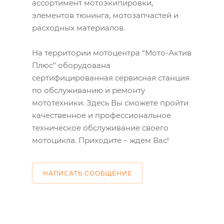
ассортимент мотоэкипировки,
элементов тюнинга, мотозапчастей и
расходных материалов.
На территории мотоцентра “Мото-Актив
Плюс” оборудована
сертифицированная сервисная станция
по обслуживанию и ремонту
мототехники. Здесь Вы сможете пройти
качественное и профессиональное
техническое обслуживание своего
мотоцикла. Приходите – ждем Вас!
НАПИСАТЬ СООБЩЕНИЕ