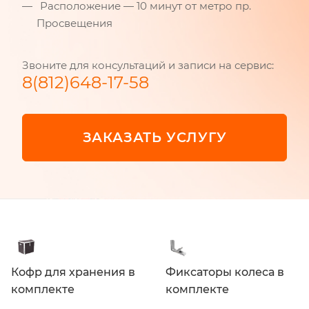
Расположение — 10 минут от метро пр.
Просвещения
Звоните для консультаций и записи на сервис:
8(812)648-17-58
ЗАКАЗАТЬ УСЛУГУ
Кофр для хранения в
Фиксаторы колеса в
комплекте
комплекте