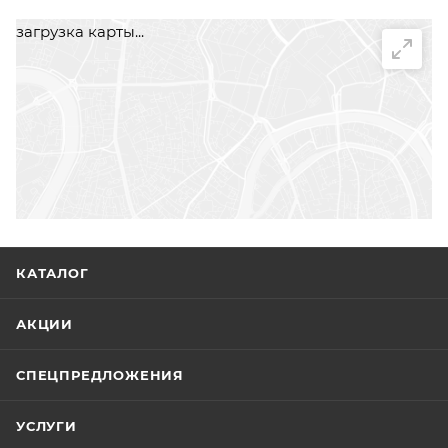
загрузка карты...
КАТАЛОГ
АКЦИИ
СПЕЦПРЕДЛОЖЕНИЯ
УСЛУГИ