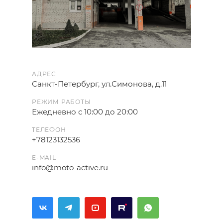
АДРЕС
Санкт-Петербург, ул.Симонова, д.11
РЕЖИМ РАБОТЫ
Ежедневно с 10:00 до 20:00
ТЕЛЕФОН
+78123132536
E-MAIL
info@moto-active.ru