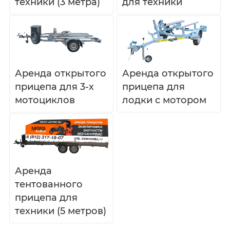
техники (3 метра)
для техники
Аренда открытого
Аренда открытого
прицепа для 3-х
прицепа для
мотоциклов
лодки с мотором
Аренда
тентованного
прицепа для
техники (5 метров)