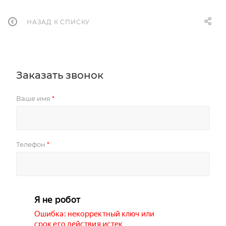
НАЗАД К СПИСКУ
Заказать звонок
Ваше имя
*
Телефон
*