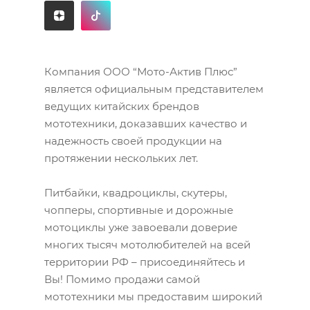
Компания ООО “Мото-Актив Плюс”
является официальным представителем
ведущих китайских брендов
мототехники, доказавших качество и
надежность своей продукции на
протяжении нескольких лет.
Питбайки, квадроциклы, скутеры,
чопперы, спортивные и дорожные
мотоциклы уже завоевали доверие
многих тысяч мотолюбителей на всей
территории РФ – присоединяйтесь и
Вы! Помимо продажи самой
мототехники мы предоставим широкий