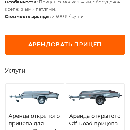
Особенности:
Прицеп самосвальный, оборудован
крепежными петлями.
Стоимость аренды:
2 500 ₽ / сутки
АРЕНДОВАТЬ ПРИЦЕП
Услуги
Аренда открытого
Аренда открытого
прицепа для
Off-Road прицепа