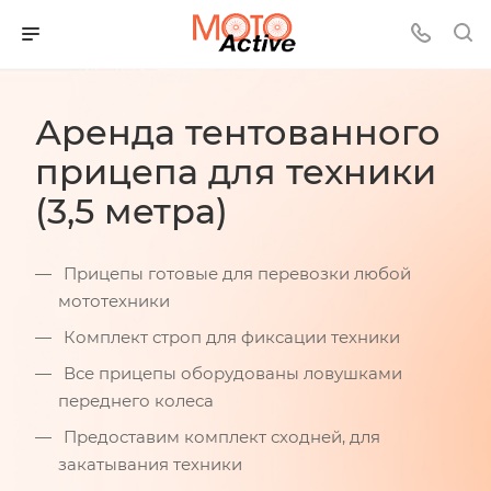
Аренда тентованного
прицепа для техники
(3,5 метра)
Прицепы готовые для перевозки любой
мототехники
Комплект строп для фиксации техники
Все прицепы оборудованы ловушками
переднего колеса
Предоставим комплект сходней, для
закатывания техники