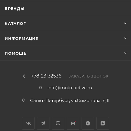
БРЕНДЫ
КАТАЛОГ
ИНФОРМАЦИЯ
ПОМОЩЬ
+78123132536
ЗАКАЗАТЬ ЗВОНОК
info@moto-active.ru
Санкт-Петербург, ул.Симонова, д.11