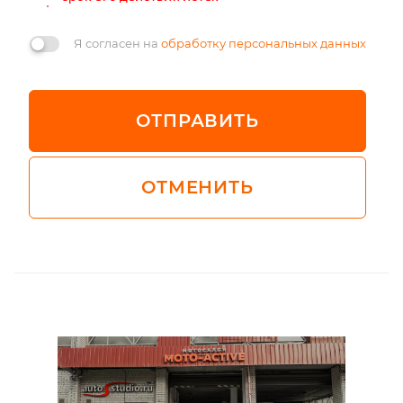
Я согласен на
обработку персональных данных
ОТПРАВИТЬ
ОТМЕНИТЬ