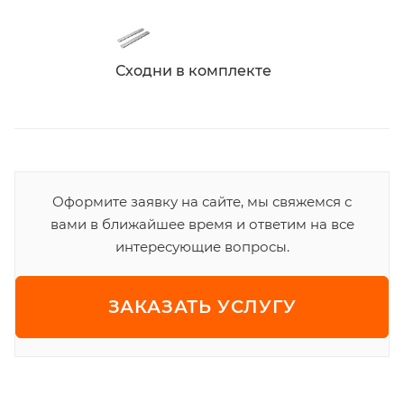
Сходни в комплекте
Оформите заявку на сайте, мы свяжемся с
вами в ближайшее время и ответим на все
интересующие вопросы.
ЗАКАЗАТЬ УСЛУГУ