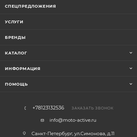
СПЕЦПРЕДЛОЖЕНИЯ
УСЛУГИ
БРЕНДЫ
КАТАЛОГ
ИНФОРМАЦИЯ
ПОМОЩЬ
+78123132536
ЗАКАЗАТЬ ЗВОНОК
info@moto-active.ru
Санкт-Петербург, ул.Симонова, д.11