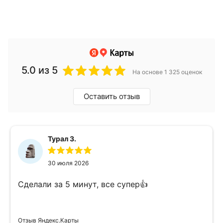
5.0
из 5
На основе 1 325 оценок
Оставить отзыв
Турал З.
30 июля 2026
Сделали за 5 минут, все супер👍
Отзыв Яндекс.Карты