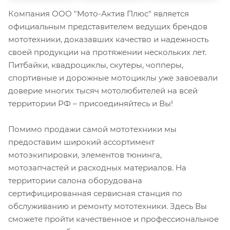
Компания ООО "Мото-Актив Плюс" является
официальным представителем ведущих брендов
мототехники, доказавших качество и надежность
своей продукции на протяжении нескольких лет.
Питбайки, квадроциклы, скутеры, чопперы,
спортивные и дорожные мотоциклы уже завоевали
доверие многих тысяч мотолюбителей на всей
территории РФ – присоединяйтесь и Вы!
Помимо продажи самой мототехники мы
предоставим широкий ассортимент
мотоэкипировки, элементов тюнинга,
мотозапчастей и расходных материалов. На
территории салона оборудована
сертифицированная сервисная станция по
обслуживанию и ремонту мототехники. Здесь Вы
сможете пройти качественное и профессиональное