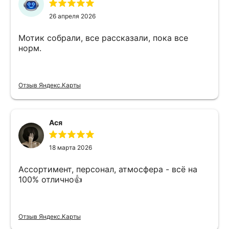
26 апреля 2026
Мотик собрали, все рассказали, пока все
норм.
Отзыв Яндекс.Карты
Ася
18 марта 2026
Ассортимент, персонал, атмосфера - всё на
100% отлично👍
Отзыв Яндекс.Карты