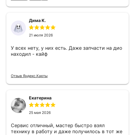
Дима К.
21 июля 2026
У всех нету, у них есть. Даже запчасти на дио
находил - кайф
Отзыв Яндекс.Карты
Екатерина
25 мая 2026
Сервис отличный, мастер быстро взял
технику в работу и даже получилось в тот же