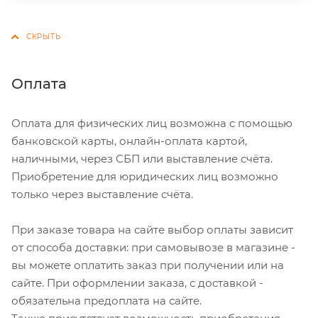
Оплата
Оплата для физических лиц возможна с помощью
банковской карты, онлайн-оплата картой,
наличными, через СБП или выставление счёта.
Приобретение для юридических лиц возможно
только через выставление счёта.
При заказе товара на сайте выбор оплаты зависит
от способа доставки: при самовывозе в магазине -
вы можете оплатить заказ при получении или на
сайте. При оформлении заказа, с доставкой -
обязательна предоплата на сайте.