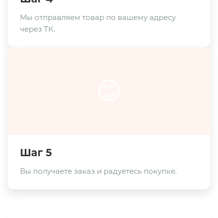
Мы отправляем товар по вашему адресу
через ТК.
😊
Шаг 5
Вы получаете заказ и радуетесь покупке.