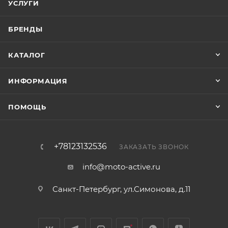
УСЛУГИ
БРЕНДЫ
КАТАЛОГ
ИНФОРМАЦИЯ
ПОМОЩЬ
+78123132536
ЗАКАЗАТЬ ЗВОНОК
info@moto-active.ru
Санкт-Петербург, ул.Симонова, д.11