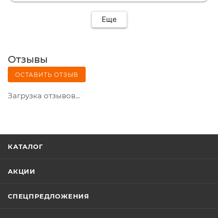
Еще
Отзывы
ОСТАВИТЬ ОТЗЫВ
Загрузка отзывов...
КАТАЛОГ
АКЦИИ
СПЕЦПРЕДЛОЖЕНИЯ