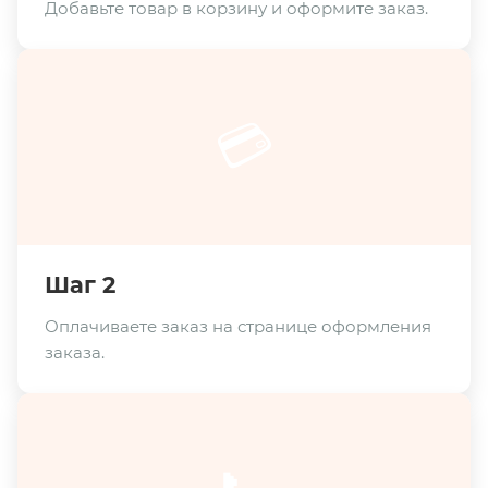
Добавьте товар в корзину и оформите заказ.
💳
Шаг 2
Оплачиваете заказ на странице оформления
заказа.