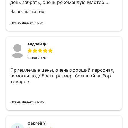
день забрать, очень рекомендую Мастер
Никита специалист прекрасного уровня
Читать полностью
Отзыв Яндекс.Карты
андрей ф.
9 мая 2026
Приемлемые цены, очень хороший персонал,
помогли подобрать размер, большой выбор
товаров.
Отзыв Яндекс.Карты
Сергей У.