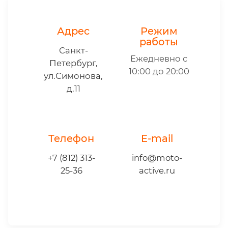
Адрес
Режим
работы
Санкт-
Ежедневно с
Петербург,
10:00 до 20:00
ул.Симонова,
д.11
Телефон
E-mail
+7 (812) 313-
info@moto-
25-36
active.ru