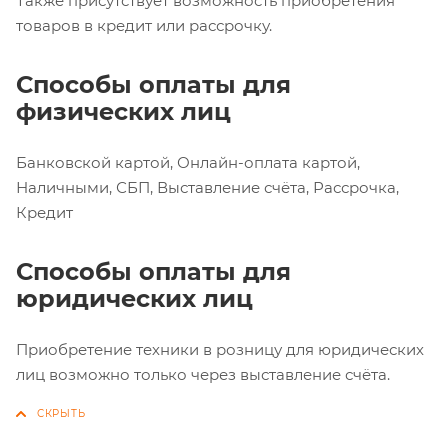
Также присутствует возможность приобретения
товаров в кредит или рассрочку.
Способы оплаты для
физических лиц
Банковской картой, Онлайн-оплата картой,
Наличными, СБП, Выставление счёта, Рассрочка,
Кредит
Способы оплаты для
юридических лиц
Приобретение техники в розницу для юридических
лиц возможно только через выставление счёта.