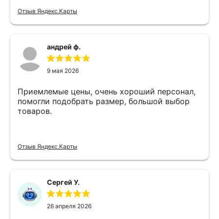
Отзыв Яндекс.Карты
андрей ф.
9 мая 2026
Приемлемые цены, очень хороший персонал,
помогли подобрать размер, большой выбор
товаров.
Отзыв Яндекс.Карты
Сергей У.
26 апреля 2026