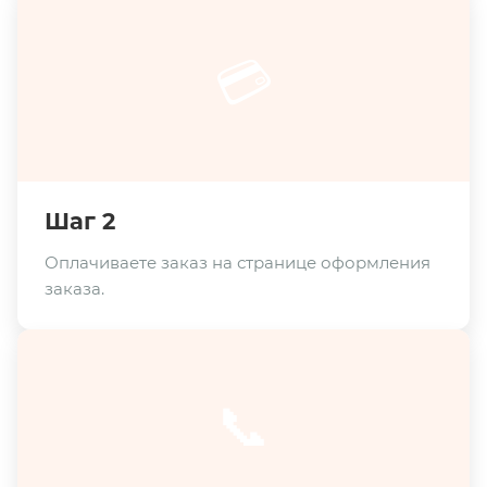
💳
Шаг 2
Оплачиваете заказ на странице оформления
заказа.
📞