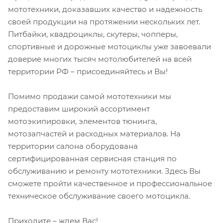
мототехники, доказавших качество и надежность
своей продукции на протяжении нескольких лет.
Питбайки, квадроциклы, скутеры, чопперы,
спортивные и дорожные мотоциклы уже завоевали
доверие многих тысяч мотолюбителей на всей
территории РФ – присоединяйтесь и Вы!
Помимо продажи самой мототехники мы
предоставим широкий ассортимент
мотоэкипировки, элементов тюнинга,
мотозапчастей и расходных материалов. На
территории салона оборудована
сертифицированная сервисная станция по
обслуживанию и ремонту мототехники. Здесь Вы
сможете пройти качественное и профессиональное
техническое обслуживание своего мотоцикла.
Приходите – ждем Вас!