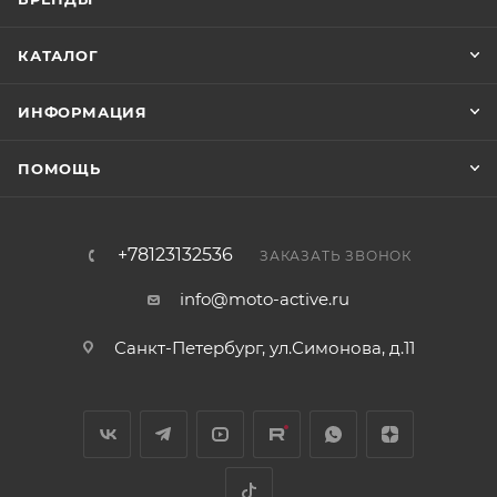
КАТАЛОГ
ИНФОРМАЦИЯ
ПОМОЩЬ
+78123132536
ЗАКАЗАТЬ ЗВОНОК
info@moto-active.ru
Санкт-Петербург, ул.Симонова, д.11