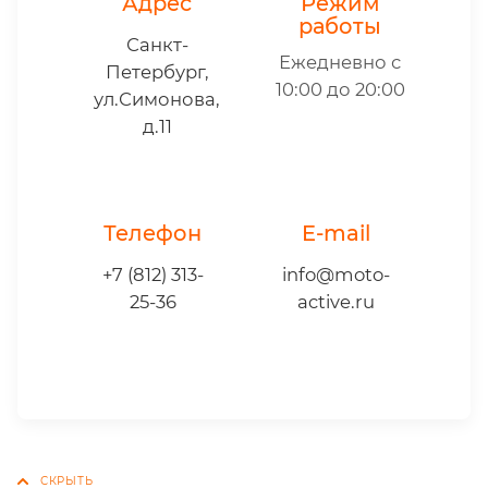
Адрес
Режим
работы
Санкт-
Ежедневно с
Петербург,
10:00 до 20:00
ул.Симонова,
д.11
Телефон
E-mail
+7 (812) 313-
info@moto-
25-36
active.ru