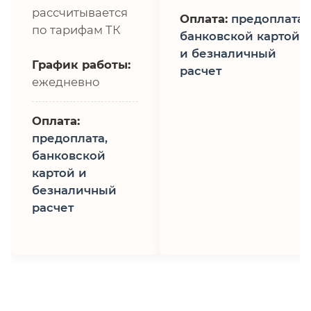
рассчитывается
Оплата:
предоплата,
по тарифам ТК
банковской картой
и безналичный
График работы:
расчет
ежедневно
Оплата:
предоплата,
банковской
картой и
безналичный
расчет