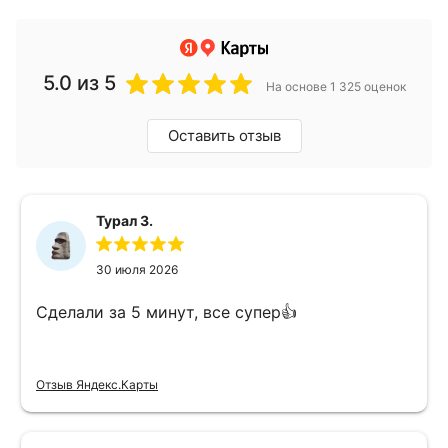
5.0
из 5
На основе 1 325 оценок
Оставить отзыв
Турал З.
30 июля 2026
Сделали за 5 минут, все супер👍
Отзыв Яндекс.Карты