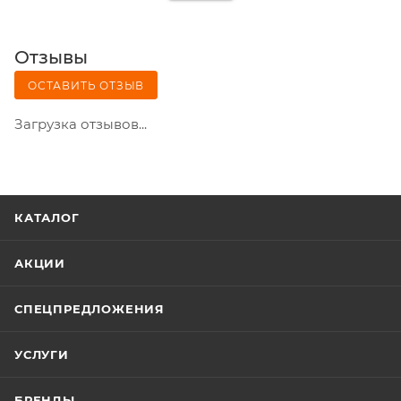
Отзывы
ОСТАВИТЬ ОТЗЫВ
Загрузка отзывов...
КАТАЛОГ
АКЦИИ
СПЕЦПРЕДЛОЖЕНИЯ
УСЛУГИ
БРЕНДЫ