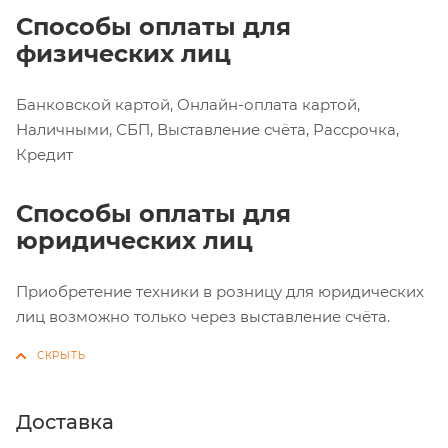
Способы оплаты для
физических лиц
Банковской картой, Онлайн-оплата картой,
Наличными, СБП, Выставление счёта, Рассрочка,
Кредит
Способы оплаты для
юридических лиц
Приобретение техники в розницу для юридических
лиц возможно только через выставление счёта.
Доставка