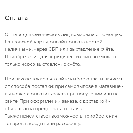
Оплата
Оплата для физических лиц возможна с помощью
банковской карты, онлайн-оплата картой,
наличными, через СБП или выставление счёта.
Приобретение для юридических лиц возможно
только через выставление счёта.
При заказе товара на сайте выбор оплаты зависит
от способа доставки: при самовывозе в магазине -
вы можете оплатить заказ при получении или на
сайте. При оформлении заказа, с доставкой -
обязательна предоплата на сайте.
Также присутствует возможность приобретения
товаров в кредит или рассрочку.