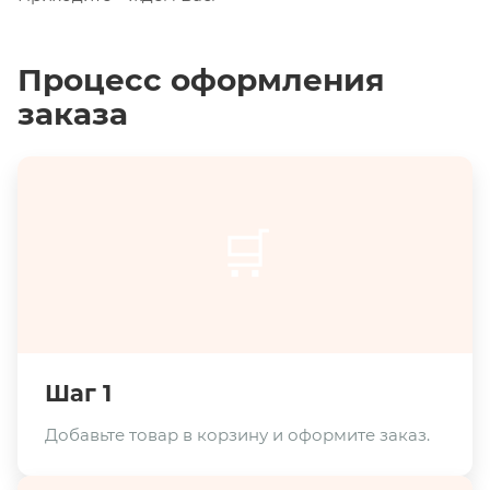
Процесс оформления
заказа
🛒
Шаг 1
Добавьте товар в корзину и оформите заказ.