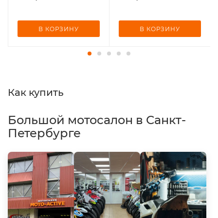
В КОРЗИНУ
В КОРЗИНУ
Как купить
Большой мотосалон в Санкт-
Петербурге