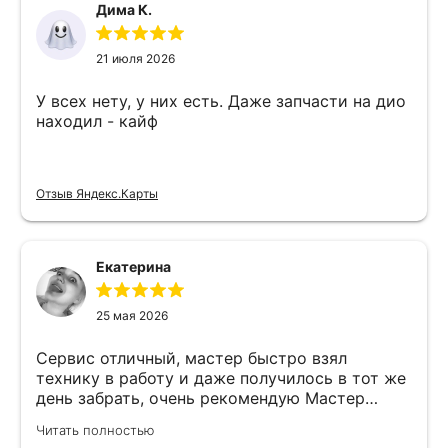
Дима К.
21 июля 2026
У всех нету, у них есть. Даже запчасти на дио
находил - кайф
Отзыв Яндекс.Карты
Екатерина
25 мая 2026
Сервис отличный, мастер быстро взял
технику в работу и даже получилось в тот же
день забрать, очень рекомендую Мастер
Никита специалист прекрасного уровня
Читать полностью