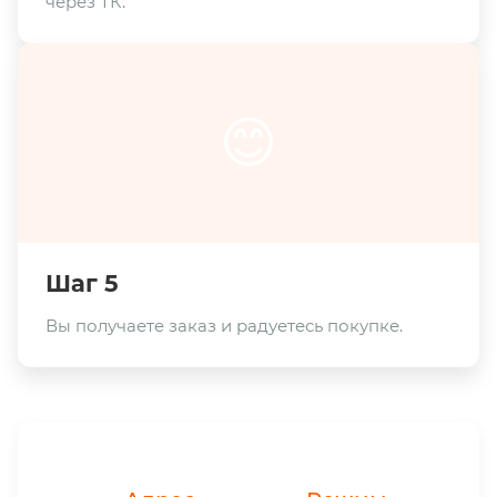
через ТК.
😊
Шаг 5
Вы получаете заказ и радуетесь покупке.