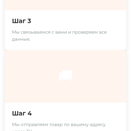
Шаг 3
Мы связываемся с вами и проверяем все
данные.
🚚
Шаг 4
Мы отправляем товар по вашему адресу