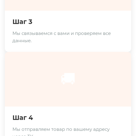
Шаг 3
Мы связываемся с вами и проверяем все
данные.
🚚
Шаг 4
Мы отправляем товар по вашему адресу