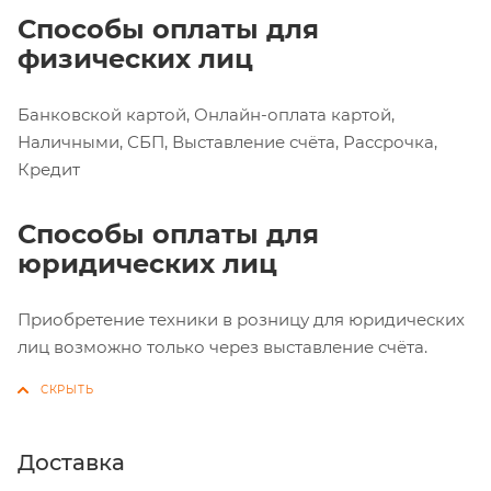
Способы оплаты для
физических лиц
Банковской картой, Онлайн-оплата картой,
Наличными, СБП, Выставление счёта, Рассрочка,
Кредит
Способы оплаты для
юридических лиц
Приобретение техники в розницу для юридических
лиц возможно только через выставление счёта.
Доставка