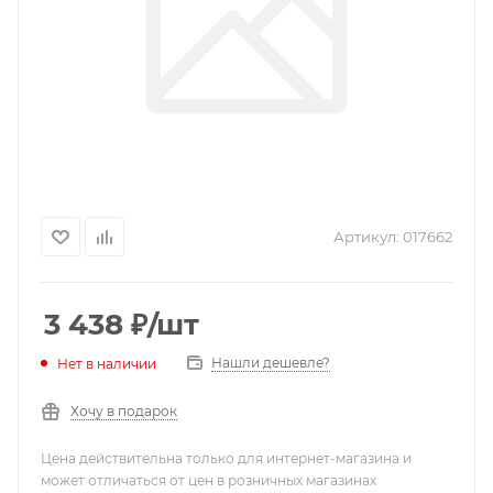
Артикул:
017662
3 438
₽
/шт
Нашли дешевле?
Нет в наличии
Хочу в подарок
Цена действительна только для интернет-магазина и
может отличаться от цен в розничных магазинах