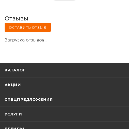
Отзывы
ОСТАВИТЬ ОТЗЫВ
Загрузка отзывов...
КАТАЛОГ
АКЦИИ
СПЕЦПРЕДЛОЖЕНИЯ
УСЛУГИ
БРЕНДЫ