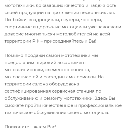
мототехники, доказавших качество и надежность
своей продукции на протяжении нескольких лет.
Питбайки, квадроциклы, скутеры, чопперы,
спортивные и дорожные мотоциклы уже завоевали
доверие многих тысяч мотолюбителей на всей
территории РФ – присоединяйтесь и Вы!
Помимо продажи самой мототехники мы
предоставим широкий ассортимент
мотоэкипировки, элементов тюнинга,
мотозапчастей и расходных материалов. На
территории салона оборудована
сертифицированная сервисная станция по
обслуживанию и ремонту мототехники. Здесь Вы
сможете пройти качественное и профессиональное
техническое обслуживание своего мотоцикла.
Приходите – ждем Вас!