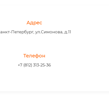
Адрес
анкт-Петербург, ул.Симонова, д.11
Телефон
+7 (812) 313-25-36