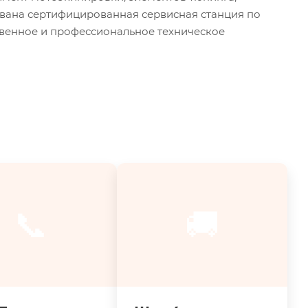
ована сертифицированная сервисная станция по
твенное и профессиональное техническое
📞
🚚