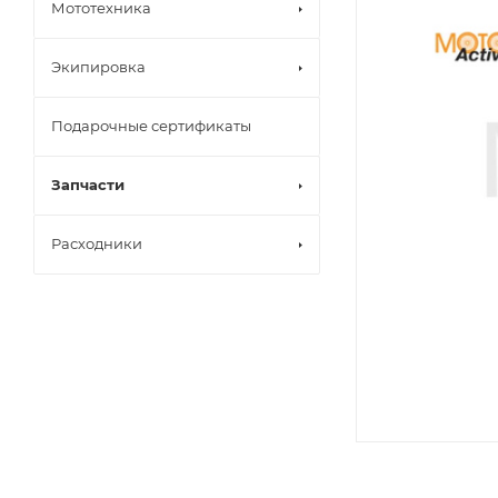
Мототехника
Экипировка
Подарочные сертификаты
Запчасти
Расходники