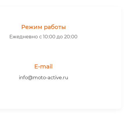
Режим работы
Ежедневно с 10:00 до 20:00
E-mail
info@moto-active.ru