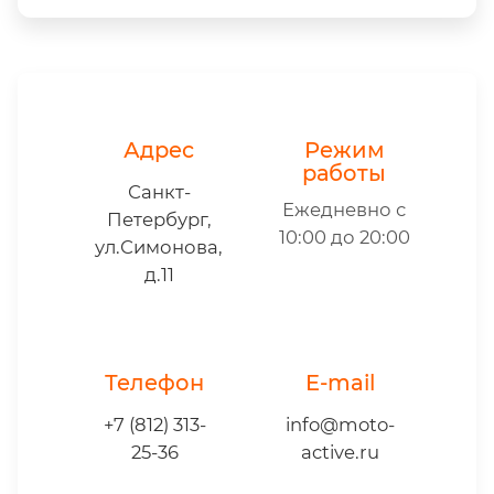
Адрес
Режим
работы
Санкт-
Ежедневно с
Петербург,
10:00 до 20:00
ул.Симонова,
д.11
Телефон
E-mail
+7 (812) 313-
info@moto-
25-36
active.ru