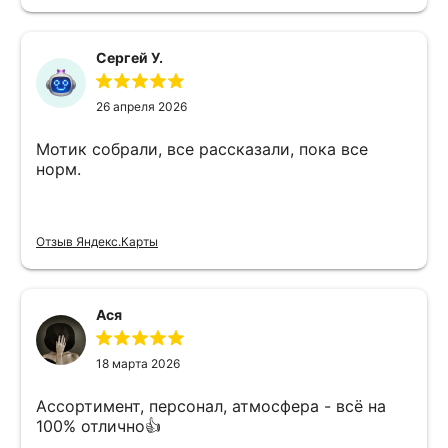
Сергей У.
26 апреля 2026
Мотик собрали, все рассказали, пока все
норм.
Отзыв Яндекс.Карты
Ася
18 марта 2026
Ассортимент, персонал, атмосфера - всё на
100% отлично👍