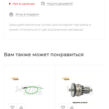
Нашли дешевле?
Нет в наличии
Хочу в подарок
Цена действительна только для интернет-магазина и
может отличаться от цен в розничных магазинах
Вам также может понравиться