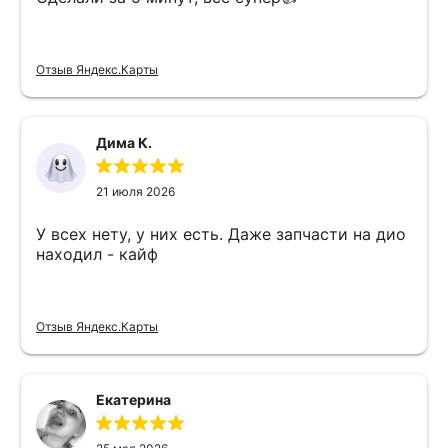
Отзыв Яндекс.Карты
Дима К.
21 июля 2026
У всех нету, у них есть. Даже запчасти на дио
находил - кайф
Отзыв Яндекс.Карты
Екатерина