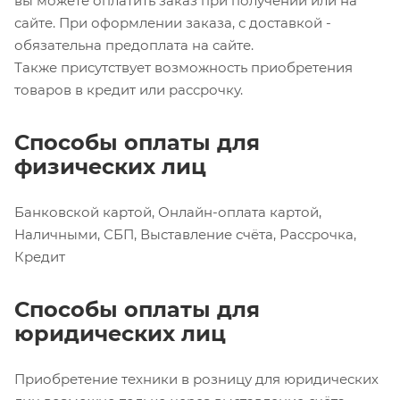
вы можете оплатить заказ при получении или на
сайте. При оформлении заказа, с доставкой -
обязательна предоплата на сайте.
Также присутствует возможность приобретения
товаров в кредит или рассрочку.
Способы оплаты для
физических лиц
Банковской картой, Онлайн-оплата картой,
Наличными, СБП, Выставление счёта, Рассрочка,
Кредит
Способы оплаты для
юридических лиц
Приобретение техники в розницу для юридических