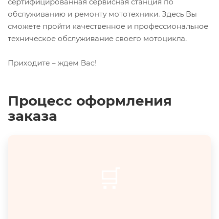
сертифицированная сервисная станция по
обслуживанию и ремонту мототехники. Здесь Вы
сможете пройти качественное и профессиональное
техническое обслуживание своего мотоцикла.
Приходите – ждем Вас!
Процесс оформления
заказа
🛒