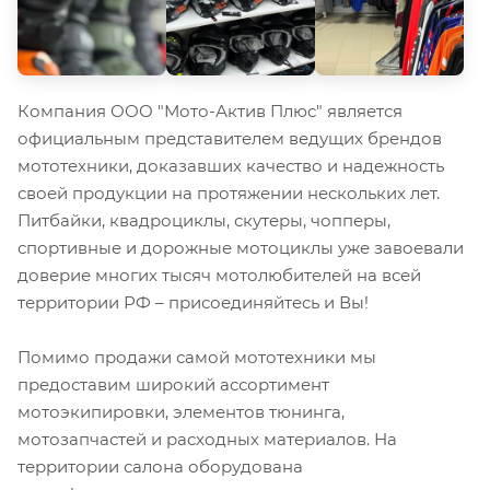
Компания ООО "Мото-Актив Плюс" является
официальным представителем ведущих брендов
мототехники, доказавших качество и надежность
своей продукции на протяжении нескольких лет.
Питбайки, квадроциклы, скутеры, чопперы,
спортивные и дорожные мотоциклы уже завоевали
доверие многих тысяч мотолюбителей на всей
территории РФ – присоединяйтесь и Вы!
Помимо продажи самой мототехники мы
предоставим широкий ассортимент
мотоэкипировки, элементов тюнинга,
мотозапчастей и расходных материалов. На
территории салона оборудована