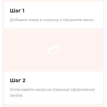
Шаг 1
Добавьте товар в корзину и оформите заказ.
💳
Шаг 2
Оплачиваете заказ на странице оформления
заказа.