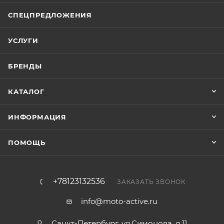
СПЕЦПРЕДЛОЖЕНИЯ
УСЛУГИ
БРЕНДЫ
КАТАЛОГ
ИНФОРМАЦИЯ
ПОМОЩЬ
+78123132536
ЗАКАЗАТЬ ЗВОНОК
info@moto-active.ru
Санкт-Петербург, ул.Симонова, д.11