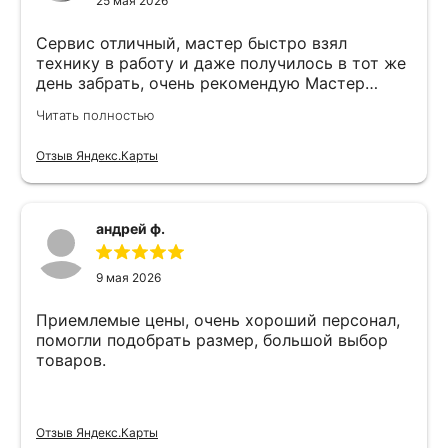
25 мая 2026
Сервис отличный, мастер быстро взял
технику в работу и даже получилось в тот же
день забрать, очень рекомендую Мастер
Никита специалист прекрасного уровня
Читать полностью
Отзыв Яндекс.Карты
андрей ф.
9 мая 2026
Приемлемые цены, очень хороший персонал,
помогли подобрать размер, большой выбор
товаров.
Отзыв Яндекс.Карты