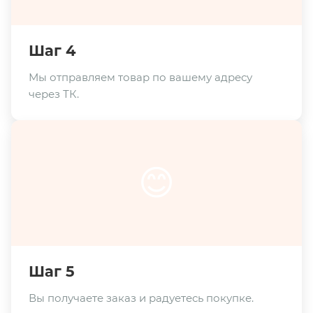
Шаг 4
Мы отправляем товар по вашему адресу
через ТК.
😊
Шаг 5
Вы получаете заказ и радуетесь покупке.