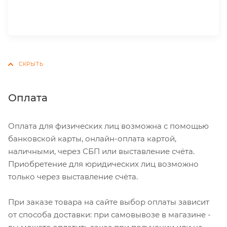
Оплата
Оплата для физических лиц возможна с помощью
банковской карты, онлайн-оплата картой,
наличными, через СБП или выставление счёта.
Приобретение для юридических лиц возможно
только через выставление счёта.
При заказе товара на сайте выбор оплаты зависит
от способа доставки: при самовывозе в магазине -