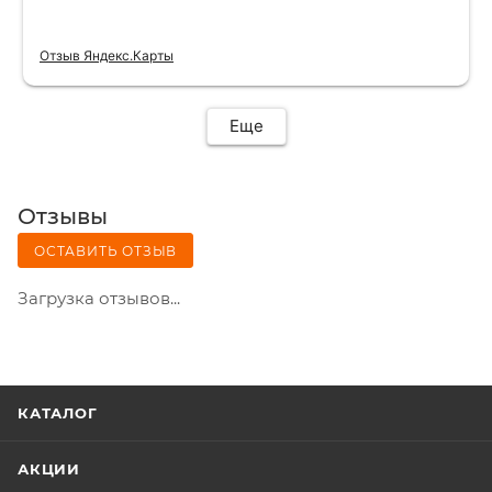
Отзыв Яндекс.Карты
Еще
Отзывы
ОСТАВИТЬ ОТЗЫВ
Загрузка отзывов...
КАТАЛОГ
АКЦИИ