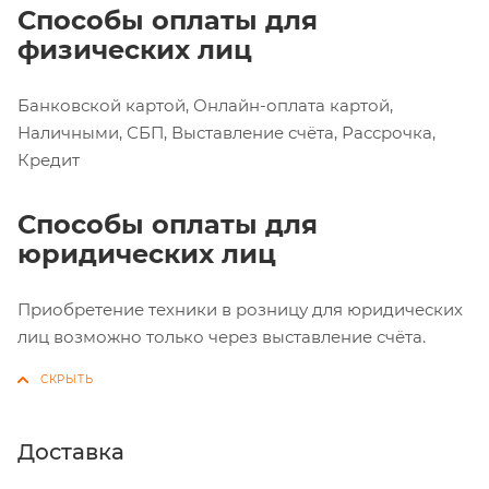
Способы оплаты для
физических лиц
Банковской картой, Онлайн-оплата картой,
Наличными, СБП, Выставление счёта, Рассрочка,
Кредит
Способы оплаты для
юридических лиц
Приобретение техники в розницу для юридических
лиц возможно только через выставление счёта.
Доставка