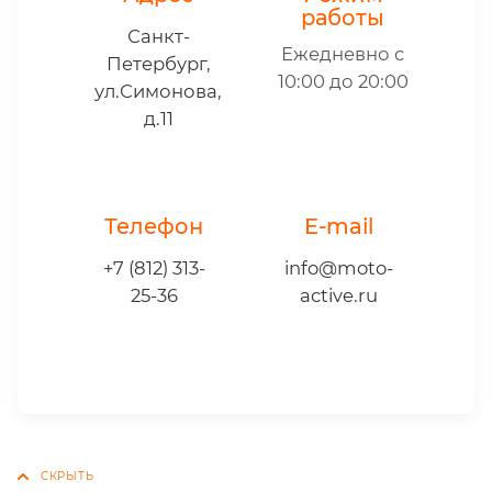
работы
Санкт-
Ежедневно с
Петербург,
10:00 до 20:00
ул.Симонова,
д.11
Телефон
E-mail
+7 (812) 313-
info@moto-
25-36
active.ru