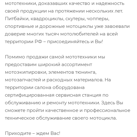
мототехники, доказавших качество и надежность
своей продукции на протяжении нескольких лет.
Питбайки, квадроциклы, скутеры, чопперы,
спортивные и дорожные мотоциклы уже завоевали
доверие многих тысяч мотолюбителей на всей
территории РФ – присоединяйтесь и Вы!
Помимо продажи самой мототехники мы
предоставим широкий ассортимент
мотоэкипировки, элементов тюнинга,
мотозапчастей и расходных материалов. На
территории салона оборудована
сертифицированная сервисная станция по
обслуживанию и ремонту мототехники. Здесь Вы
сможете пройти качественное и профессиональное
техническое обслуживание своего мотоцикла.
Приходите – ждем Вас!