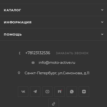
КАТАЛОГ
ИНФОРМАЦИЯ
ПОМОЩЬ
+78123132536
ЗАКАЗАТЬ ЗВОНОК
info@moto-active.ru
Санкт-Петербург, ул.Симонова, д.11