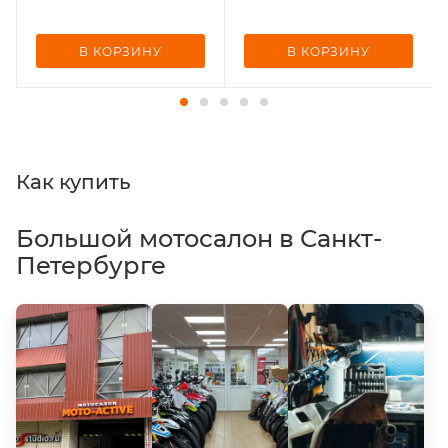
В КОРЗИНУ
В КОРЗИНУ
Как купить
Большой мотосалон в Санкт-
Петербурге