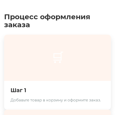
Процесс оформления
заказа
🛒
Шаг 1
Добавьте товар в корзину и оформите заказ.