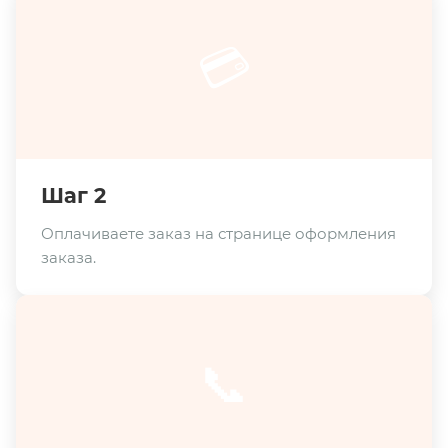
💳
Шаг 2
Оплачиваете заказ на странице оформления
заказа.
📞