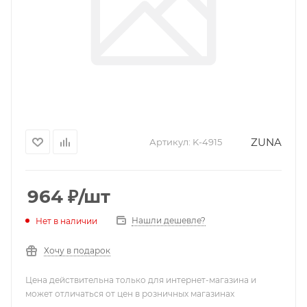
ZUNA
Артикул:
K-4915
964
₽
/шт
Нашли дешевле?
Нет в наличии
Хочу в подарок
Цена действительна только для интернет-магазина и
может отличаться от цен в розничных магазинах