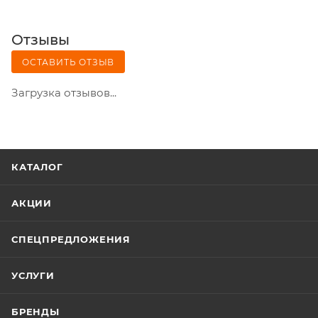
Отзывы
ОСТАВИТЬ ОТЗЫВ
Загрузка отзывов...
КАТАЛОГ
АКЦИИ
СПЕЦПРЕДЛОЖЕНИЯ
УСЛУГИ
БРЕНДЫ