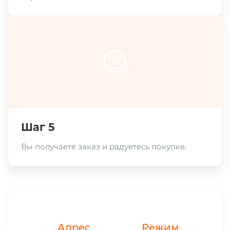
😊
Шаг 5
Вы получаете заказ и радуетесь покупке.
Адрес
Режим