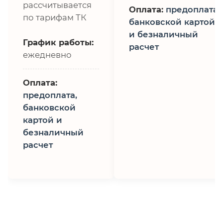
рассчитывается
Оплата:
предоплата,
по тарифам ТК
банковской картой
и безналичный
График работы:
расчет
ежедневно
Оплата:
предоплата,
банковской
картой и
безналичный
расчет