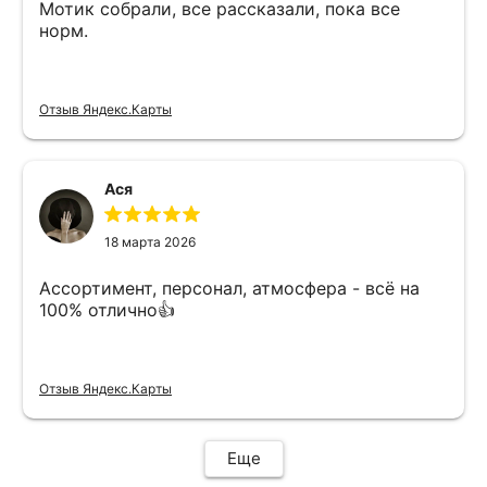
Мотик собрали, все рассказали, пока все
норм.
Отзыв Яндекс.Карты
Ася
18 марта 2026
Ассортимент, персонал, атмосфера - всё на
100% отлично👍
Отзыв Яндекс.Карты
Еще