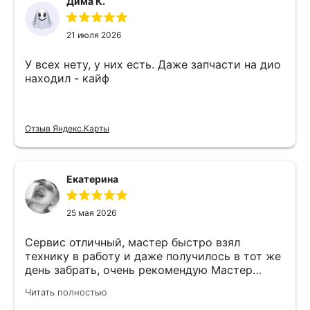
Дима К.
21 июля 2026
У всех нету, у них есть. Даже запчасти на дио
находил - кайф
Отзыв Яндекс.Карты
Екатерина
25 мая 2026
Сервис отличный, мастер быстро взял
технику в работу и даже получилось в тот же
день забрать, очень рекомендую Мастер
Никита специалист прекрасного уровня
Читать полностью