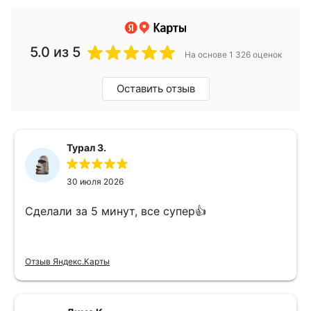
5.0
из 5
На основе 1 326 оценок
Оставить отзыв
Турал З.
30 июля 2026
Сделали за 5 минут, все супер👍
Отзыв Яндекс.Карты