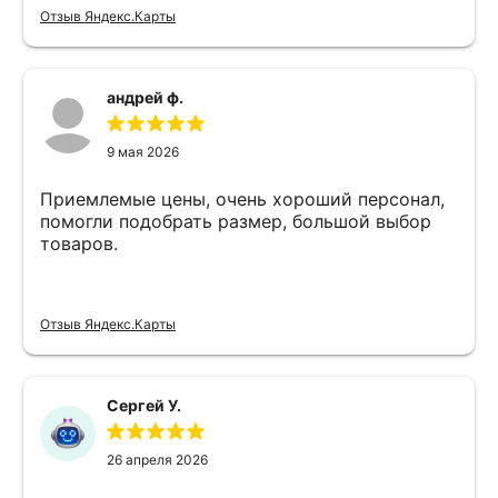
Отзыв Яндекс.Карты
андрей ф.
9 мая 2026
Приемлемые цены, очень хороший персонал,
помогли подобрать размер, большой выбор
товаров.
Отзыв Яндекс.Карты
Сергей У.
26 апреля 2026