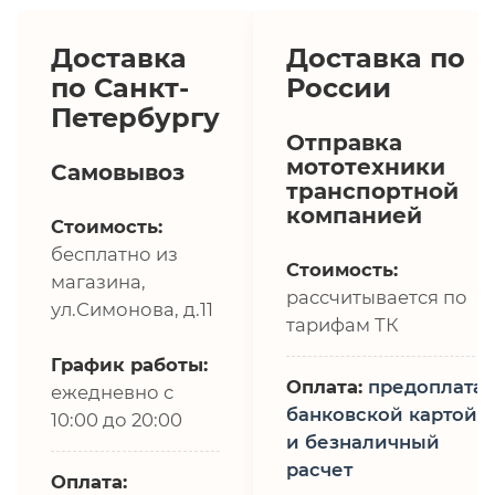
Доставка
Доставка по
по Санкт-
России
Петербургу
Отправка
мототехники
Самовывоз
транспортной
компанией
Стоимость:
бесплатно из
Стоимость:
магазина,
рассчитывается по
ул.Симонова, д.11
тарифам ТК
График работы:
Оплата:
предоплата,
ежедневно с
банковской картой
10:00 до 20:00
и безналичный
расчет
Оплата: