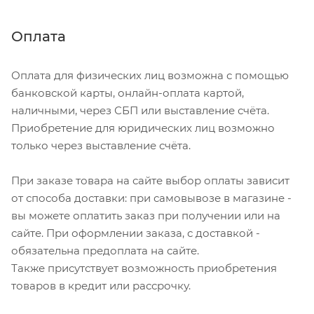
Оплата
Оплата для физических лиц возможна с помощью
банковской карты, онлайн-оплата картой,
наличными, через СБП или выставление счёта.
Приобретение для юридических лиц возможно
только через выставление счёта.
При заказе товара на сайте выбор оплаты зависит
от способа доставки: при самовывозе в магазине -
вы можете оплатить заказ при получении или на
сайте. При оформлении заказа, с доставкой -
обязательна предоплата на сайте.
Также присутствует возможность приобретения
товаров в кредит или рассрочку.