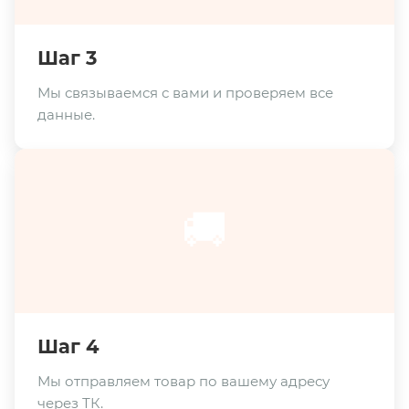
Шаг 3
Мы связываемся с вами и проверяем все
данные.
🚚
Шаг 4
Мы отправляем товар по вашему адресу
через ТК.