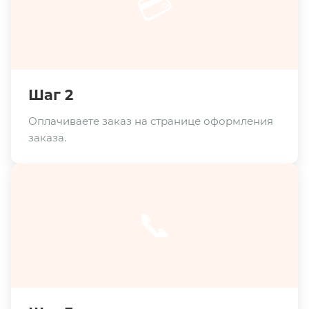
💳
Шаг 2
Оплачиваете заказ на странице оформления
заказа.
📞