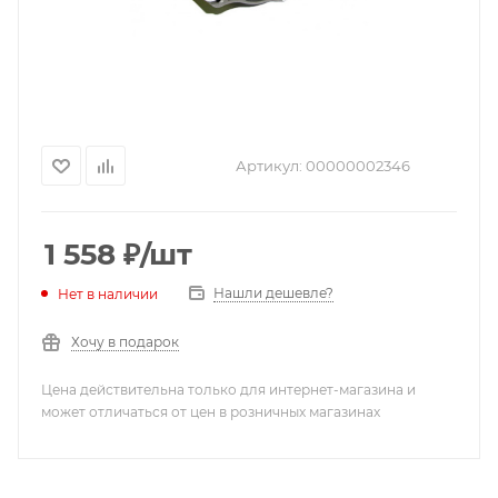
Артикул:
00000002346
1 558
₽
/шт
Нашли дешевле?
Нет в наличии
Хочу в подарок
Цена действительна только для интернет-магазина и
может отличаться от цен в розничных магазинах