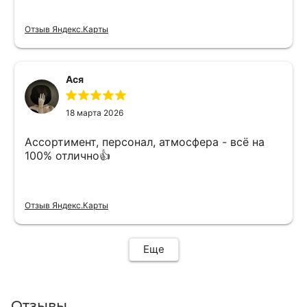
Отзыв Яндекс.Карты
Ася
18 марта 2026
Ассортимент, персонал, атмосфера - всё на
100% отлично👍
Отзыв Яндекс.Карты
Еще
Отзывы