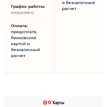
и безналичный
График работы:
расчет
ежедневно
Оплата:
предоплата,
банковской
картой и
безналичный
расчет