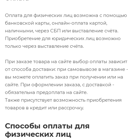
Оплата для физических лиц возможна с помощью
банковской карты, онлайн-оплата картой,
наличными, через СБП или выставление счёта.
Приобретение для юридических лиц возможно
только через выставление счёта.
При заказе товара на сайте выбор оплаты зависит
от способа доставки: при самовывозе в магазине -
вы можете оплатить заказ при получении или на
сайте. При оформлении заказа, с доставкой -
обязательна предоплата на сайте.
Также присутствует возможность приобретения
товаров в кредит или рассрочку.
Способы оплаты для
физических лиц