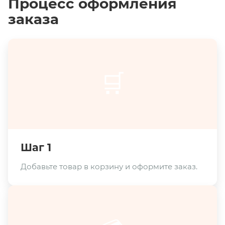
Процесс оформления
заказа
🛒
Шаг 1
Добавьте товар в корзину и оформите заказ.