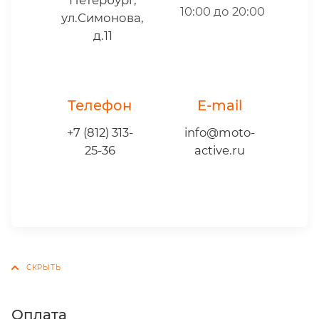
10:00 до 20:00
ул.Симонова,
д.11
Телефон
E-mail
+7 (812) 313-
info@moto-
25-36
active.ru
Оплата