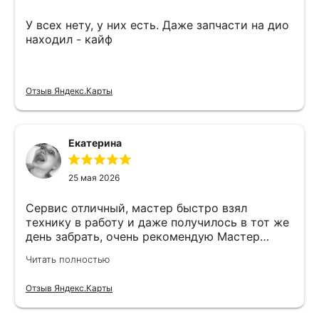
У всех нету, у них есть. Даже запчасти на дио
находил - кайф
Отзыв Яндекс.Карты
Екатерина
25 мая 2026
Сервис отличный, мастер быстро взял
технику в работу и даже получилось в тот же
день забрать, очень рекомендую Мастер
Никита специалист прекрасного уровня
Читать полностью
Отзыв Яндекс.Карты