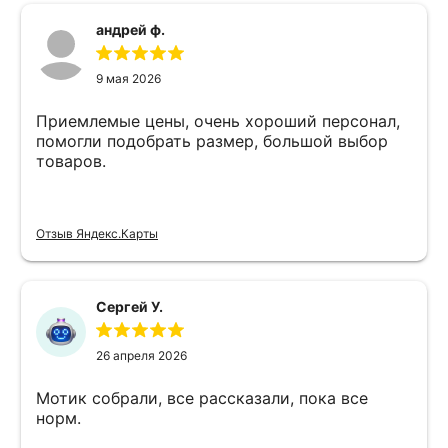
андрей ф.
9 мая 2026
Приемлемые цены, очень хороший персонал,
помогли подобрать размер, большой выбор
товаров.
Отзыв Яндекс.Карты
Сергей У.
26 апреля 2026
Мотик собрали, все рассказали, пока все
норм.