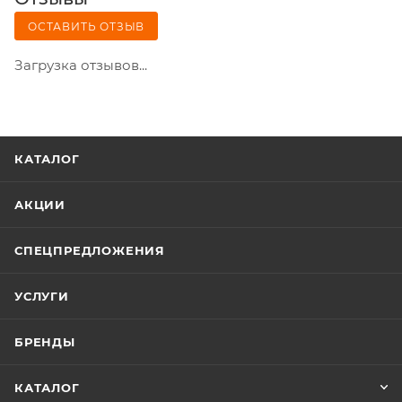
ОСТАВИТЬ ОТЗЫВ
Загрузка отзывов...
КАТАЛОГ
АКЦИИ
СПЕЦПРЕДЛОЖЕНИЯ
УСЛУГИ
БРЕНДЫ
КАТАЛОГ