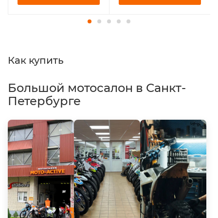
Как купить
Большой мотосалон в Санкт-
Петербурге