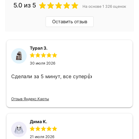
5.0
из 5
На основе 1 326 оценок
Оставить отзыв
Турал З.
30 июля 2026
Сделали за 5 минут, все супер👍
Отзыв Яндекс.Карты
Дима К.
21 июля 2026