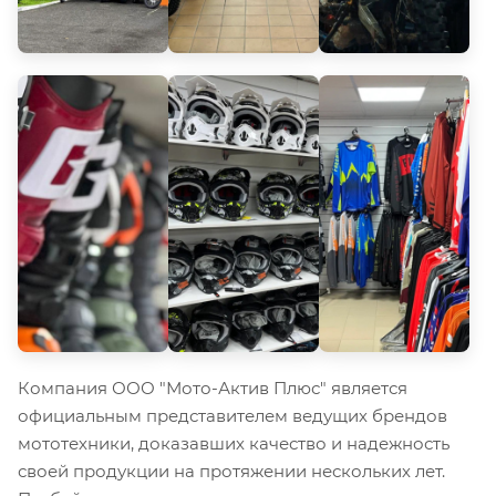
Компания ООО "Мото-Актив Плюс" является
официальным представителем ведущих брендов
мототехники, доказавших качество и надежность
своей продукции на протяжении нескольких лет.