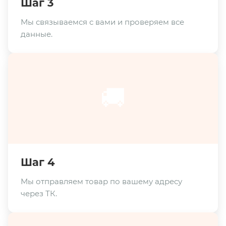
Шаг 3
Мы связываемся с вами и проверяем все
данные.
🚚
Шаг 4
Мы отправляем товар по вашему адресу
через ТК.