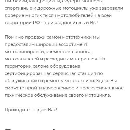
Питбайки, квадроциклы, скутеры, чопперы,
спортивные и дорожные мотоциклы уже завоевали
доверие многих тысяч мотолюбителей на всей
территории РФ – присоединяйтесь и Вы!
Помимо продажи самой мототехники мы
предоставим широкий ассортимент
мотоэкипировки, элементов тюнинга,
мотозапчастей и расходных материалов. На
территории салона оборудована
сертифицированная сервисная станция по
обслуживанию и ремонту мототехники. Здесь Вы
сможете пройти качественное и профессиональное
техническое обслуживание своего мотоцикла.
Приходите – ждем Вас!