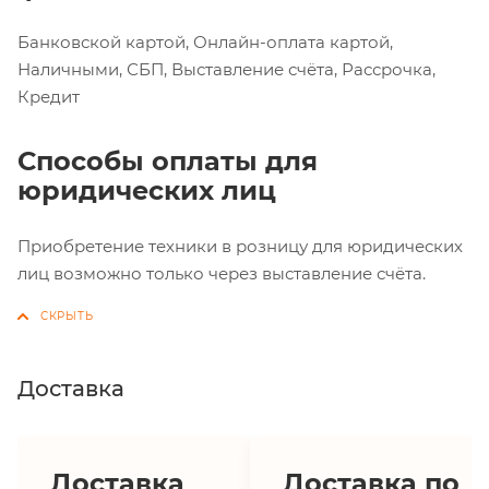
Банковской картой, Онлайн-оплата картой,
Наличными, СБП, Выставление счёта, Рассрочка,
Кредит
Способы оплаты для
юридических лиц
Приобретение техники в розницу для юридических
лиц возможно только через выставление счёта.
Доставка
Доставка
Доставка по