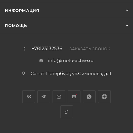
ИНФОРМАЦИЯ
ПОМОЩЬ
+78123132536
ЗАКАЗАТЬ ЗВОНОК
info@moto-active.ru
Санкт-Петербург, ул.Симонова, д.11