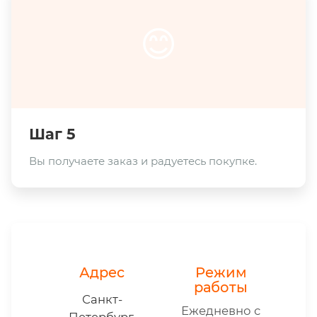
😊
Шаг 5
Вы получаете заказ и радуетесь покупке.
Адрес
Режим
работы
Санкт-
Ежедневно с
Петербург,