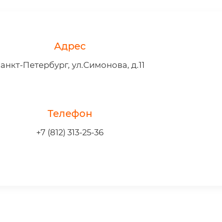
Адрес
анкт-Петербург, ул.Симонова, д.11
Телефон
+7 (812) 313-25-36