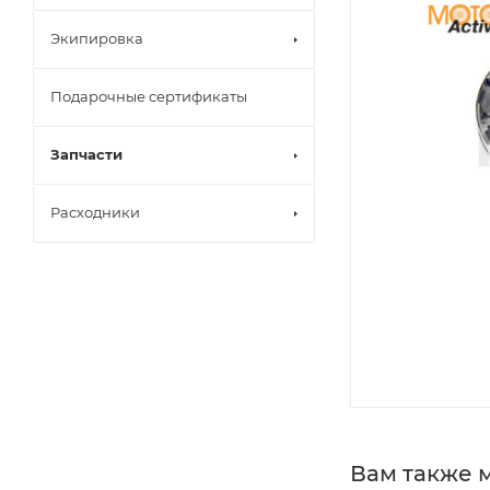
Экипировка
Подарочные сертификаты
Запчасти
Расходники
Вам также 