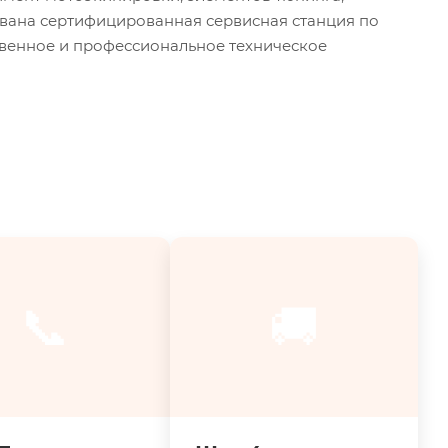
ована сертифицированная сервисная станция по
твенное и профессиональное техническое
📞
🚚