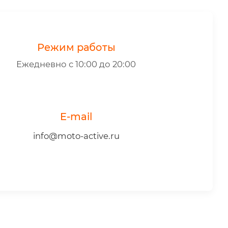
Режим работы
Ежедневно с 10:00 до 20:00
E-mail
info@moto-active.ru