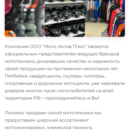
Компания ООО "Мото-Актив Плюс" является
официальным представителем ведущих брендов
мототехники, доказавших качество и надежность
своей продукции на протяжении нескольких лет.
Питбайки, квадроциклы, скутеры, чопперы,
спортивные и дорожные мотоциклы уже завоевали
доверие многих тысяч мотолюбителей на всей
территории РФ – присоединяйтесь и Вы!
Помимо продажи самой мототехники мы
предоставим широкий ассортимент
мотоэкипировки, элементов тюнинга,