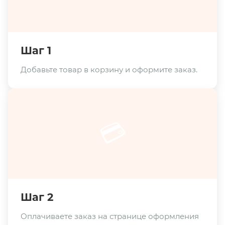
Шаг 1
Добавьте товар в корзину и оформите заказ.
💳
Шаг 2
Оплачиваете заказ на странице оформления