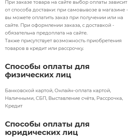
При заказе товара на сайте выбор оплаты зависит
от способа доставки: при самовывозе в магазине -
вы можете оплатить заказ при получении или на
сайте. При оформлении заказа, с доставкой -
обязательна предоплата на сайте.
Также присутствует возможность приобретения
товаров в кредит или рассрочку.
Способы оплаты для
физических лиц
Банковской картой, Онлайн-оплата картой,
Наличными, СБП, Выставление счёта, Рассрочка,
Кредит
Способы оплаты для
юридических лиц