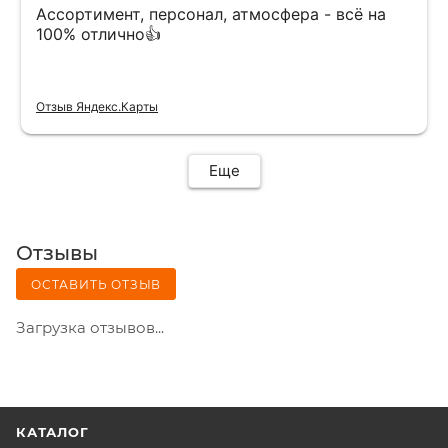
Ассортимент, персонал, атмосфера - всё на
100% отлично👍
Отзыв Яндекс.Карты
Еще
Отзывы
ОСТАВИТЬ ОТЗЫВ
Загрузка отзывов...
КАТАЛОГ