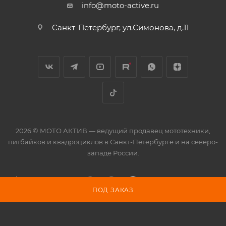
info@moto-active.ru
Санкт-Петербург, ул.Симонова, д.11
2026 © МОТО АКТИВ — ведущий продавец мототехники,
питбайков и квадроциклов в Санкт-Петербурге и на северо-
западе России.
ПОД ЗАКАЗ