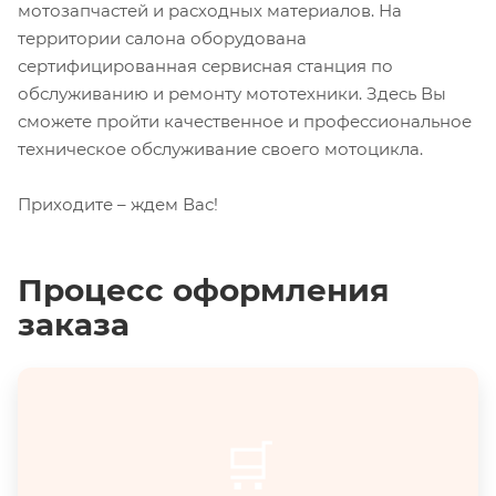
мотозапчастей и расходных материалов. На
территории салона оборудована
сертифицированная сервисная станция по
обслуживанию и ремонту мототехники. Здесь Вы
сможете пройти качественное и профессиональное
техническое обслуживание своего мотоцикла.
Приходите – ждем Вас!
Процесс оформления
заказа
🛒