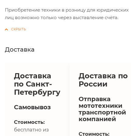
Приобретение техники в розницу для юридических
лиц возможно только через выставление счёта.
Доставка
Доставка
Доставка по
по Санкт-
России
Петербургу
Отправка
мототехники
Самовывоз
транспортной
компанией
Стоимость:
бесплатно из
Стоимость: