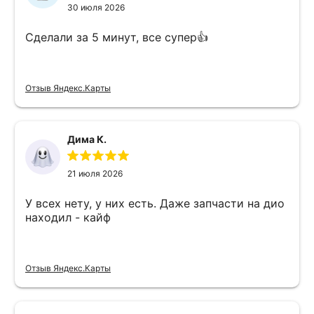
30 июля 2026
Сделали за 5 минут, все супер👍
Отзыв Яндекс.Карты
Дима К.
21 июля 2026
У всех нету, у них есть. Даже запчасти на дио
находил - кайф
Отзыв Яндекс.Карты