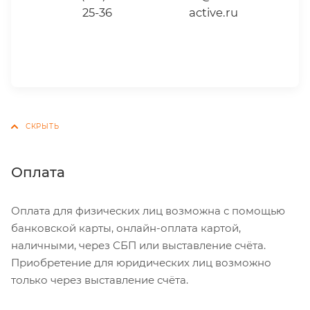
25-36
active.ru
Оплата
Оплата для физических лиц возможна с помощью
банковской карты, онлайн-оплата картой,
наличными, через СБП или выставление счёта.
Приобретение для юридических лиц возможно
только через выставление счёта.