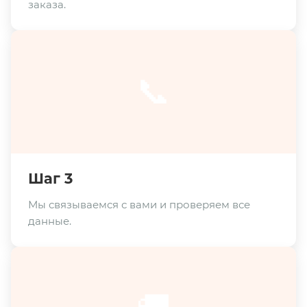
заказа.
📞
Шаг 3
Мы связываемся с вами и проверяем все
данные.