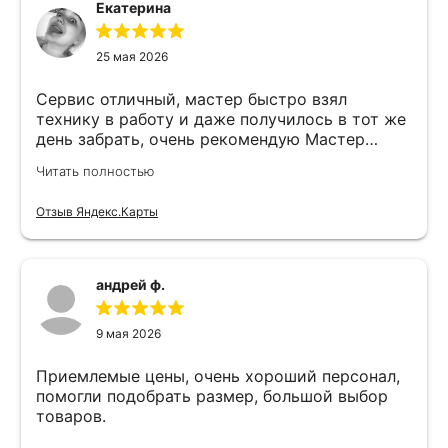
Екатерина
25 мая 2026
Сервис отличный, мастер быстро взял
технику в работу и даже получилось в тот же
день забрать, очень рекомендую Мастер
Никита специалист прекрасного уровня
Читать полностью
Отзыв Яндекс.Карты
андрей ф.
9 мая 2026
Приемлемые цены, очень хороший персонал,
помогли подобрать размер, большой выбор
товаров.