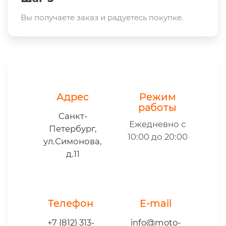
Вы получаете заказ и радуетесь покупке.
Адрес
Режим
работы
Санкт-
Ежедневно с
Петербург,
10:00 до 20:00
ул.Симонова,
д.11
Телефон
E-mail
+7 (812) 313-
info@moto-