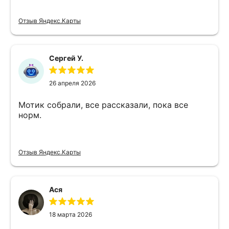
Отзыв Яндекс.Карты
Сергей У.
26 апреля 2026
Мотик собрали, все рассказали, пока все
норм.
Отзыв Яндекс.Карты
Ася
18 марта 2026