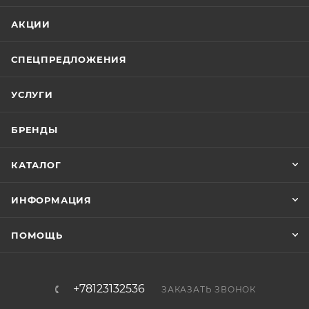
АКЦИИ
СПЕЦПРЕДЛОЖЕНИЯ
УСЛУГИ
БРЕНДЫ
КАТАЛОГ
ИНФОРМАЦИЯ
ПОМОЩЬ
+78123132536
ЗАКАЗАТЬ ЗВОНОК