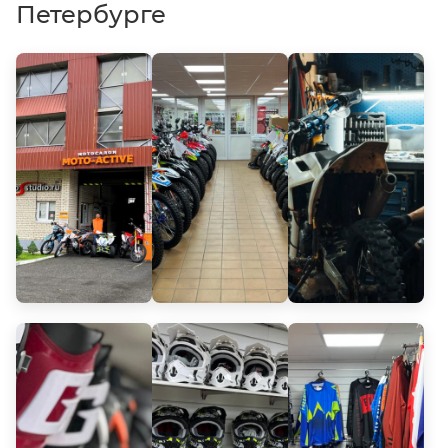
Петербурге