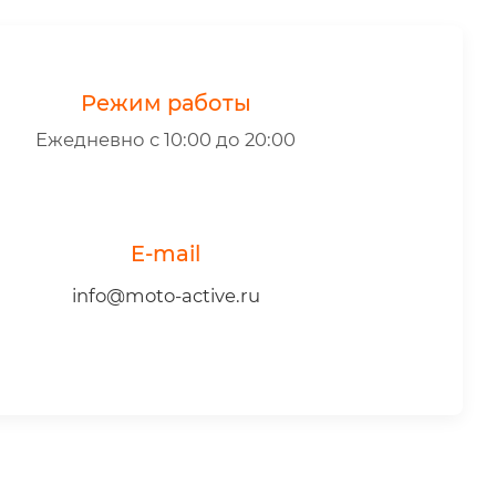
Режим работы
Ежедневно с 10:00 до 20:00
E-mail
info@moto-active.ru