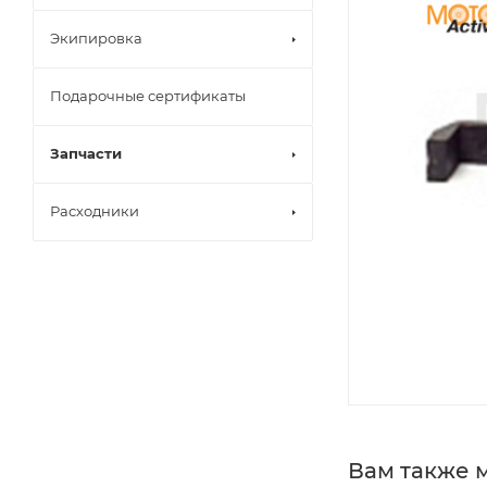
Экипировка
Подарочные сертификаты
Запчасти
Расходники
Вам также 