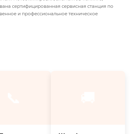
ована сертифицированная сервисная станция по
твенное и профессиональное техническое
📞
🚚