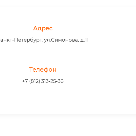
Адрес
анкт-Петербург, ул.Симонова, д.11
Телефон
+7 (812) 313-25-36