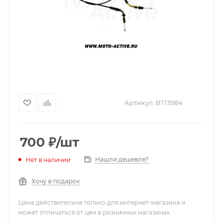
Артикул:
BT13984
700
₽
/шт
Нашли дешевле?
Нет в наличии
Хочу в подарок
Цена действительна только для интернет-магазина и
может отличаться от цен в розничных магазинах