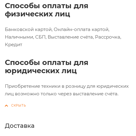
Способы оплаты для
физических лиц
Банковской картой, Онлайн-оплата картой,
Наличными, СБП, Выставление счёта, Рассрочка,
Кредит
Способы оплаты для
юридических лиц
Приобретение техники в розницу для юридических
лиц возможно только через выставление счёта.
Доставка