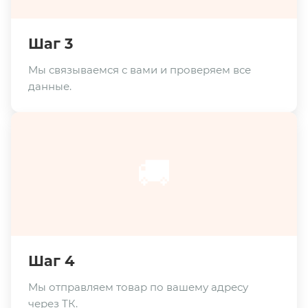
Шаг 3
Мы связываемся с вами и проверяем все
данные.
🚚
Шаг 4
Мы отправляем товар по вашему адресу
через ТК.