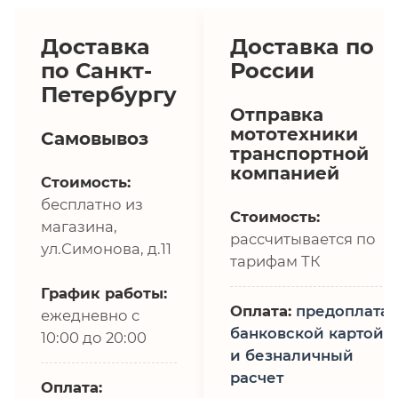
Доставка
Доставка по
по Санкт-
России
Петербургу
Отправка
мототехники
Самовывоз
транспортной
компанией
Стоимость:
бесплатно из
Стоимость:
магазина,
рассчитывается по
ул.Симонова, д.11
тарифам ТК
График работы:
Оплата:
предоплата,
ежедневно с
банковской картой
10:00 до 20:00
и безналичный
расчет
Оплата: