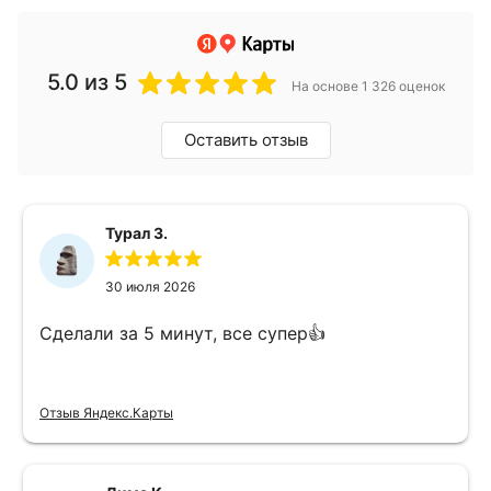
5.0
из 5
На основе 1 326 оценок
Оставить отзыв
Турал З.
30 июля 2026
Сделали за 5 минут, все супер👍
Отзыв Яндекс.Карты