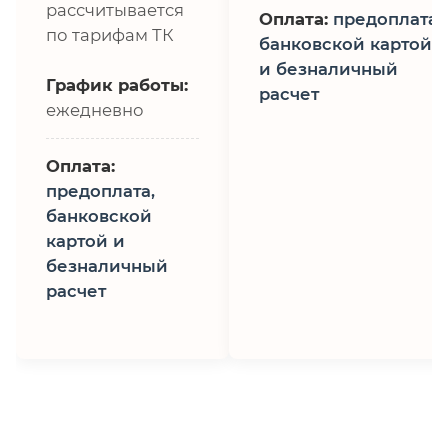
рассчитывается
Оплата:
предоплата,
по тарифам ТК
банковской картой
и безналичный
График работы:
расчет
ежедневно
Оплата:
предоплата,
банковской
картой и
безналичный
расчет