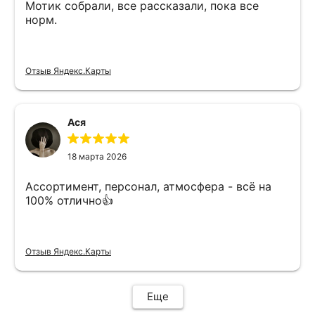
Мотик собрали, все рассказали, пока все
норм.
Отзыв Яндекс.Карты
Ася
18 марта 2026
Ассортимент, персонал, атмосфера - всё на
100% отлично👍
Отзыв Яндекс.Карты
Еще