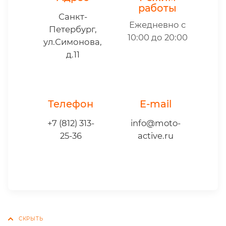
работы
Санкт-
Ежедневно с
Петербург,
10:00 до 20:00
ул.Симонова,
д.11
Телефон
E-mail
+7 (812) 313-
info@moto-
25-36
active.ru