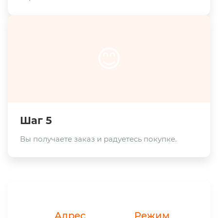
😊
Шаг 5
Вы получаете заказ и радуетесь покупке.
Адрес
Режим