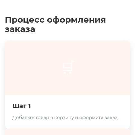
Процесс оформления
заказа
🛒
Шаг 1
Добавьте товар в корзину и оформите заказ.