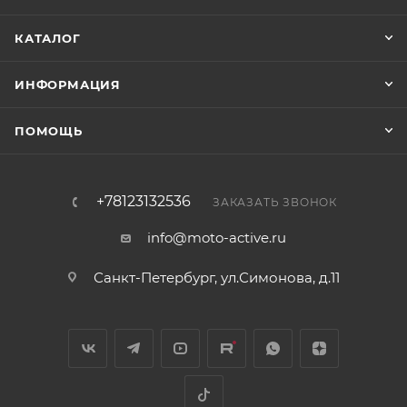
КАТАЛОГ
ИНФОРМАЦИЯ
ПОМОЩЬ
+78123132536
ЗАКАЗАТЬ ЗВОНОК
info@moto-active.ru
Санкт-Петербург, ул.Симонова, д.11