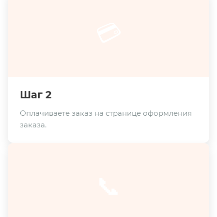
💳
Шаг 2
Оплачиваете заказ на странице оформления
заказа.
📞