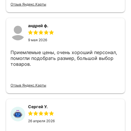
Отзыв Яндекс.Карты
андрей ф.
9 мая 2026
Приемлемые цены, очень хороший персонал,
помогли подобрать размер, большой выбор
товаров.
Отзыв Яндекс.Карты
Сергей У.
26 апреля 2026