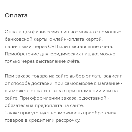
Оплата
Оплата для физических лиц возможна с помощью
банковской карты, онлайн-оплата картой,
наличными, через СБП или выставление счёта.
Приобретение для юридических лиц возможно
только через выставление счёта.
При заказе товара на сайте выбор оплаты зависит
от способа доставки: при самовывозе в магазине -
вы можете оплатить заказ при получении или на
сайте. При оформлении заказа, с доставкой -
обязательна предоплата на сайте.
Также присутствует возможность приобретения
товаров в кредит или рассрочку.