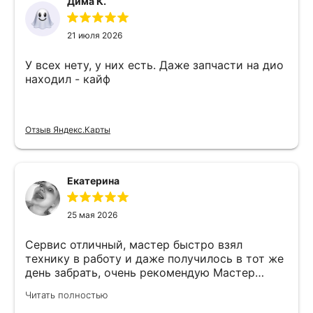
Дима К.
21 июля 2026
У всех нету, у них есть. Даже запчасти на дио
находил - кайф
Отзыв Яндекс.Карты
Екатерина
25 мая 2026
Сервис отличный, мастер быстро взял
технику в работу и даже получилось в тот же
день забрать, очень рекомендую Мастер
Никита специалист прекрасного уровня
Читать полностью