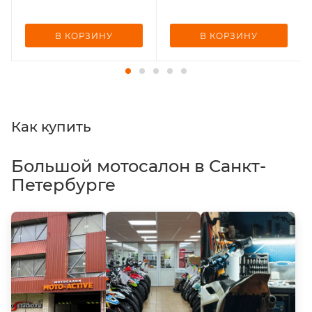
В КОРЗИНУ
В КОРЗИНУ
Как купить
Большой мотосалон в Санкт-
Петербурге