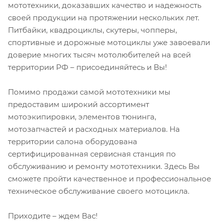
мототехники, доказавших качество и надежность
своей продукции на протяжении нескольких лет.
Питбайки, квадроциклы, скутеры, чопперы,
спортивные и дорожные мотоциклы уже завоевали
доверие многих тысяч мотолюбителей на всей
территории РФ – присоединяйтесь и Вы!
Помимо продажи самой мототехники мы
предоставим широкий ассортимент
мотоэкипировки, элементов тюнинга,
мотозапчастей и расходных материалов. На
территории салона оборудована
сертифицированная сервисная станция по
обслуживанию и ремонту мототехники. Здесь Вы
сможете пройти качественное и профессиональное
техническое обслуживание своего мотоцикла.
Приходите – ждем Вас!