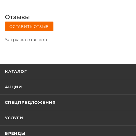
Отзывы
ОСТАВИТЬ ОТЗЫВ
Загрузка отзывов...
КАТАЛОГ
АКЦИИ
СПЕЦПРЕДЛОЖЕНИЯ
УСЛУГИ
БРЕНДЫ