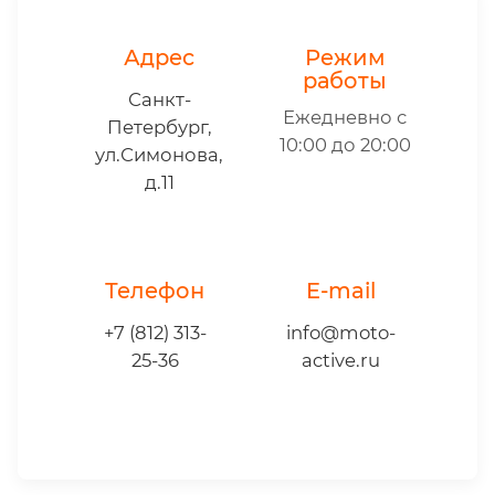
Адрес
Режим
работы
Санкт-
Ежедневно с
Петербург,
10:00 до 20:00
ул.Симонова,
д.11
Телефон
E-mail
+7 (812) 313-
info@moto-
25-36
active.ru