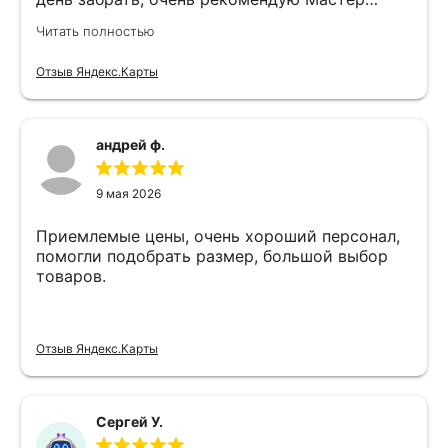
Никита специалист прекрасного уровня
Читать полностью
Отзыв Яндекс.Карты
андрей ф.
9 мая 2026
Приемлемые цены, очень хороший персонал,
помогли подобрать размер, большой выбор
товаров.
Отзыв Яндекс.Карты
Сергей У.