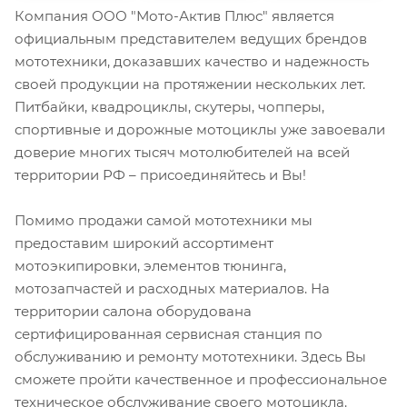
Компания ООО "Мото-Актив Плюс" является
официальным представителем ведущих брендов
мототехники, доказавших качество и надежность
своей продукции на протяжении нескольких лет.
Питбайки, квадроциклы, скутеры, чопперы,
спортивные и дорожные мотоциклы уже завоевали
доверие многих тысяч мотолюбителей на всей
территории РФ – присоединяйтесь и Вы!
Помимо продажи самой мототехники мы
предоставим широкий ассортимент
мотоэкипировки, элементов тюнинга,
мотозапчастей и расходных материалов. На
территории салона оборудована
сертифицированная сервисная станция по
обслуживанию и ремонту мототехники. Здесь Вы
сможете пройти качественное и профессиональное
техническое обслуживание своего мотоцикла.