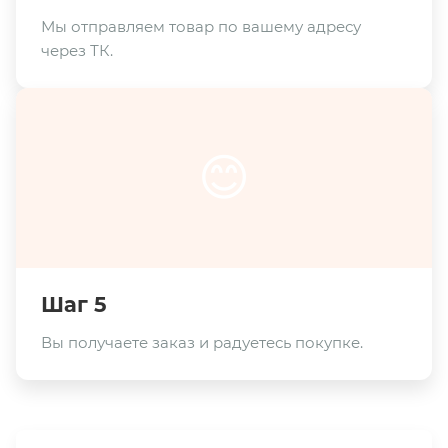
Мы отправляем товар по вашему адресу
через ТК.
😊
Шаг 5
Вы получаете заказ и радуетесь покупке.