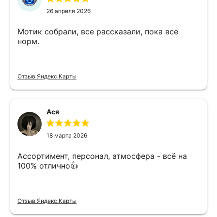
26 апреля 2026
Мотик собрали, все рассказали, пока все
норм.
Отзыв Яндекс.Карты
Ася
18 марта 2026
Ассортимент, персонал, атмосфера - всё на
100% отлично👍
Отзыв Яндекс.Карты