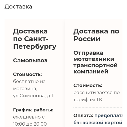
Доставка
Доставка
Доставка по
по Санкт-
России
Петербургу
Отправка
мототехники
Самовывоз
транспортной
компанией
Стоимость:
бесплатно из
Стоимость:
магазина,
рассчитывается по
ул.Симонова, д.11
тарифам ТК
График работы:
Оплата:
предоплата,
ежедневно с
банковской картой
10:00 до 20:00