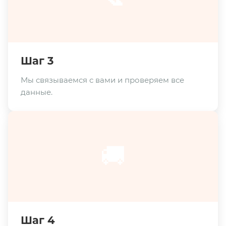
Шаг 3
Мы связываемся с вами и проверяем все
данные.
🚚
Шаг 4