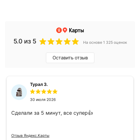
5.0
из 5
На основе 1 325 оценок
Оставить отзыв
Турал З.
30 июля 2026
Сделали за 5 минут, все супер👍
Отзыв Яндекс.Карты