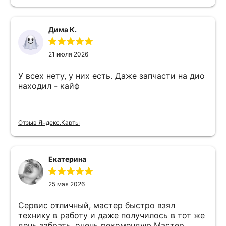
Дима К.
21 июля 2026
У всех нету, у них есть. Даже запчасти на дио
находил - кайф
Отзыв Яндекс.Карты
Екатерина
25 мая 2026
Сервис отличный, мастер быстро взял
технику в работу и даже получилось в тот же
день забрать, очень рекомендую Мастер