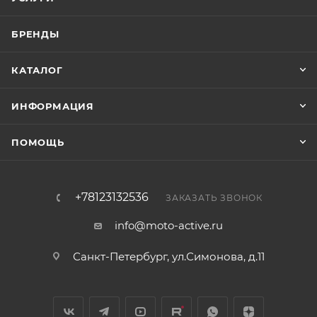
БРЕНДЫ
КАТАЛОГ
ИНФОРМАЦИЯ
ПОМОЩЬ
+78123132536
ЗАКАЗАТЬ ЗВОНОК
info@moto-active.ru
Санкт-Петербург, ул.Симонова, д.11