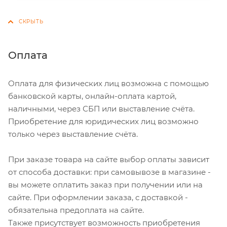
Оплата
Оплата для физических лиц возможна с помощью
банковской карты, онлайн-оплата картой,
наличными, через СБП или выставление счёта.
Приобретение для юридических лиц возможно
только через выставление счёта.
При заказе товара на сайте выбор оплаты зависит
от способа доставки: при самовывозе в магазине -
вы можете оплатить заказ при получении или на
сайте. При оформлении заказа, с доставкой -
обязательна предоплата на сайте.
Также присутствует возможность приобретения