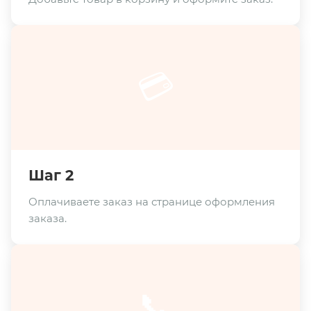
💳
Шаг 2
Оплачиваете заказ на странице оформления
заказа.
📞