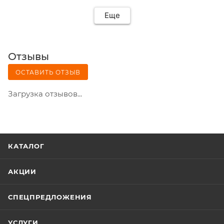
Еще
Отзывы
ОСТАВИТЬ ОТЗЫВ
Загрузка отзывов...
КАТАЛОГ
АКЦИИ
СПЕЦПРЕДЛОЖЕНИЯ
УСЛУГИ