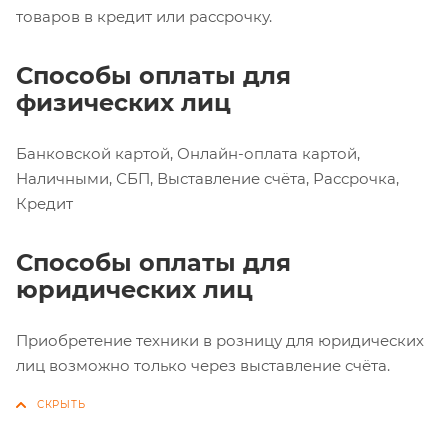
товаров в кредит или рассрочку.
Способы оплаты для
физических лиц
Банковской картой, Онлайн-оплата картой,
Наличными, СБП, Выставление счёта, Рассрочка,
Кредит
Способы оплаты для
юридических лиц
Приобретение техники в розницу для юридических
лиц возможно только через выставление счёта.