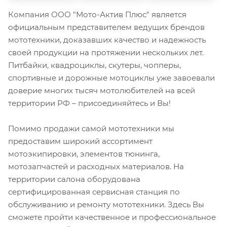
Компания ООО "Мото-Актив Плюс" является
официальным представителем ведущих брендов
мототехники, доказавших качество и надежность
своей продукции на протяжении нескольких лет.
Питбайки, квадроциклы, скутеры, чопперы,
спортивные и дорожные мотоциклы уже завоевали
доверие многих тысяч мотолюбителей на всей
территории РФ – присоединяйтесь и Вы!
Помимо продажи самой мототехники мы
предоставим широкий ассортимент
мотоэкипировки, элементов тюнинга,
мотозапчастей и расходных материалов. На
территории салона оборудована
сертифицированная сервисная станция по
обслуживанию и ремонту мототехники. Здесь Вы
сможете пройти качественное и профессиональное