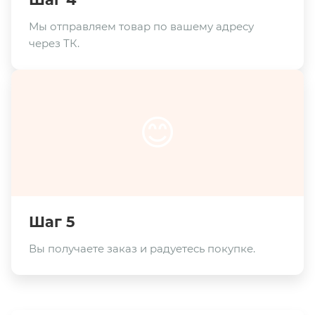
Мы отправляем товар по вашему адресу
через ТК.
😊
Шаг 5
Вы получаете заказ и радуетесь покупке.