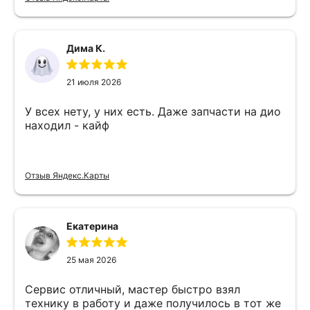
Дима К.
21 июля 2026
У всех нету, у них есть. Даже запчасти на дио
находил - кайф
Отзыв Яндекс.Карты
Екатерина
25 мая 2026
Сервис отличный, мастер быстро взял
технику в работу и даже получилось в тот же