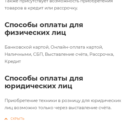
Также присутствует возможность приобретения
товаров в кредит или рассрочку.
Способы оплаты для
физических лиц
Банковской картой, Онлайн-оплата картой,
Наличными, СБП, Выставление счёта, Рассрочка,
Кредит
Способы оплаты для
юридических лиц
Приобретение техники в розницу для юридических
лиц возможно только через выставление счёта.