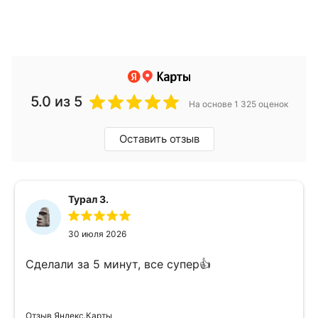
5.0
из 5
На основе 1 325 оценок
Оставить отзыв
Турал З.
30 июля 2026
Сделали за 5 минут, все супер👍
Отзыв Яндекс.Карты