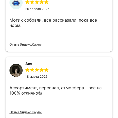
26 апреля 2026
Мотик собрали, все рассказали, пока все
норм.
Отзыв Яндекс.Карты
Ася
18 марта 2026
Ассортимент, персонал, атмосфера - всё на
100% отлично👍
Отзыв Яндекс.Карты