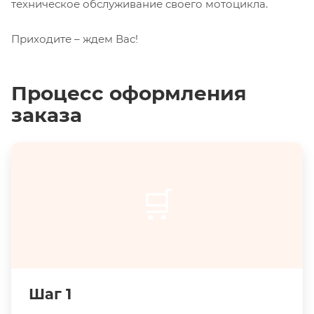
техническое обслуживание своего мотоцикла.
Приходите – ждем Вас!
Процесс оформления
заказа
🛒
Шаг 1