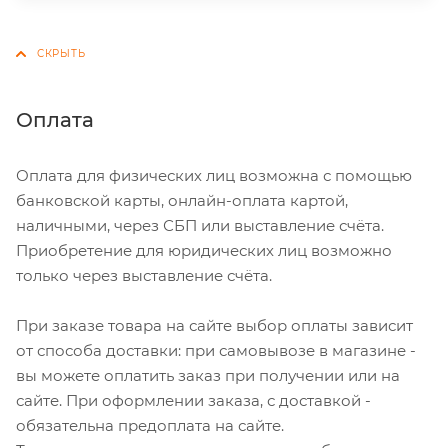
Оплата
Оплата для физических лиц возможна с помощью
банковской карты, онлайн-оплата картой,
наличными, через СБП или выставление счёта.
Приобретение для юридических лиц возможно
только через выставление счёта.
При заказе товара на сайте выбор оплаты зависит
от способа доставки: при самовывозе в магазине -
вы можете оплатить заказ при получении или на
сайте. При оформлении заказа, с доставкой -
обязательна предоплата на сайте.