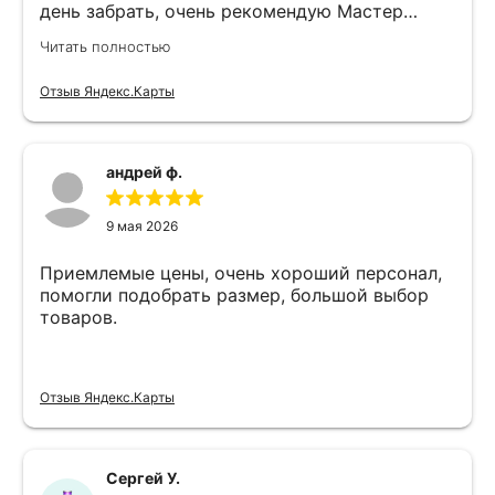
день забрать, очень рекомендую Мастер
Никита специалист прекрасного уровня
Читать полностью
Отзыв Яндекс.Карты
андрей ф.
9 мая 2026
Приемлемые цены, очень хороший персонал,
помогли подобрать размер, большой выбор
товаров.
Отзыв Яндекс.Карты
Сергей У.