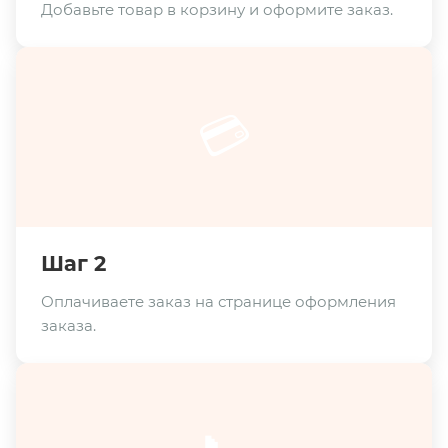
Добавьте товар в корзину и оформите заказ.
💳
Шаг 2
Оплачиваете заказ на странице оформления
заказа.