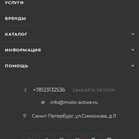
УСЛУГИ
БРЕНДЫ
КАТАЛОГ
ИНФОРМАЦИЯ
ПОМОЩЬ
+78123132536
ЗАКАЗАТЬ ЗВОНОК
info@moto-active.ru
Санкт-Петербург, ул.Симонова, д.11