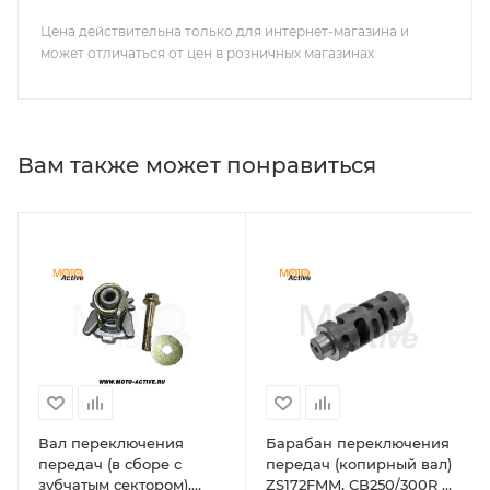
Цена действительна только для интернет-магазина и
может отличаться от цен в розничных магазинах
Вам также может понравиться
Вал переключения
Барабан переключения
передач (в сборе с
передач (копирный вал)
зубчатым сектором),
ZS172FMM, СB250/300R 4