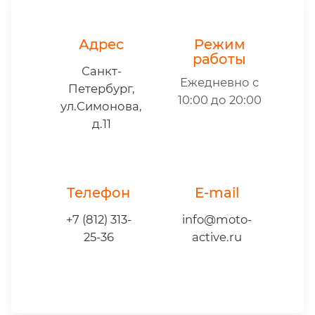
Адрес
Режим
работы
Санкт-
Ежедневно с
Петербург,
10:00 до 20:00
ул.Симонова,
д.11
Телефон
E-mail
+7 (812) 313-
info@moto-
25-36
active.ru