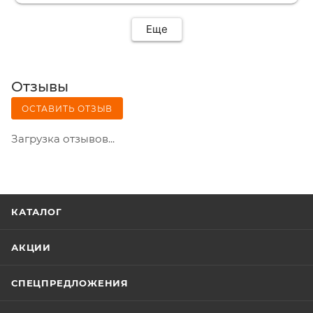
Еще
Отзывы
ОСТАВИТЬ ОТЗЫВ
Загрузка отзывов...
КАТАЛОГ
АКЦИИ
СПЕЦПРЕДЛОЖЕНИЯ