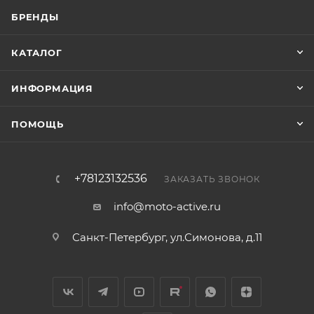
БРЕНДЫ
КАТАЛОГ
ИНФОРМАЦИЯ
ПОМОЩЬ
+78123132536
ЗАКАЗАТЬ ЗВОНОК
info@moto-active.ru
Санкт-Петербург, ул.Симонова, д.11