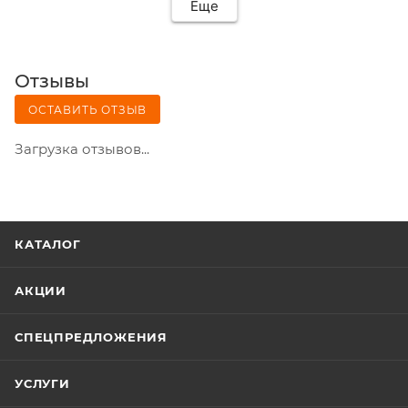
Еще
Отзывы
ОСТАВИТЬ ОТЗЫВ
Загрузка отзывов...
КАТАЛОГ
АКЦИИ
СПЕЦПРЕДЛОЖЕНИЯ
УСЛУГИ