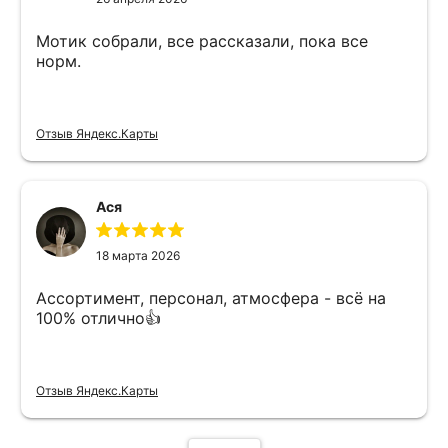
Мотик собрали, все рассказали, пока все
норм.
Отзыв Яндекс.Карты
Ася
18 марта 2026
Ассортимент, персонал, атмосфера - всё на
100% отлично👍
Отзыв Яндекс.Карты