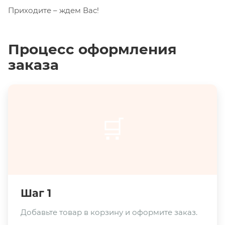
Приходите – ждем Вас!
Процесс оформления
заказа
🛒
Шаг 1
Добавьте товар в корзину и оформите заказ.