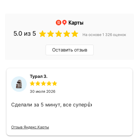
5.0
из 5
На основе 1 326 оценок
Оставить отзыв
Турал З.
30 июля 2026
Сделали за 5 минут, все супер👍
Отзыв Яндекс.Карты