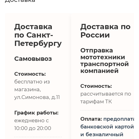
Доставка
Доставка по
по Санкт-
России
Петербургу
Отправка
мототехники
Самовывоз
транспортной
компанией
Стоимость:
бесплатно из
Стоимость:
магазина,
рассчитывается по
ул.Симонова, д.11
тарифам ТК
График работы:
Оплата:
предоплата,
ежедневно с
банковской картой
10:00 до 20:00
и безналичный