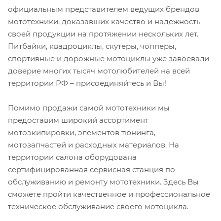
официальным представителем ведущих брендов
мототехники, доказавших качество и надежность
своей продукции на протяжении нескольких лет.
Питбайки, квадроциклы, скутеры, чопперы,
спортивные и дорожные мотоциклы уже завоевали
доверие многих тысяч мотолюбителей на всей
территории РФ – присоединяйтесь и Вы!
Помимо продажи самой мототехники мы
предоставим широкий ассортимент
мотоэкипировки, элементов тюнинга,
мотозапчастей и расходных материалов. На
территории салона оборудована
сертифицированная сервисная станция по
обслуживанию и ремонту мототехники. Здесь Вы
сможете пройти качественное и профессиональное
техническое обслуживание своего мотоцикла.