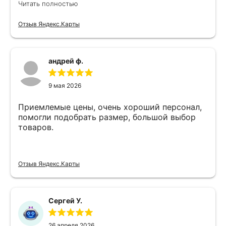
Читать полностью
Отзыв Яндекс.Карты
андрей ф.
9 мая 2026
Приемлемые цены, очень хороший персонал,
помогли подобрать размер, большой выбор
товаров.
Отзыв Яндекс.Карты
Сергей У.
26 апреля 2026