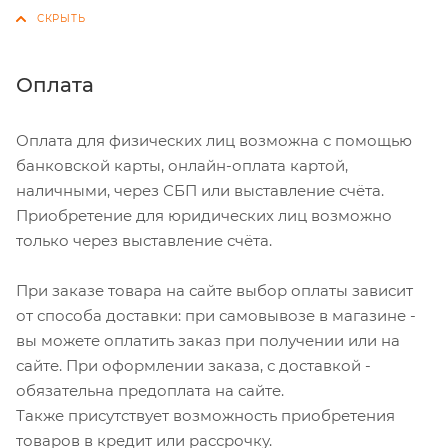
Оплата
Оплата для физических лиц возможна с помощью
банковской карты, онлайн-оплата картой,
наличными, через СБП или выставление счёта.
Приобретение для юридических лиц возможно
только через выставление счёта.
При заказе товара на сайте выбор оплаты зависит
от способа доставки: при самовывозе в магазине -
вы можете оплатить заказ при получении или на
сайте. При оформлении заказа, с доставкой -
обязательна предоплата на сайте.
Также присутствует возможность приобретения
товаров в кредит или рассрочку.