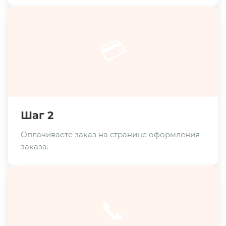
💳
Шаг 2
Оплачиваете заказ на странице оформления
заказа.
📞