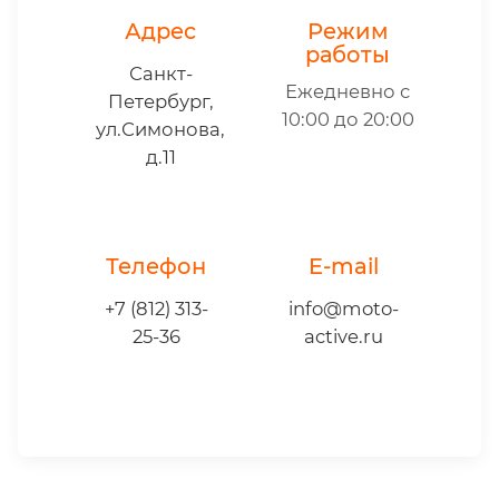
Адрес
Режим
работы
Санкт-
Ежедневно с
Петербург,
10:00 до 20:00
ул.Симонова,
д.11
Телефон
E-mail
+7 (812) 313-
info@moto-
25-36
active.ru