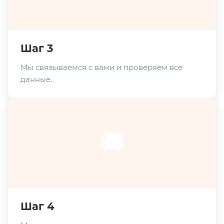
Шаг 3
Мы связываемся с вами и проверяем все
данные.
🚚
Шаг 4