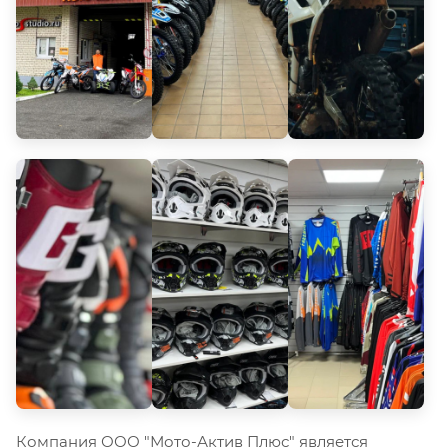
Компания ООО "Мото-Актив Плюс" является