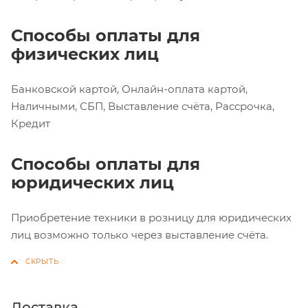
Способы оплаты для
физических лиц
Банковской картой, Онлайн-оплата картой,
Наличными, СБП, Выставление счёта, Рассрочка,
Кредит
Способы оплаты для
юридических лиц
Приобретение техники в розницу для юридических
лиц возможно только через выставление счёта.
Доставка