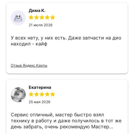
Дима К.
21 июля 2026
У всех нету, у них есть. Даже запчасти на дио
находил - кайф
Отзыв Яндекс.Карты
Екатерина
25 мая 2026
Сервис отличный, мастер быстро взял
технику в работу и даже получилось в тот же
день забрать, очень рекомендую Мастер
Никита специалист прекрасного уровня