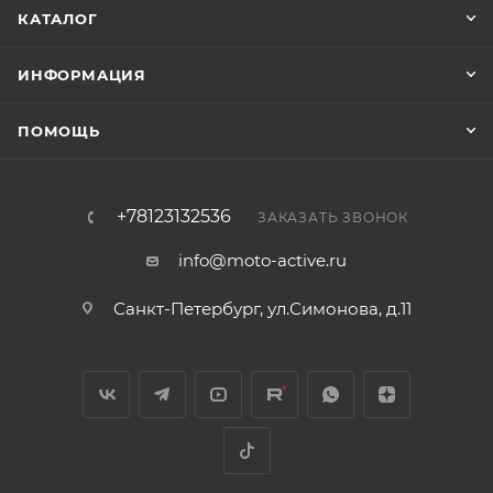
КАТАЛОГ
ИНФОРМАЦИЯ
ПОМОЩЬ
+78123132536
ЗАКАЗАТЬ ЗВОНОК
info@moto-active.ru
Санкт-Петербург, ул.Симонова, д.11