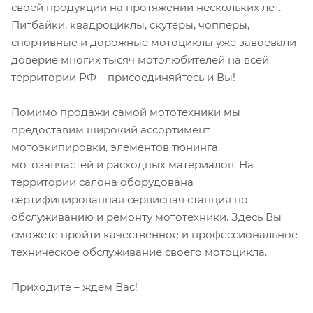
своей продукции на протяжении нескольких лет.
Питбайки, квадроциклы, скутеры, чопперы,
спортивные и дорожные мотоциклы уже завоевали
доверие многих тысяч мотолюбителей на всей
территории РФ – присоединяйтесь и Вы!
Помимо продажи самой мототехники мы
предоставим широкий ассортимент
мотоэкипировки, элементов тюнинга,
мотозапчастей и расходных материалов. На
территории салона оборудована
сертифицированная сервисная станция по
обслуживанию и ремонту мототехники. Здесь Вы
сможете пройти качественное и профессиональное
техническое обслуживание своего мотоцикла.
Приходите – ждем Вас!