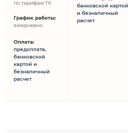
по тарифам ТК
банковской картой
и безналичный
График работы:
расчет
ежедневно
Оплата:
предоплата,
банковской
картой и
безналичный
расчет