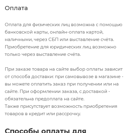
Оплата
Оплата для физических лиц возможна с помощью
банковской карты, онлайн-оплата картой,
наличными, через СБП или выставление счёта.
Приобретение для юридических лиц возможно
только через выставление счёта.
При заказе товара на сайте выбор оплаты зависит
от способа доставки: при самовывозе в магазине -
вы можете оплатить заказ при получении или на
сайте. При оформлении заказа, с доставкой -
обязательна предоплата на сайте.
Также присутствует возможность приобретения
товаров в кредит или рассрочку.
Способы оплаты для