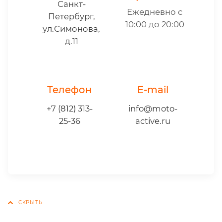
Санкт-
Ежедневно с
Петербург,
10:00 до 20:00
ул.Симонова,
д.11
Телефон
E-mail
+7 (812) 313-
info@moto-
25-36
active.ru