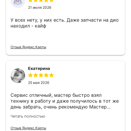
21 июля 2026
У всех нету, у них есть. Даже запчасти на дио
находил - кайф
Отзыв Яндекс.Карты
Екатерина
25 мая 2026
Сервис отличный, мастер быстро взял
технику в работу и даже получилось в тот же
день забрать, очень рекомендую Мастер
Никита специалист прекрасного уровня
Читать полностью
Отзыв Яндекс.Карты