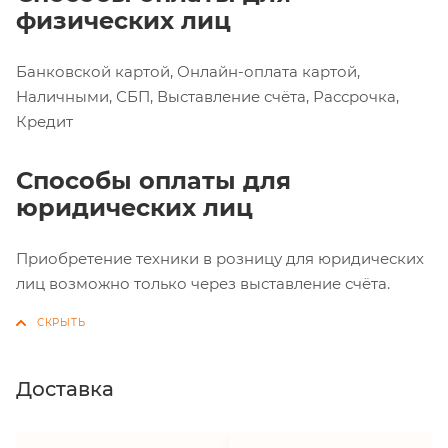
физических лиц
Банковской картой, Онлайн-оплата картой,
Наличными, СБП, Выставление счёта, Рассрочка,
Кредит
Способы оплаты для
юридических лиц
Приобретение техники в розницу для юридических
лиц возможно только через выставление счёта.
Доставка