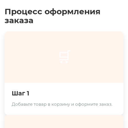
Процесс оформления
заказа
🛒
Шаг 1
Добавьте товар в корзину и оформите заказ.