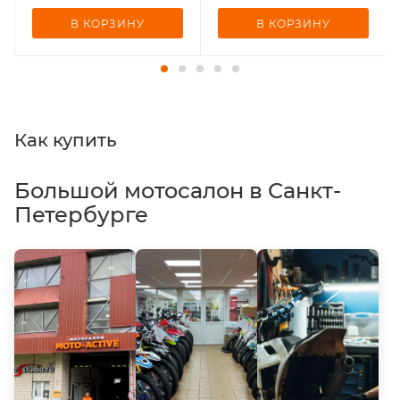
В КОРЗИНУ
В КОРЗИНУ
Как купить
Большой мотосалон в Санкт-
Петербурге