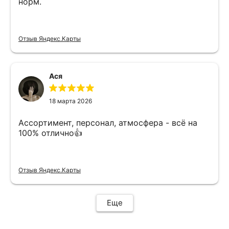
норм.
Отзыв Яндекс.Карты
Ася
18 марта 2026
Ассортимент, персонал, атмосфера - всё на
100% отлично👍
Отзыв Яндекс.Карты
Еще