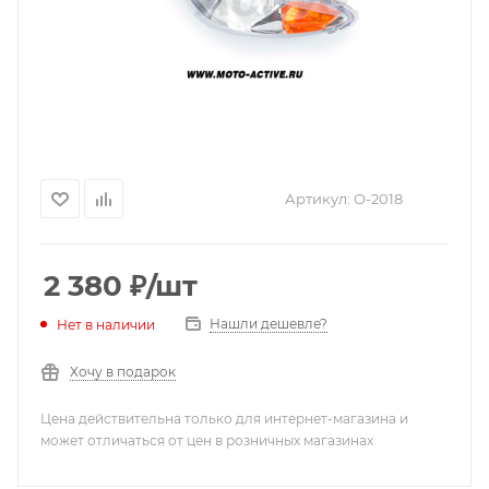
Артикул:
O-2018
2 380
₽
/шт
Нашли дешевле?
Нет в наличии
Хочу в подарок
Цена действительна только для интернет-магазина и
может отличаться от цен в розничных магазинах