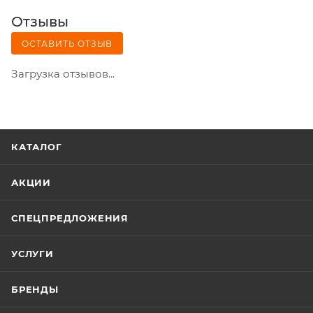
Отзывы
ОСТАВИТЬ ОТЗЫВ
Загрузка отзывов...
КАТАЛОГ
АКЦИИ
СПЕЦПРЕДЛОЖЕНИЯ
УСЛУГИ
БРЕНДЫ