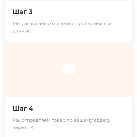
Шаг 3
Мы связываемся с вами и проверяем все
данные.
🚚
Шаг 4
Мы отправляем товар по вашему адресу
через ТК.