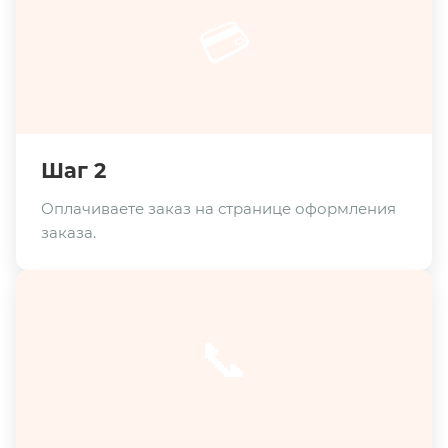
💳
Шаг 2
Оплачиваете заказ на странице оформления
заказа.
📞