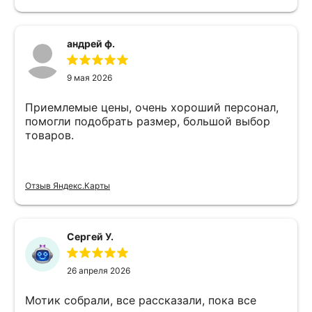
андрей ф.
9 мая 2026
Приемлемые цены, очень хороший персонал,
помогли подобрать размер, большой выбор
товаров.
Отзыв Яндекс.Карты
Сергей У.
26 апреля 2026
Мотик собрали, все рассказали, пока все