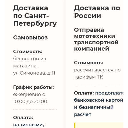
Доставка
Доставка по
по Санкт-
России
Петербургу
Отправка
мототехники
Самовывоз
транспортной
компанией
Стоимость:
бесплатно из
Стоимость:
магазина,
рассчитывается по
ул.Симонова, д.11
тарифам ТК
График работы:
Оплата:
предоплата,
ежедневно с
банковской картой
10:00 до 20:00
и безналичный
расчет
Оплата:
наличными,