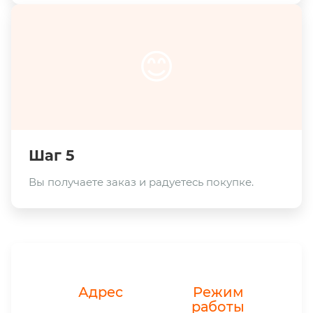
😊
Шаг 5
Вы получаете заказ и радуетесь покупке.
Адрес
Режим
работы