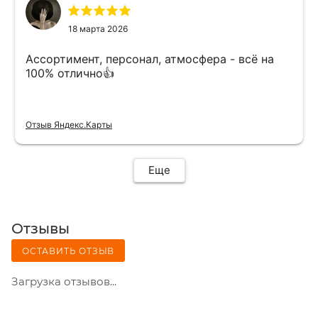
18 марта 2026
Ассортимент, персонал, атмосфера - всё на
100% отлично👍
Отзыв Яндекс.Карты
Еще
Отзывы
ОСТАВИТЬ ОТЗЫВ
Загрузка отзывов...