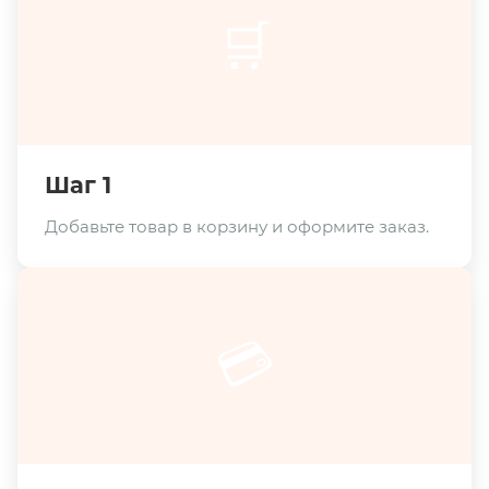
🛒
Шаг 1
Добавьте товар в корзину и оформите заказ.
💳