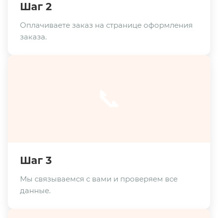
Шаг 2
Оплачиваете заказ на странице оформления
заказа.
📞
Шаг 3
Мы связываемся с вами и проверяем все
данные.