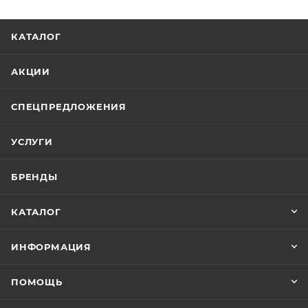
КАТАЛОГ
АКЦИИ
СПЕЦПРЕДЛОЖЕНИЯ
УСЛУГИ
БРЕНДЫ
КАТАЛОГ
ИНФОРМАЦИЯ
ПОМОЩЬ