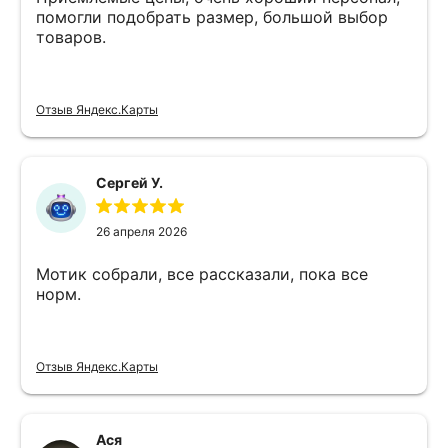
помогли подобрать размер, большой выбор
товаров.
Отзыв Яндекс.Карты
Сергей У.
26 апреля 2026
Мотик собрали, все рассказали, пока все
норм.
Отзыв Яндекс.Карты
Ася