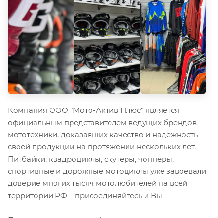
Компания ООО "Мото-Актив Плюс" является
официальным представителем ведущих брендов
мототехники, доказавших качество и надежность
своей продукции на протяжении нескольких лет.
Питбайки, квадроциклы, скутеры, чопперы,
спортивные и дорожные мотоциклы уже завоевали
доверие многих тысяч мотолюбителей на всей
территории РФ – присоединяйтесь и Вы!