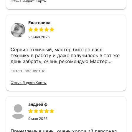
Отзыв Яндекс.Карты
Екатерина
25 мая 2026
Сервис отличный, мастер быстро взял
технику в работу и даже получилось в тот же
день забрать, очень рекомендую Мастер
Никита специалист прекрасного уровня
Читать полностью
Отзыв Яндекс.Карты
андрей ф.
9 мая 2026
Приемлемые цены, очень хороший персонал,