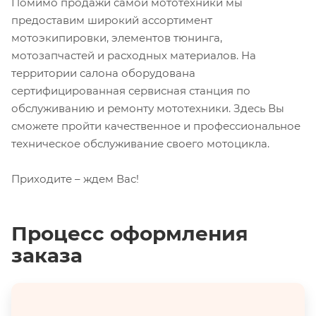
Помимо продажи самой мототехники мы
предоставим широкий ассортимент
мотоэкипировки, элементов тюнинга,
мотозапчастей и расходных материалов. На
территории салона оборудована
сертифицированная сервисная станция по
обслуживанию и ремонту мототехники. Здесь Вы
сможете пройти качественное и профессиональное
техническое обслуживание своего мотоцикла.
Приходите – ждем Вас!
Процесс оформления
заказа