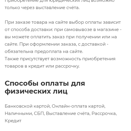
Приобретение для юридических лиц возможно
только через выставление счёта.
При заказе товара на сайте выбор оплаты зависит
от способа доставки: при самовывозе в магазине -
вы можете оплатить заказ при получении или на
сайте. При оформлении заказа, с доставкой -
обязательна предоплата на сайте.
Также присутствует возможность приобретения
товаров в кредит или рассрочку.
Способы оплаты для
физических лиц
Банковской картой, Онлайн-оплата картой,
Наличными, СБП, Выставление счёта, Рассрочка,
Кредит