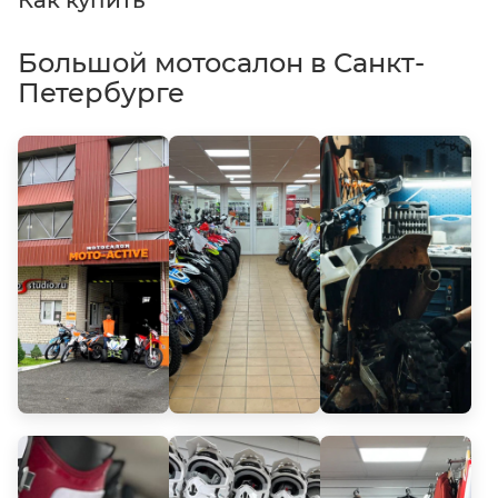
Большой мотосалон в Санкт-
Петербурге