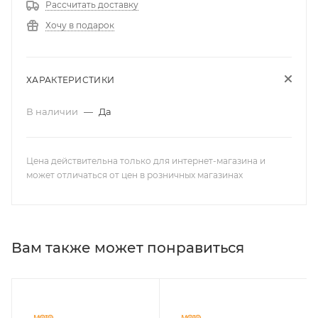
Рассчитать доставку
Хочу в подарок
ХАРАКТЕРИСТИКИ
В наличии
—
Да
Цена действительна только для интернет-магазина и
может отличаться от цен в розничных магазинах
Вам также может понравиться