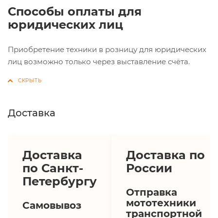
Способы оплаты для
юридических лиц
Приобретение техники в розницу для юридических
лиц возможно только через выставление счёта.
Доставка
Доставка
Доставка по
по Санкт-
России
Петербургу
Отправка
мототехники
Самовывоз
транспортной