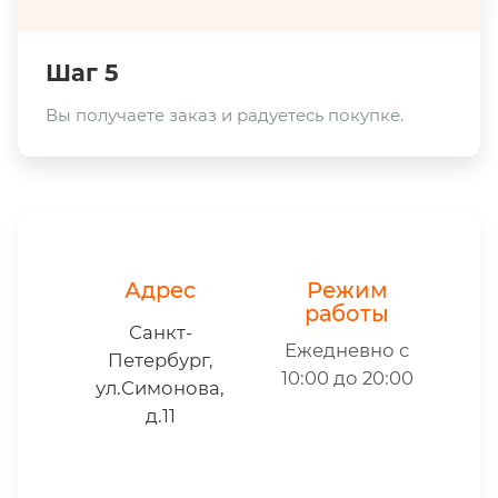
Шаг 5
Вы получаете заказ и радуетесь покупке.
Адрес
Режим
работы
Санкт-
Ежедневно с
Петербург,
10:00 до 20:00
ул.Симонова,
д.11