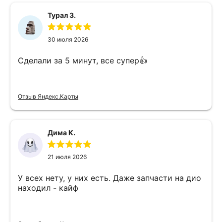
Турал З.
30 июля 2026
Сделали за 5 минут, все супер👍
Отзыв Яндекс.Карты
Дима К.
21 июля 2026
У всех нету, у них есть. Даже запчасти на дио
находил - кайф