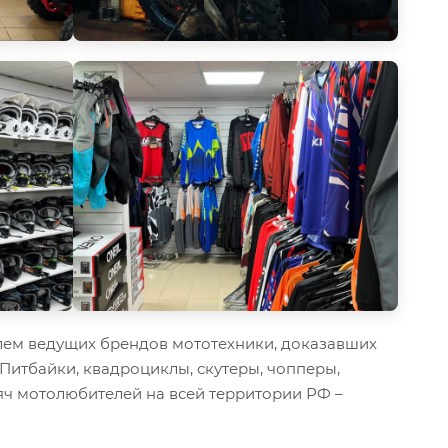
ем ведущих брендов мототехники, доказавших
 Питбайки, квадроциклы, скутеры, чопперы,
ч мотолюбителей на всей территории РФ –