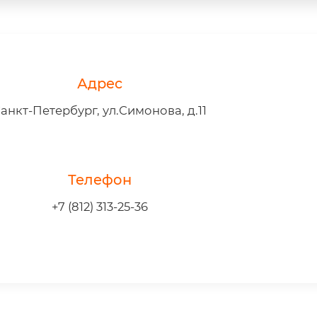
Адрес
анкт-Петербург, ул.Симонова, д.11
Телефон
+7 (812) 313-25-36