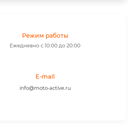
Режим работы
Ежедневно с 10:00 до 20:00
E-mail
info@moto-active.ru