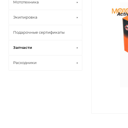
Мототехника
Экипировка
Подарочные сертификаты
Запчасти
Расходники