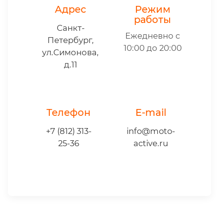
Адрес
Режим
работы
Санкт-
Ежедневно с
Петербург,
10:00 до 20:00
ул.Симонова,
д.11
Телефон
E-mail
+7 (812) 313-
info@moto-
25-36
active.ru