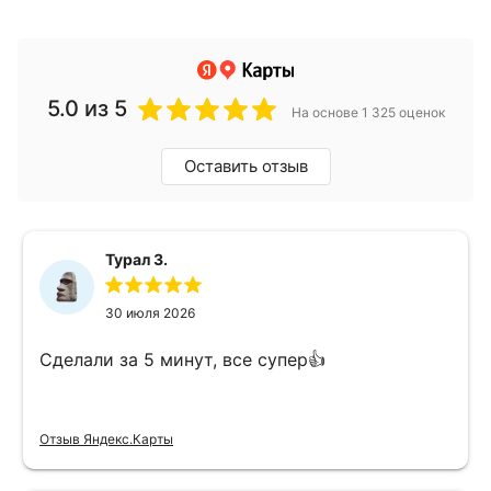
5.0
из 5
На основе 1 325 оценок
Оставить отзыв
Турал З.
30 июля 2026
Сделали за 5 минут, все супер👍
Отзыв Яндекс.Карты