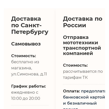
Доставка
Доставка по
по Санкт-
России
Петербургу
Отправка
мототехники
Самовывоз
транспортной
компанией
Стоимость:
бесплатно из
Стоимость:
магазина,
рассчитывается по
ул.Симонова, д.11
тарифам ТК
График работы:
Оплата:
предоплата,
ежедневно с
банковской картой
10:00 до 20:00
и безналичный