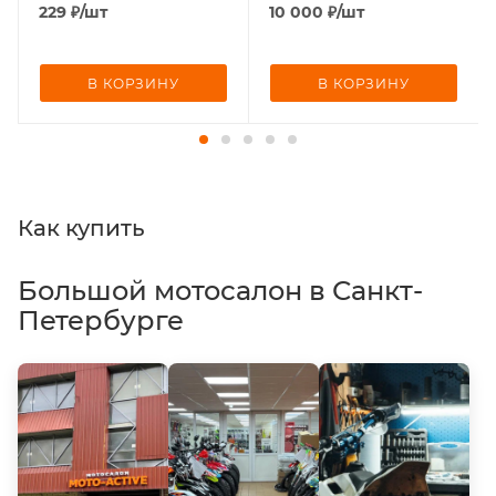
229
₽
/шт
10 000
₽
/шт
В КОРЗИНУ
В КОРЗИНУ
Как купить
Большой мотосалон в Санкт-
Петербурге