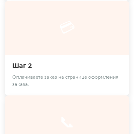
💳
Шаг 2
Оплачиваете заказ на странице оформления
заказа.
📞