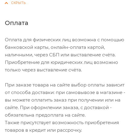
Оплата
Оплата для физических лиц возможна с помощью
банковской карты, онлайн-оплата картой,
наличными, через СБП или выставление счёта.
Приобретение для юридических лиц возможно
только через выставление счёта.
При заказе товара на сайте выбор оплаты зависит
от способа доставки: при самовывозе в магазине -
вы можете оплатить заказ при получении или на
сайте. При оформлении заказа, с доставкой -
обязательна предоплата на сайте.
Также присутствует возможность приобретения
товаров в кредит или рассрочку.