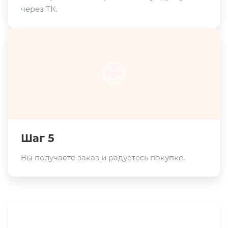
через ТК.
😊
Шаг 5
Вы получаете заказ и радуетесь покупке.