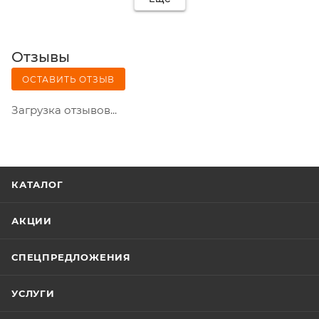
Отзывы
ОСТАВИТЬ ОТЗЫВ
Загрузка отзывов...
КАТАЛОГ
АКЦИИ
СПЕЦПРЕДЛОЖЕНИЯ
УСЛУГИ