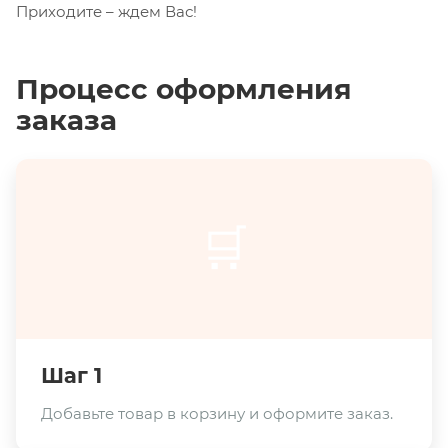
Приходите – ждем Вас!
Процесс оформления
заказа
🛒
Шаг 1
Добавьте товар в корзину и оформите заказ.