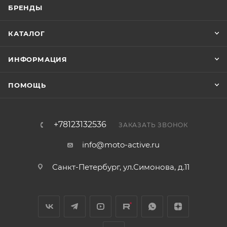
БРЕНДЫ
КАТАЛОГ
ИНФОРМАЦИЯ
ПОМОЩЬ
+78123132536
ЗАКАЗАТЬ ЗВОНОК
info@moto-active.ru
Санкт-Петербург, ул.Симонова, д.11