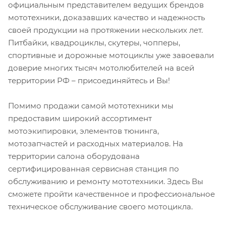
официальным представителем ведущих брендов
мототехники, доказавших качество и надежность
своей продукции на протяжении нескольких лет.
Питбайки, квадроциклы, скутеры, чопперы,
спортивные и дорожные мотоциклы уже завоевали
доверие многих тысяч мотолюбителей на всей
территории РФ – присоединяйтесь и Вы!
Помимо продажи самой мототехники мы
предоставим широкий ассортимент
мотоэкипировки, элементов тюнинга,
мотозапчастей и расходных материалов. На
территории салона оборудована
сертифицированная сервисная станция по
обслуживанию и ремонту мототехники. Здесь Вы
сможете пройти качественное и профессиональное
техническое обслуживание своего мотоцикла.