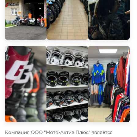
Компания ООО "Мото-Актив Плюс" является