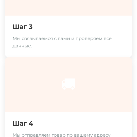
Шаг 3
Мы связываемся с вами и проверяем все
данные.
🚚
Шаг 4
Мы отправляем товар по вашему адресу