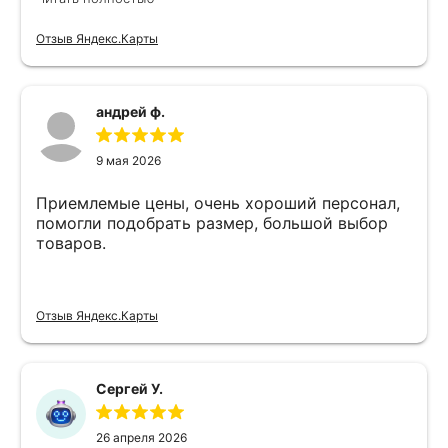
Отзыв Яндекс.Карты
андрей ф.
9 мая 2026
Приемлемые цены, очень хороший персонал,
помогли подобрать размер, большой выбор
товаров.
Отзыв Яндекс.Карты
Сергей У.
26 апреля 2026