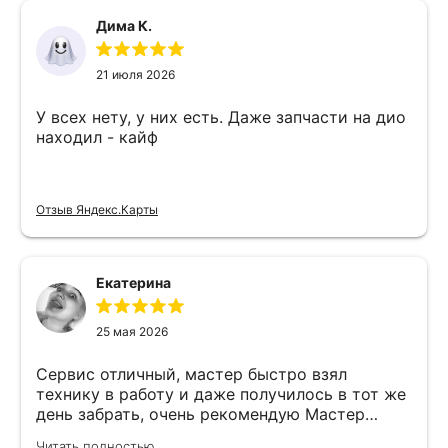
Дима К.
21 июля 2026
У всех нету, у них есть. Даже запчасти на дио
находил - кайф
Отзыв Яндекс.Карты
Екатерина
25 мая 2026
Сервис отличный, мастер быстро взял
технику в работу и даже получилось в тот же
день забрать, очень рекомендую Мастер
Никита специалист прекрасного уровня
Читать полностью