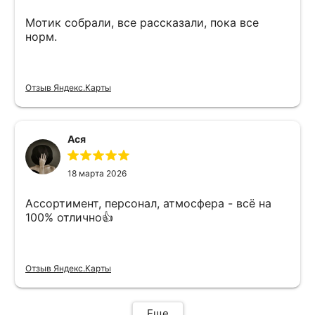
Мотик собрали, все рассказали, пока все
норм.
Отзыв Яндекс.Карты
Ася
18 марта 2026
Ассортимент, персонал, атмосфера - всё на
100% отлично👍
Отзыв Яндекс.Карты
Еще