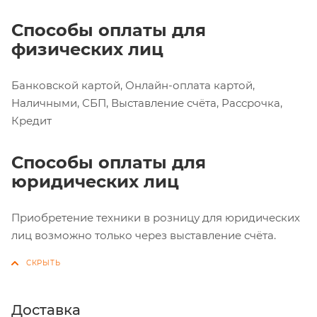
Способы оплаты для
физических лиц
Банковской картой, Онлайн-оплата картой,
Наличными, СБП, Выставление счёта, Рассрочка,
Кредит
Способы оплаты для
юридических лиц
Приобретение техники в розницу для юридических
лиц возможно только через выставление счёта.
Доставка