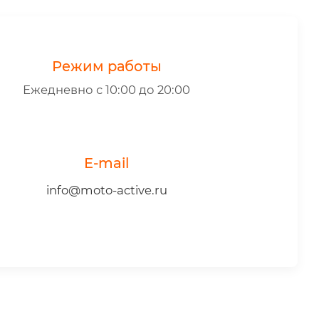
Режим работы
Ежедневно с 10:00 до 20:00
E-mail
info@moto-active.ru