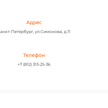
Адрес
анкт-Петербург, ул.Симонова, д.11
Телефон
+7 (812) 313-25-36