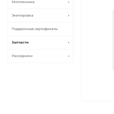
Мототехника
Экипировка
Подарочные сертификаты
Запчасти
Расходники