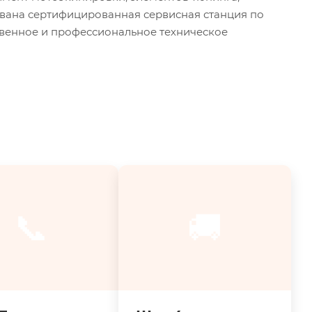
ована сертифицированная сервисная станция по
твенное и профессиональное техническое
📞
🚚