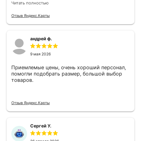
Читать полностью
Отзыв Яндекс.Карты
андрей ф.
9 мая 2026
Приемлемые цены, очень хороший персонал,
помогли подобрать размер, большой выбор
товаров.
Отзыв Яндекс.Карты
Сергей У.