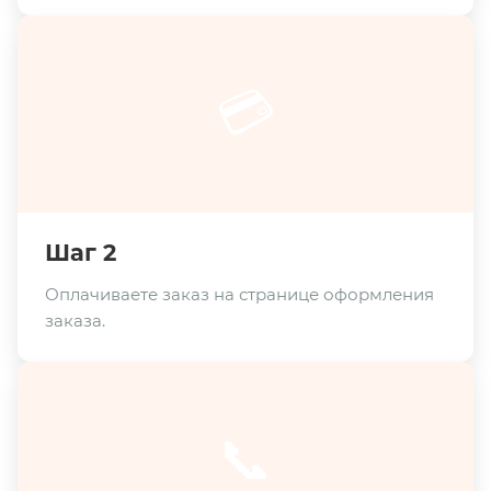
💳
Шаг 2
Оплачиваете заказ на странице оформления
заказа.
📞