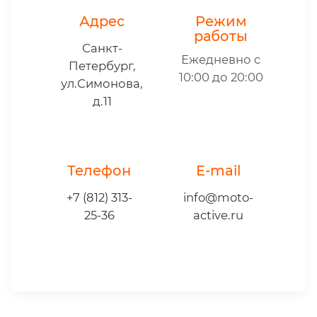
Адрес
Режим
работы
Санкт-
Ежедневно с
Петербург,
10:00 до 20:00
ул.Симонова,
д.11
Телефон
E-mail
+7 (812) 313-
info@moto-
25-36
active.ru