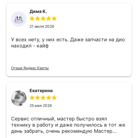
Дима К.
21 июля 2026
У всех нету, у них есть. Даже запчасти на дио
находил - кайф
Отзыв Яндекс.Карты
Екатерина
25 мая 2026
Сервис отличный, мастер быстро взял
технику в работу и даже получилось в тот же
день забрать, очень рекомендую Мастер
Никита специалист прекрасного уровня