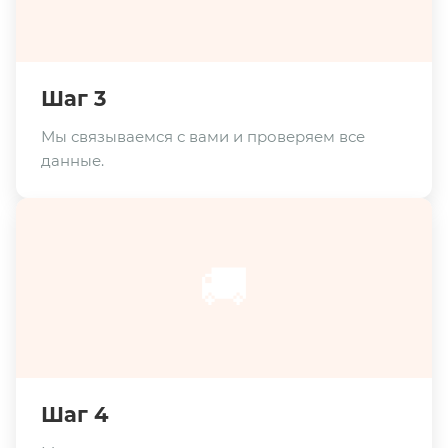
Шаг 3
Мы связываемся с вами и проверяем все
данные.
🚚
Шаг 4