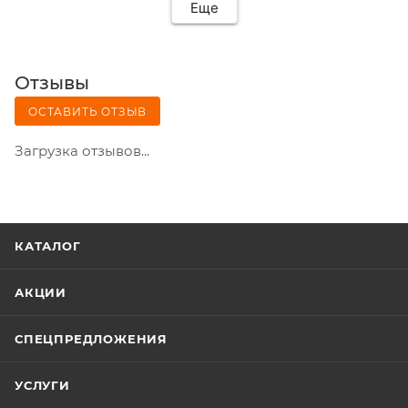
Еще
Отзывы
ОСТАВИТЬ ОТЗЫВ
Загрузка отзывов...
КАТАЛОГ
АКЦИИ
СПЕЦПРЕДЛОЖЕНИЯ
УСЛУГИ