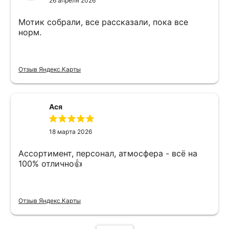
26 апреля 2026
Мотик собрали, все рассказали, пока все
норм.
Отзыв Яндекс.Карты
Ася
18 марта 2026
Ассортимент, персонал, атмосфера - всё на
100% отлично👍
Отзыв Яндекс.Карты