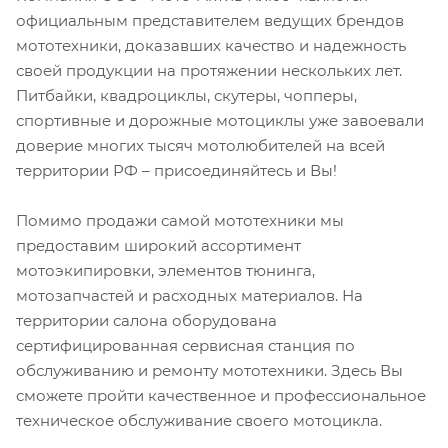
официальным представителем ведущих брендов
мототехники, доказавших качество и надежность
своей продукции на протяжении нескольких лет.
Питбайки, квадроциклы, скутеры, чопперы,
спортивные и дорожные мотоциклы уже завоевали
доверие многих тысяч мотолюбителей на всей
территории РФ – присоединяйтесь и Вы!
Помимо продажи самой мототехники мы
предоставим широкий ассортимент
мотоэкипировки, элементов тюнинга,
мотозапчастей и расходных материалов. На
территории салона оборудована
сертифицированная сервисная станция по
обслуживанию и ремонту мототехники. Здесь Вы
сможете пройти качественное и профессиональное
техническое обслуживание своего мотоцикла.