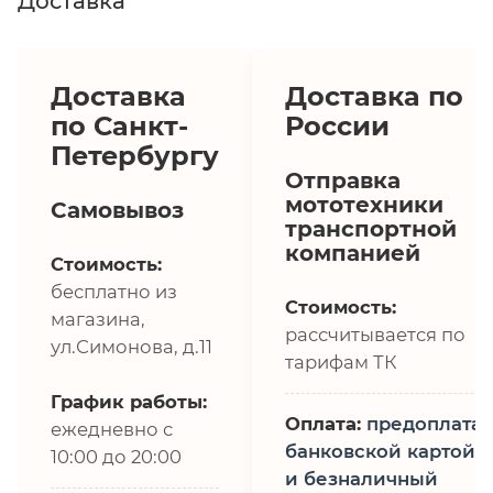
Доставка
Доставка
Доставка по
по Санкт-
России
Петербургу
Отправка
мототехники
Самовывоз
транспортной
компанией
Стоимость:
бесплатно из
Стоимость:
магазина,
рассчитывается по
ул.Симонова, д.11
тарифам ТК
График работы:
Оплата:
предоплата,
ежедневно с
банковской картой
10:00 до 20:00
и безналичный