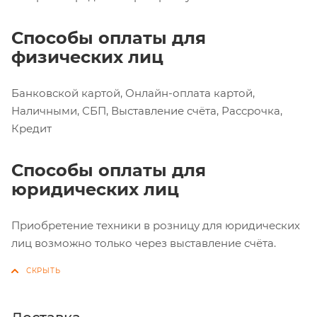
Способы оплаты для
физических лиц
Банковской картой, Онлайн-оплата картой,
Наличными, СБП, Выставление счёта, Рассрочка,
Кредит
Способы оплаты для
юридических лиц
Приобретение техники в розницу для юридических
лиц возможно только через выставление счёта.