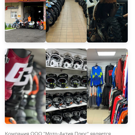
Компания ООО "Мото-Актив Плюс" является