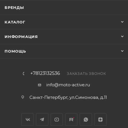
БРЕНДЫ
КАТАЛОГ
ИНФОРМАЦИЯ
ПОМОЩЬ
+78123132536
ЗАКАЗАТЬ ЗВОНОК
info@moto-active.ru
Санкт-Петербург, ул.Симонова, д.11