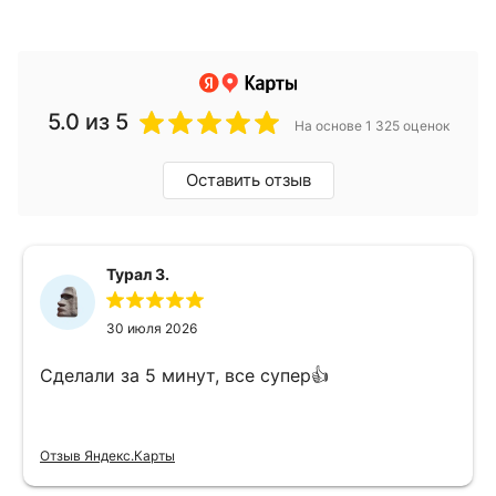
5.0
из 5
На основе 1 325 оценок
Оставить отзыв
Турал З.
30 июля 2026
Сделали за 5 минут, все супер👍
Отзыв Яндекс.Карты