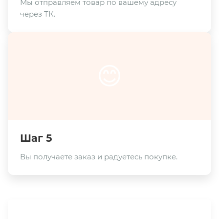
Мы отправляем товар по вашему адресу
через ТК.
😊
Шаг 5
Вы получаете заказ и радуетесь покупке.