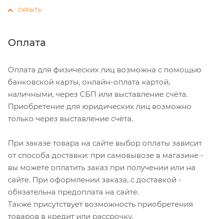
Оплата
Оплата для физических лиц возможна с помощью
банковской карты, онлайн-оплата картой,
наличными, через СБП или выставление счёта.
Приобретение для юридических лиц возможно
только через выставление счёта.
При заказе товара на сайте выбор оплаты зависит
от способа доставки: при самовывозе в магазине -
вы можете оплатить заказ при получении или на
сайте. При оформлении заказа, с доставкой -
обязательна предоплата на сайте.
Также присутствует возможность приобретения
товаров в кредит или рассрочку.