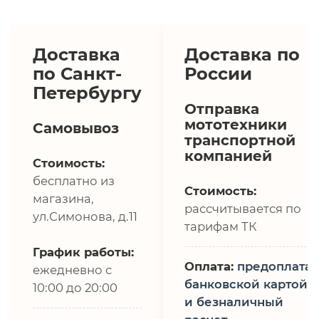
Доставка
Доставка по
по Санкт-
России
Петербургу
Отправка
мототехники
Самовывоз
транспортной
компанией
Стоимость:
бесплатно из
Стоимость:
магазина,
рассчитывается по
ул.Симонова, д.11
тарифам ТК
График работы:
Оплата:
предоплата,
ежедневно с
банковской картой
10:00 до 20:00
и безналичный