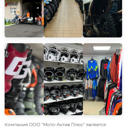
Компания ООО "Мото-Актив Плюс" является