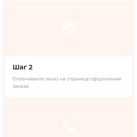
💳
Шаг 2
Оплачиваете заказ на странице оформления
заказа.
📞