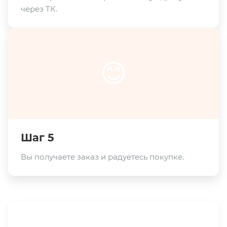
через ТК.
😊
Шаг 5
Вы получаете заказ и радуетесь покупке.