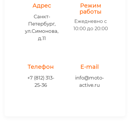
Адрес
Режим
работы
Санкт-
Ежедневно с
Петербург,
10:00 до 20:00
ул.Симонова,
д.11
Телефон
E-mail
+7 (812) 313-
info@moto-
25-36
active.ru