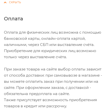
Оплата
Оплата для физических лиц возможна с помощью
банковской карты, онлайн-оплата картой,
наличными, через СБП или выставление счёта.
Приобретение для юридических лиц возможно
только через выставление счёта.
При заказе товара на сайте выбор оплаты зависит
от способа доставки: при самовывозе в магазине -
вы можете оплатить заказ при получении или на
сайте. При оформлении заказа, с доставкой -
обязательна предоплата на сайте.
Также присутствует возможность приобретения
товаров в кредит или рассрочку.