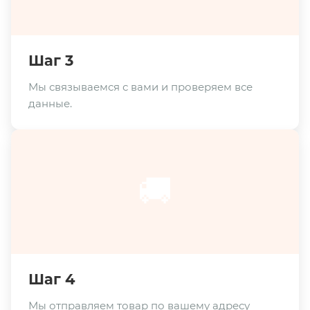
Шаг 3
Мы связываемся с вами и проверяем все
данные.
🚚
Шаг 4
Мы отправляем товар по вашему адресу