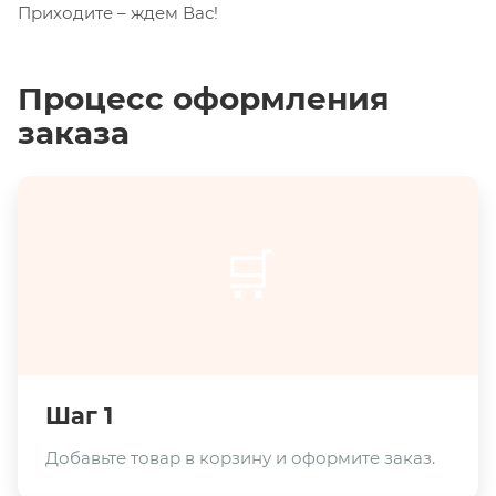
Приходите – ждем Вас!
Процесс оформления
заказа
🛒
Шаг 1
Добавьте товар в корзину и оформите заказ.