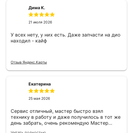
Дима К.
21 июля 2026
У всех нету, у них есть. Даже запчасти на дио
находил - кайф
Отзыв Яндекс.Карты
Екатерина
25 мая 2026
Сервис отличный, мастер быстро взял
технику в работу и даже получилось в тот же
день забрать, очень рекомендую Мастер
Никита специалист прекрасного уровня
Читать полностью