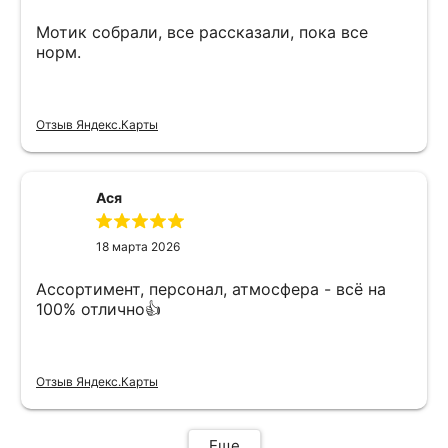
Мотик собрали, все рассказали, пока все
норм.
Отзыв Яндекс.Карты
Ася
18 марта 2026
Ассортимент, персонал, атмосфера - всё на
100% отлично👍
Отзыв Яндекс.Карты
Еще