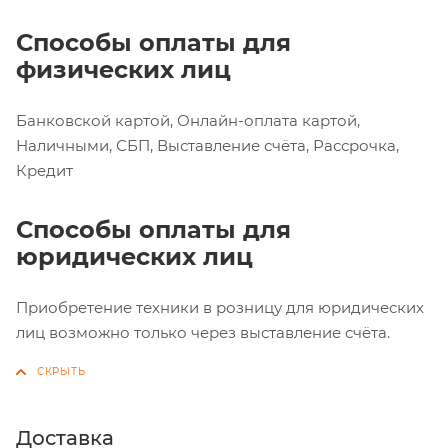
Способы оплаты для
физических лиц
Банковской картой, Онлайн-оплата картой,
Наличными, СБП, Выставление счёта, Рассрочка,
Кредит
Способы оплаты для
юридических лиц
Приобретение техники в розницу для юридических
лиц возможно только через выставление счёта.
Доставка