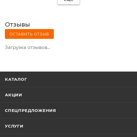
Отзывы
ОСТАВИТЬ ОТЗЫВ
Загрузка отзывов...
КАТАЛОГ
АКЦИИ
СПЕЦПРЕДЛОЖЕНИЯ
УСЛУГИ