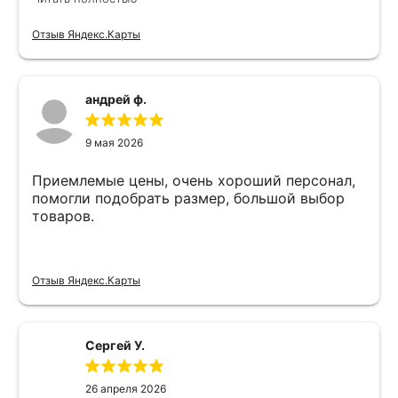
Отзыв Яндекс.Карты
андрей ф.
9 мая 2026
Приемлемые цены, очень хороший персонал,
помогли подобрать размер, большой выбор
товаров.
Отзыв Яндекс.Карты
Сергей У.
26 апреля 2026