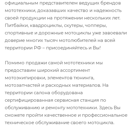
официальным представителем ведущих брендов
мототехники, доказавших качество и надежность
своей продукции на протяжении нескольких лет.
Питбайки, квадроциклы, скутеры, чопперы,
спортивные и дорожные мотоциклы уже завоевали
доверие многих тысяч мотолюбителей на всей
территории РФ – присоединяйтесь и Вы!
Помимо продажи самой мототехники мы
предоставим широкий ассортимент
мотоэкипировки, элементов тюнинга,
мотозапчастей и расходных материалов. На
территории салона оборудована
сертифицированная сервисная станция по
обслуживанию и ремонту мототехники. Здесь Вы
сможете пройти качественное и профессиональное
техническое обслуживание своего мотоцикла.