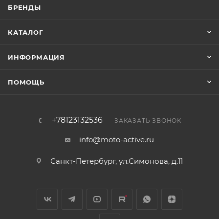
БРЕНДЫ
КАТАЛОГ
ИНФОРМАЦИЯ
ПОМОЩЬ
+78123132536
ЗАКАЗАТЬ ЗВОНОК
info@moto-active.ru
Санкт-Петербург, ул.Симонова, д.11