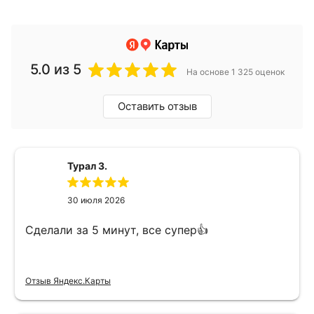
5.0
из 5
На основе 1 325 оценок
Оставить отзыв
Турал З.
30 июля 2026
Сделали за 5 минут, все супер👍
Отзыв Яндекс.Карты