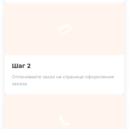
💳
Шаг 2
Оплачиваете заказ на странице оформления
заказа.
📞