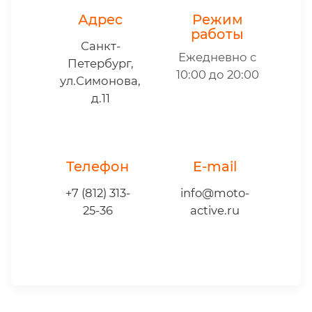
Адрес
Режим
работы
Санкт-
Ежедневно с
Петербург,
10:00 до 20:00
ул.Симонова,
д.11
Телефон
E-mail
+7 (812) 313-
info@moto-
25-36
active.ru