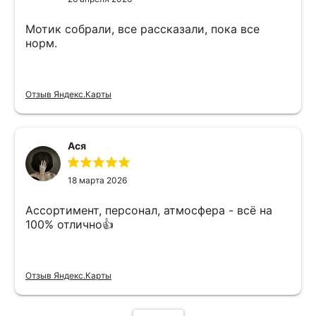
Мотик собрали, все рассказали, пока все
норм.
Отзыв Яндекс.Карты
Ася
18 марта 2026
Ассортимент, персонал, атмосфера - всё на
100% отлично👍
Отзыв Яндекс.Карты