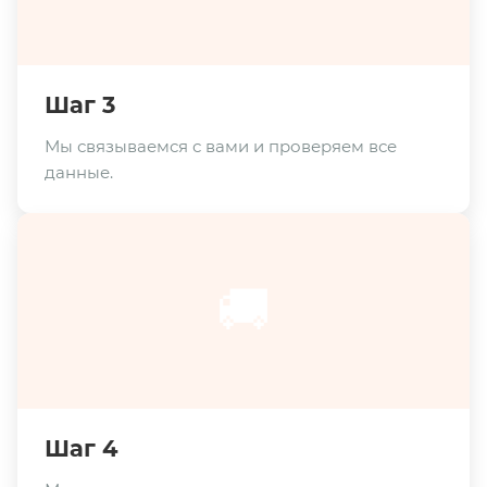
Шаг 3
Мы связываемся с вами и проверяем все
данные.
🚚
Шаг 4