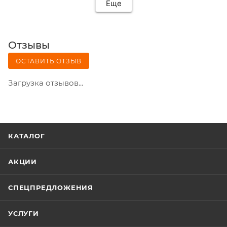
Еще
Отзывы
ОСТАВИТЬ ОТЗЫВ
Загрузка отзывов...
КАТАЛОГ
АКЦИИ
СПЕЦПРЕДЛОЖЕНИЯ
УСЛУГИ