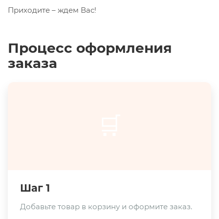
Приходите – ждем Вас!
Процесс оформления
заказа
🛒
Шаг 1
Добавьте товар в корзину и оформите заказ.