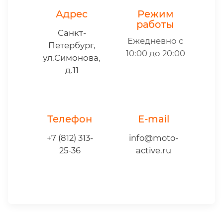
Адрес
Режим
работы
Санкт-
Ежедневно с
Петербург,
10:00 до 20:00
ул.Симонова,
д.11
Телефон
E-mail
+7 (812) 313-
info@moto-
25-36
active.ru