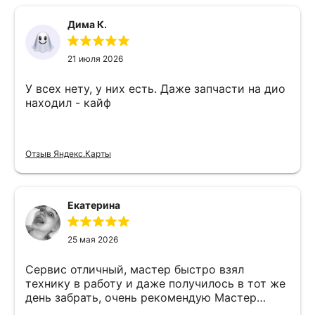
Дима К.
21 июля 2026
У всех нету, у них есть. Даже запчасти на дио
находил - кайф
Отзыв Яндекс.Карты
Екатерина
25 мая 2026
Сервис отличный, мастер быстро взял
технику в работу и даже получилось в тот же
день забрать, очень рекомендую Мастер
Никита специалист прекрасного уровня