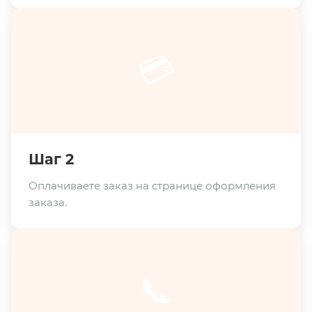
💳
Шаг 2
Оплачиваете заказ на странице оформления
заказа.
📞