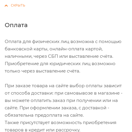
Оплата
Оплата для физических лиц возможна с помощью
банковской карты, онлайн-оплата картой,
наличными, через СБП или выставление счёта.
Приобретение для юридических лиц возможно
только через выставление счёта.
При заказе товара на сайте выбор оплаты зависит
от способа доставки: при самовывозе в магазине -
вы можете оплатить заказ при получении или на
сайте. При оформлении заказа, с доставкой -
обязательна предоплата на сайте.
Также присутствует возможность приобретения
товаров в кредит или рассрочку.