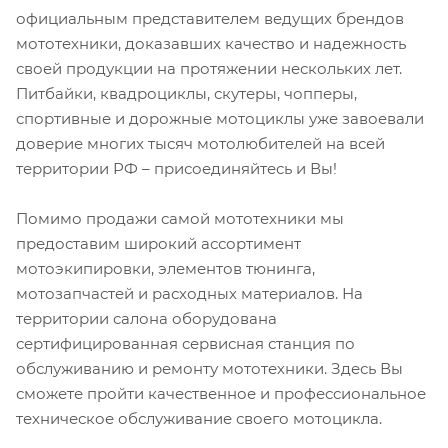
официальным представителем ведущих брендов
мототехники, доказавших качество и надежность
своей продукции на протяжении нескольких лет.
Питбайки, квадроциклы, скутеры, чопперы,
спортивные и дорожные мотоциклы уже завоевали
доверие многих тысяч мотолюбителей на всей
территории РФ – присоединяйтесь и Вы!
Помимо продажи самой мототехники мы
предоставим широкий ассортимент
мотоэкипировки, элементов тюнинга,
мотозапчастей и расходных материалов. На
территории салона оборудована
сертифицированная сервисная станция по
обслуживанию и ремонту мототехники. Здесь Вы
сможете пройти качественное и профессиональное
техническое обслуживание своего мотоцикла.