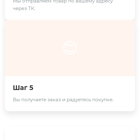
Мы отправляем товар по вашему адресу
через ТК.
😊
Шаг 5
Вы получаете заказ и радуетесь покупке.