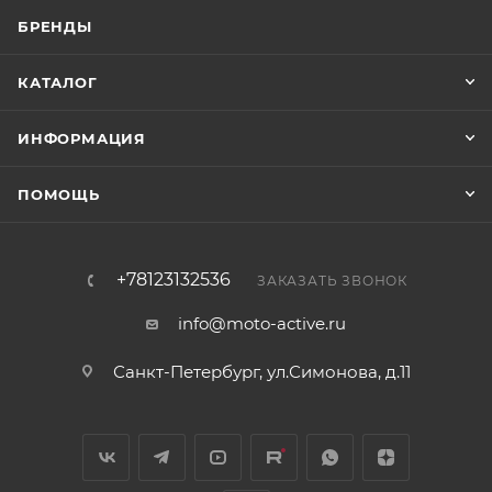
БРЕНДЫ
КАТАЛОГ
ИНФОРМАЦИЯ
ПОМОЩЬ
+78123132536
ЗАКАЗАТЬ ЗВОНОК
info@moto-active.ru
Санкт-Петербург, ул.Симонова, д.11