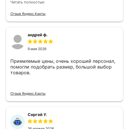
Читать полностью
Отзыв Яндекс.Карты
андрей ф.
9 мая 2026
Приемлемые цены, очень хороший персонал,
помогли подобрать размер, большой выбор
товаров.
Отзыв Яндекс.Карты
Сергей У.
26 апреля 2026