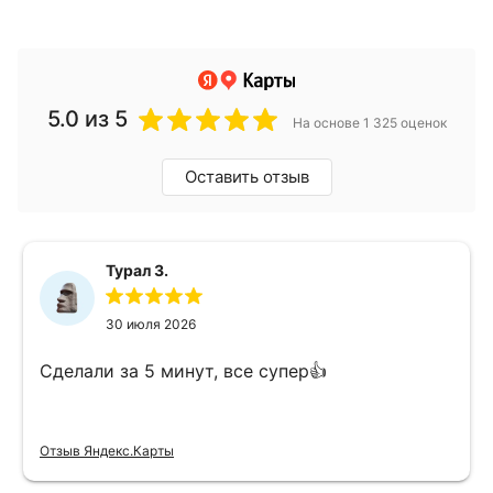
5.0
из 5
На основе 1 325 оценок
Оставить отзыв
Турал З.
30 июля 2026
Сделали за 5 минут, все супер👍
Отзыв Яндекс.Карты