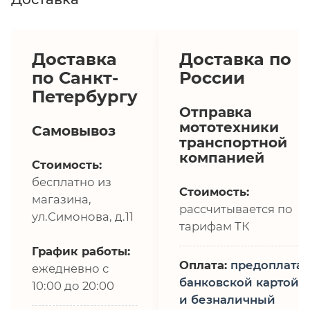
Доставка
Доставка по
по Санкт-
России
Петербургу
Отправка
мототехники
Самовывоз
транспортной
компанией
Стоимость:
бесплатно из
Стоимость:
магазина,
рассчитывается по
ул.Симонова, д.11
тарифам ТК
График работы:
Оплата:
предоплата,
ежедневно с
банковской картой
10:00 до 20:00
и безналичный