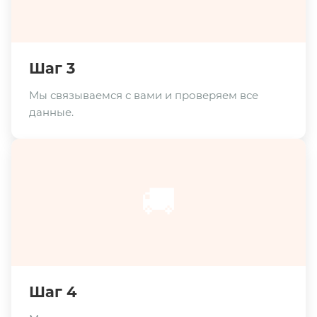
Шаг 3
Мы связываемся с вами и проверяем все
данные.
🚚
Шаг 4