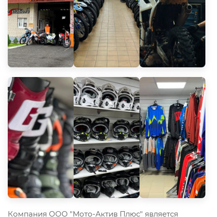
Компания ООО "Мото-Актив Плюс" является