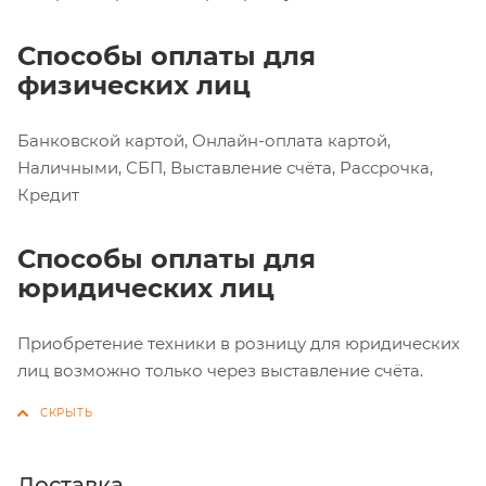
Способы оплаты для
физических лиц
Банковской картой, Онлайн-оплата картой,
Наличными, СБП, Выставление счёта, Рассрочка,
Кредит
Способы оплаты для
юридических лиц
Приобретение техники в розницу для юридических
лиц возможно только через выставление счёта.
Доставка