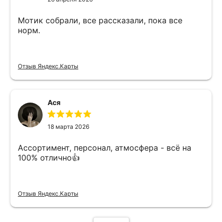
Мотик собрали, все рассказали, пока все
норм.
Отзыв Яндекс.Карты
Ася
18 марта 2026
Ассортимент, персонал, атмосфера - всё на
100% отлично👍
Отзыв Яндекс.Карты