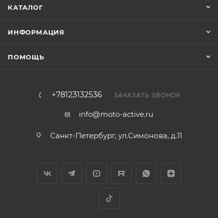
КАТАЛОГ
ИНФОРМАЦИЯ
ПОМОЩЬ
+78123132536
ЗАКАЗАТЬ ЗВОНОК
info@moto-active.ru
Санкт-Петербург, ул.Симонова, д.11