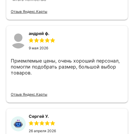
Отзыв Яндекс.Карты
андрей ф.
9 мая 2026
Приемлемые цены, очень хороший персонал,
помогли подобрать размер, большой выбор
товаров.
Отзыв Яндекс.Карты
Сергей У.
26 апреля 2026