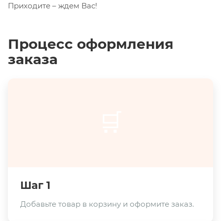
Приходите – ждем Вас!
Процесс оформления
заказа
🛒
Шаг 1
Добавьте товар в корзину и оформите заказ.