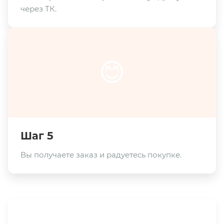
через ТК.
😊
Шаг 5
Вы получаете заказ и радуетесь покупке.