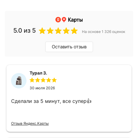
5.0
из 5
На основе 1 326 оценок
Оставить отзыв
Турал З.
30 июля 2026
Сделали за 5 минут, все супер👍
Отзыв Яндекс.Карты