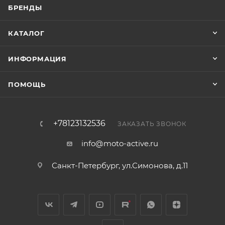
БРЕНДЫ
КАТАЛОГ
ИНФОРМАЦИЯ
ПОМОЩЬ
+78123132536
ЗАКАЗАТЬ ЗВОНОК
info@moto-active.ru
Санкт-Петербург, ул.Симонова, д.11