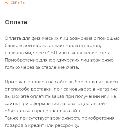
Оплата
Оплата для физических лиц возможна с помощью
банковской карты, онлайн-оплата картой,
наличными, через СБП или выставление счёта.
Приобретение для юридических лиц возможно
только через выставление счёта.
При заказе товара на сайте выбор оплаты зависит
от способа доставки: при самовывозе в магазине -
вы можете оплатить заказ при получении или на
сайте. При оформлении заказа, с доставкой -
обязательна предоплата на сайте.
Также присутствует возможность приобретения
товаров в кредит или рассрочку.