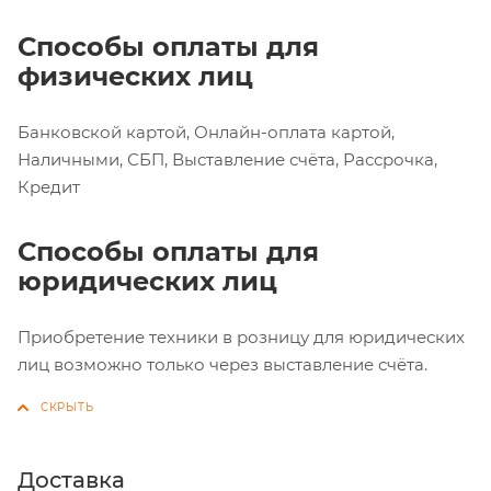
Способы оплаты для
физических лиц
Банковской картой, Онлайн-оплата картой,
Наличными, СБП, Выставление счёта, Рассрочка,
Кредит
Способы оплаты для
юридических лиц
Приобретение техники в розницу для юридических
лиц возможно только через выставление счёта.
Доставка