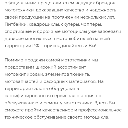
официальным представителем ведущих брендов
мототехники, доказавших качество и надежность
своей продукции на протяжении нескольких лет.
Питбайки, квадроциклы, скутеры, чопперы,
спортивные и дорожные мотоциклы уже завоевали
доверие многих тысяч мотолюбителей на всей
территории РФ – присоединяйтесь и Вы!
Помимо продажи самой мототехники мы
предоставим широкий ассортимент
мотоэкипировки, элементов тюнинга,
мотозапчастей и расходных материалов. На
территории салона оборудована
сертифицированная сервисная станция по
обслуживанию и ремонту мототехники. Здесь Вы
сможете пройти качественное и профессиональное
техническое обслуживание своего мотоцикла.