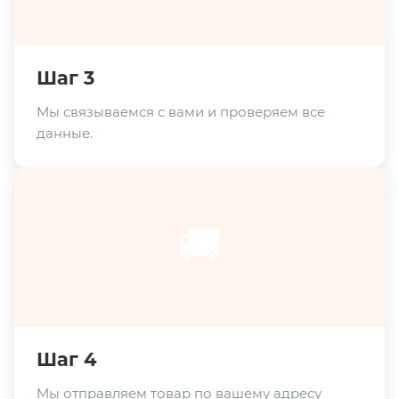
Шаг 3
Мы связываемся с вами и проверяем все
данные.
🚚
Шаг 4
Мы отправляем товар по вашему адресу