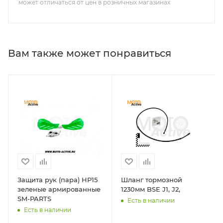
может отличаться от цен в розничных магазинах
Вам также может понравиться
Защита рук (пара) HP15
Шланг тормозной
зеленые армированные
1230мм BSE J1, J2,
SM-PARTS
Есть в наличии
Есть в наличии