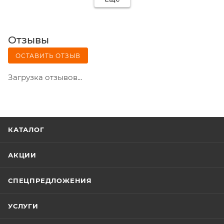
Отзывы
ОСТАВИТЬ ОТЗЫВ
Загрузка отзывов...
КАТАЛОГ
АКЦИИ
СПЕЦПРЕДЛОЖЕНИЯ
УСЛУГИ