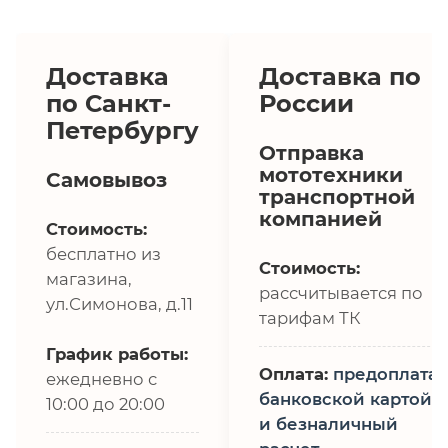
Доставка
Доставка по
по Санкт-
России
Петербургу
Отправка
мототехники
Самовывоз
транспортной
компанией
Стоимость:
бесплатно из
Стоимость:
магазина,
рассчитывается по
ул.Симонова, д.11
тарифам ТК
График работы:
Оплата:
предоплата,
ежедневно с
банковской картой
10:00 до 20:00
и безналичный