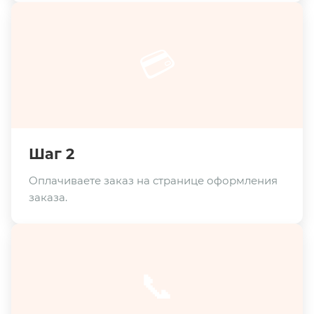
💳
Шаг 2
Оплачиваете заказ на странице оформления
заказа.
📞