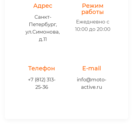
Адрес
Режим
работы
Санкт-
Ежедневно с
Петербург,
10:00 до 20:00
ул.Симонова,
д.11
Телефон
E-mail
+7 (812) 313-
info@moto-
25-36
active.ru