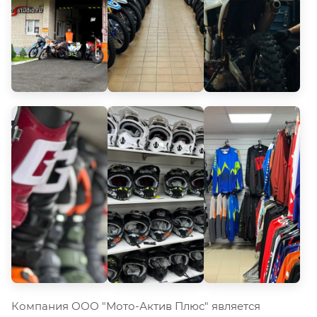
Компания ООО "Мото-Актив Плюс" является