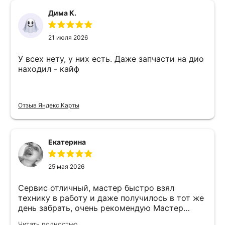
Дима К.
21 июля 2026
У всех нету, у них есть. Даже запчасти на дио
находил - кайф
Отзыв Яндекс.Карты
Екатерина
25 мая 2026
Сервис отличный, мастер быстро взял
технику в работу и даже получилось в тот же
день забрать, очень рекомендую Мастер
Никита специалист прекрасного уровня
Читать полностью