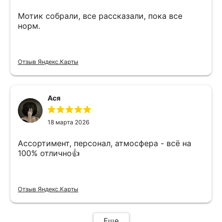
Мотик собрали, все рассказали, пока все
норм.
Отзыв Яндекс.Карты
Ася
18 марта 2026
Ассортимент, персонал, атмосфера - всё на
100% отлично👍
Отзыв Яндекс.Карты
Еще