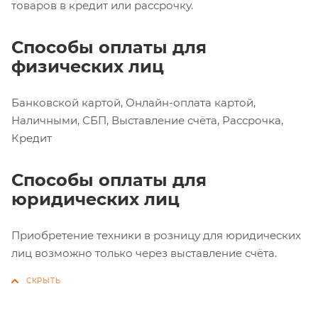
товаров в кредит или рассрочку.
Способы оплаты для
физических лиц
Банковской картой, Онлайн-оплата картой,
Наличными, СБП, Выставление счёта, Рассрочка,
Кредит
Способы оплаты для
юридических лиц
Приобретение техники в розницу для юридических
лиц возможно только через выставление счёта.