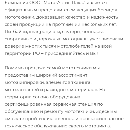
Компания ООО "Мото-Актив Плюс" является
официальным представителем ведущих брендов
мототехники, доказавших качество и надежность
своей продукции на протяжении нескольких лет.
Питбайки, квадроциклы, скутеры, чопперы,
спортивные и дорожные мотоциклы уже завоевали
доверие многих тысяч мотолюбителей на всей
территории РФ – присоединяйтесь и Вы!
Помимо продажи самой мототехники мы
предоставим широкий ассортимент
мотоэкипировки, элементов тюнинга,
мотозапчастей и расходных материалов. На
территории салона оборудована
сертифицированная сервисная станция по
обслуживанию и ремонту мототехники. Здесь Вы
сможете пройти качественное и профессиональное
техническое обслуживание своего мотоцикла.