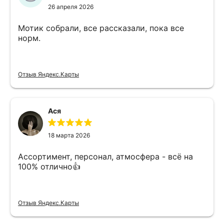
26 апреля 2026
Мотик собрали, все рассказали, пока все
норм.
Отзыв Яндекс.Карты
Ася
18 марта 2026
Ассортимент, персонал, атмосфера - всё на
100% отлично👍
Отзыв Яндекс.Карты