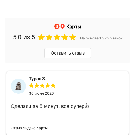
5.0
из 5
На основе 1 325 оценок
Оставить отзыв
Турал З.
30 июля 2026
Сделали за 5 минут, все супер👍
Отзыв Яндекс.Карты