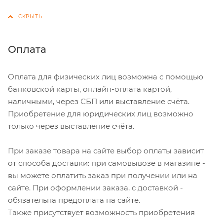
Оплата
Оплата для физических лиц возможна с помощью
банковской карты, онлайн-оплата картой,
наличными, через СБП или выставление счёта.
Приобретение для юридических лиц возможно
только через выставление счёта.
При заказе товара на сайте выбор оплаты зависит
от способа доставки: при самовывозе в магазине -
вы можете оплатить заказ при получении или на
сайте. При оформлении заказа, с доставкой -
обязательна предоплата на сайте.
Также присутствует возможность приобретения