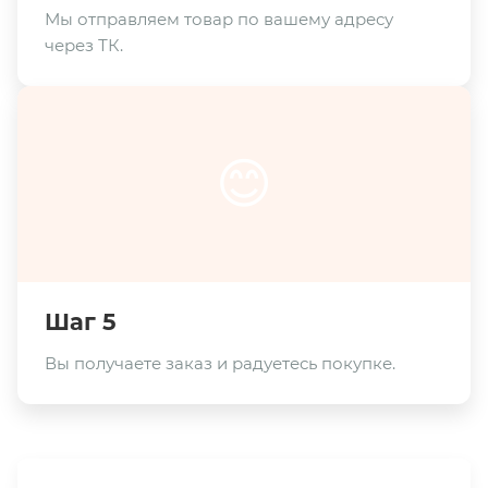
Мы отправляем товар по вашему адресу
через ТК.
😊
Шаг 5
Вы получаете заказ и радуетесь покупке.