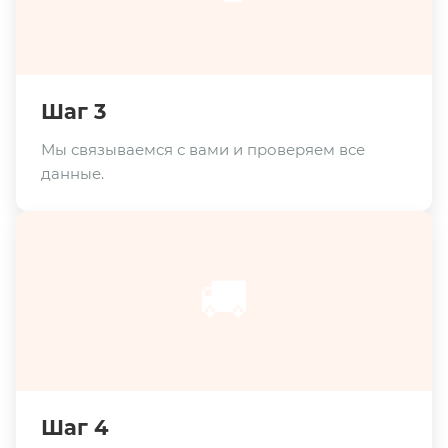
Шаг 3
Мы связываемся с вами и проверяем все
данные.
🚚
Шаг 4