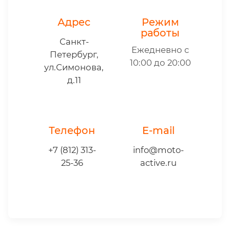
Адрес
Режим
работы
Санкт-
Ежедневно с
Петербург,
10:00 до 20:00
ул.Симонова,
д.11
Телефон
E-mail
+7 (812) 313-
info@moto-
25-36
active.ru