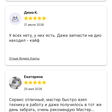
Дима К.
21 июля 2026
У всех нету, у них есть. Даже запчасти на дио
находил - кайф
Отзыв Яндекс.Карты
Екатерина
25 мая 2026
Сервис отличный, мастер быстро взял
технику в работу и даже получилось в тот же
день забрать, очень рекомендую Мастер