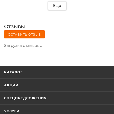
Еще
Отзывы
ОСТАВИТЬ ОТЗЫВ
Загрузка отзывов...
КАТАЛОГ
АКЦИИ
СПЕЦПРЕДЛОЖЕНИЯ
УСЛУГИ