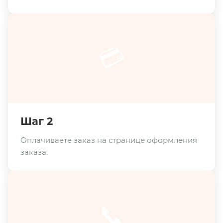
💳
Шаг 2
Оплачиваете заказ на странице оформления
заказа.
📞