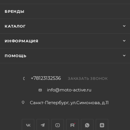
БРЕНДЫ
КАТАЛОГ
ИНФОРМАЦИЯ
ПОМОЩЬ
+78123132536
ЗАКАЗАТЬ ЗВОНОК
info@moto-active.ru
Санкт-Петербург, ул.Симонова, д.11