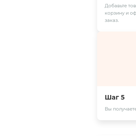
Добавьте тов
корзину и о
заказ.
Шаг 5
Вы получаете