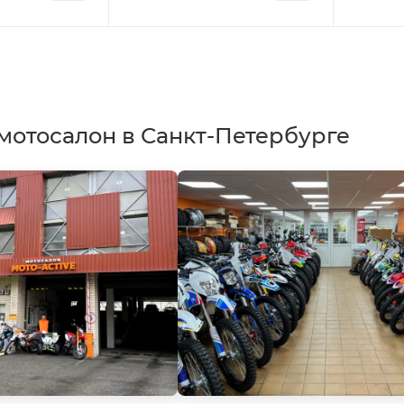
мотосалон в Санкт-Петербурге