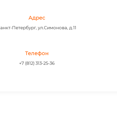
Адрес
анкт-Петербург, ул.Симонова, д.11
Телефон
+7 (812) 313-25-36