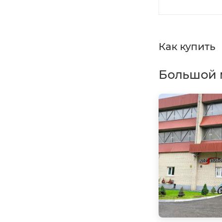
Как купить
Большой 