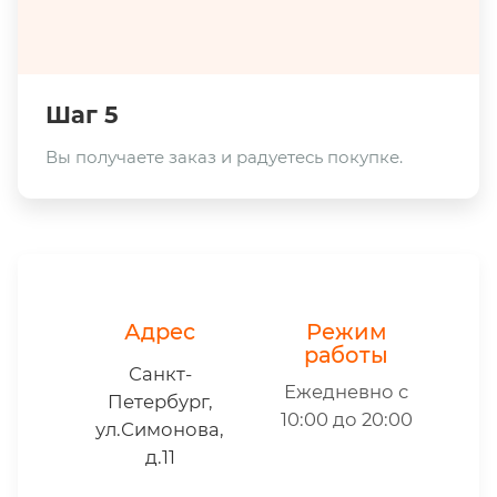
Шаг 5
Вы получаете заказ и радуетесь покупке.
Адрес
Режим
работы
Санкт-
Ежедневно с
Петербург,
10:00 до 20:00
ул.Симонова,
д.11