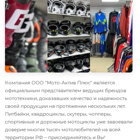
Компания ООО "Мото-Актив Плюс" является
официальным представителем ведущих брендов
мототехники, доказавших качество и надежность
своей продукции на протяжении нескольких лет.
Питбайки, квадроциклы, скутеры, чопперы,
спортивные и дорожные мотоциклы уже завоевали
доверие многих тысяч мотолюбителей на всей
территории РФ – присоединяйтесь и Вы!