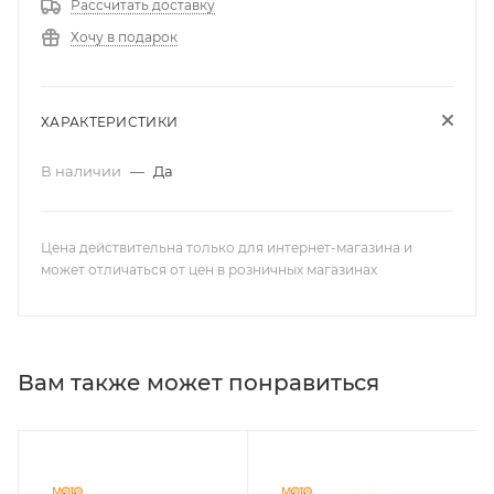
Рассчитать доставку
Хочу в подарок
ХАРАКТЕРИСТИКИ
В наличии
—
Да
Цена действительна только для интернет-магазина и
может отличаться от цен в розничных магазинах
Вам также может понравиться