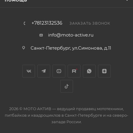
ПОМОЩЬ
+78123132536
ЗАКАЗАТЬ ЗВОНОК
info@moto-active.ru
Санкт-Петербург, ул.Симонова, д.11
2026 © МОТО АКТИВ — ведущий продавец мототехники,
питбайков и квадроциклов в Санкт-Петербурге и на северо-
западе России.