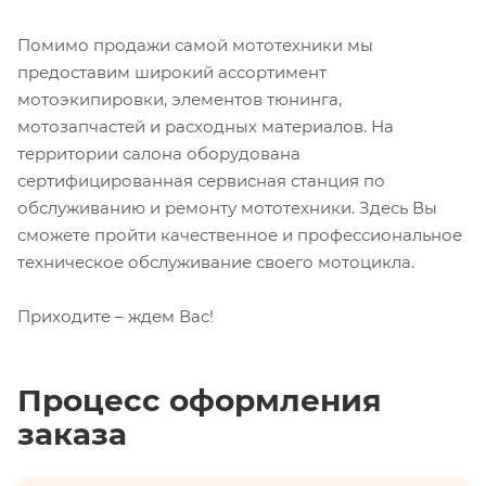
Помимо продажи самой мототехники мы
предоставим широкий ассортимент
мотоэкипировки, элементов тюнинга,
мотозапчастей и расходных материалов. На
территории салона оборудована
сертифицированная сервисная станция по
обслуживанию и ремонту мототехники. Здесь Вы
сможете пройти качественное и профессиональное
техническое обслуживание своего мотоцикла.
Приходите – ждем Вас!
Процесс оформления
заказа