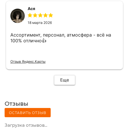
Ася
18 марта 2026
Ассортимент, персонал, атмосфера - всё на
100% отлично👍
Отзыв Яндекс.Карты
Еще
Отзывы
ОСТАВИТЬ ОТЗЫВ
Загрузка отзывов...