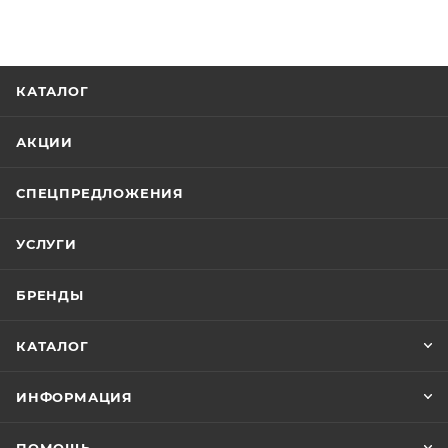
КАТАЛОГ
АКЦИИ
СПЕЦПРЕДЛОЖЕНИЯ
УСЛУГИ
БРЕНДЫ
КАТАЛОГ
ИНФОРМАЦИЯ