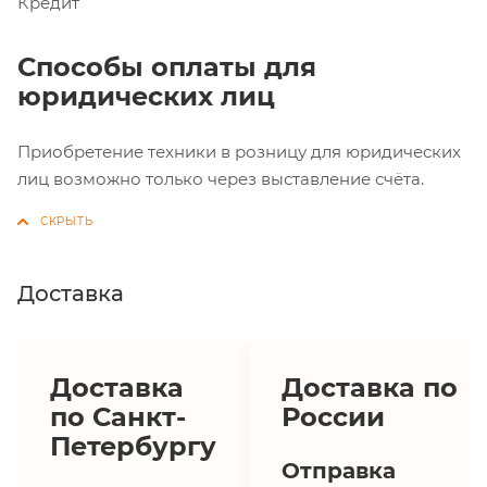
Кредит
Способы оплаты для
юридических лиц
Приобретение техники в розницу для юридических
лиц возможно только через выставление счёта.
Доставка
Доставка
Доставка по
по Санкт-
России
Петербургу
Отправка