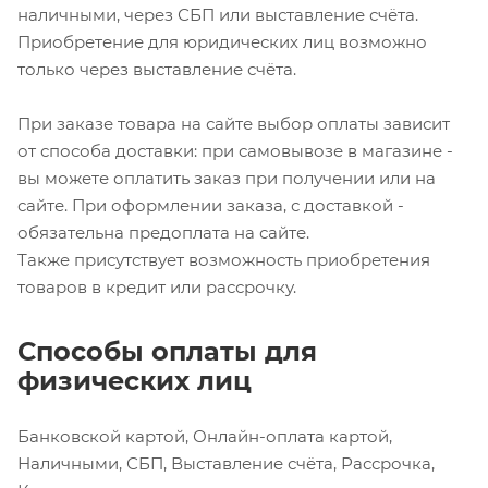
наличными, через СБП или выставление счёта.
Приобретение для юридических лиц возможно
только через выставление счёта.
При заказе товара на сайте выбор оплаты зависит
от способа доставки: при самовывозе в магазине -
вы можете оплатить заказ при получении или на
сайте. При оформлении заказа, с доставкой -
обязательна предоплата на сайте.
Также присутствует возможность приобретения
товаров в кредит или рассрочку.
Способы оплаты для
физических лиц
Банковской картой, Онлайн-оплата картой,
Наличными, СБП, Выставление счёта, Рассрочка,