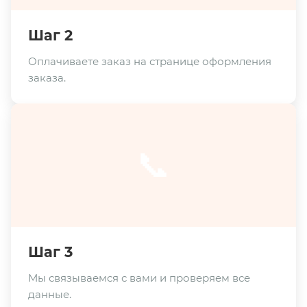
Шаг 2
Оплачиваете заказ на странице оформления
заказа.
📞
Шаг 3
Мы связываемся с вами и проверяем все
данные.