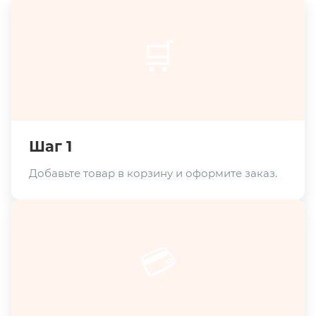
🛒
Шаг 1
Добавьте товар в корзину и оформите заказ.
💳