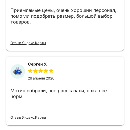
Приемлемые цены, очень хороший персонал,
помогли подобрать размер, большой выбор
товаров.
Отзыв Яндекс.Карты
Сергей У.
26 апреля 2026
Мотик собрали, все рассказали, пока все
норм.
Отзыв Яндекс.Карты