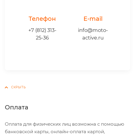
Телефон
E-mail
+7 (812) 313-
info@moto-
25-36
active.ru
Оплата
Оплата для физических лиц возможна с помощью
банковской карты, онлайн-оплата картой,