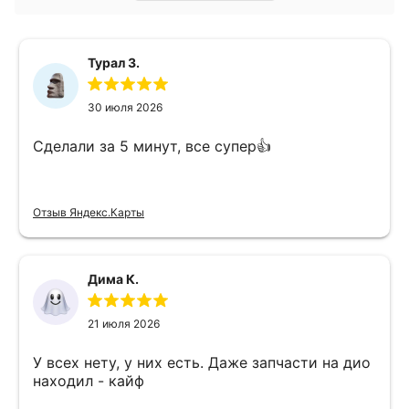
Турал З.
30 июля 2026
Сделали за 5 минут, все супер👍
Отзыв Яндекс.Карты
Дима К.
21 июля 2026
У всех нету, у них есть. Даже запчасти на дио
находил - кайф