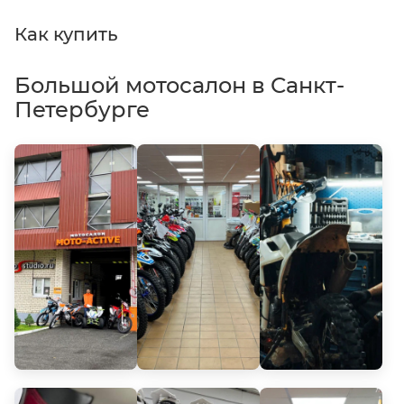
Как купить
Большой мотосалон в Санкт-
Петербурге