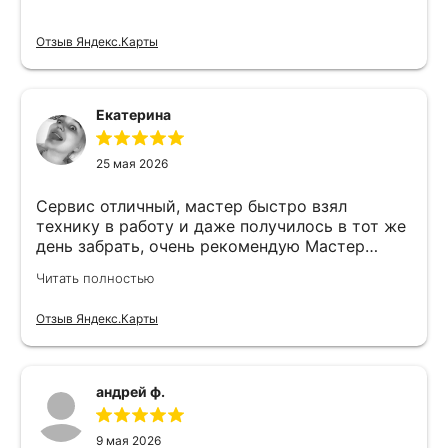
Отзыв Яндекс.Карты
Екатерина
25 мая 2026
Сервис отличный, мастер быстро взял
технику в работу и даже получилось в тот же
день забрать, очень рекомендую Мастер
Никита специалист прекрасного уровня
Читать полностью
Отзыв Яндекс.Карты
андрей ф.
9 мая 2026