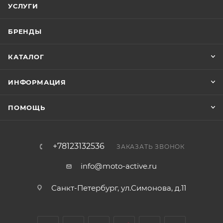
УСЛУГИ
БРЕНДЫ
КАТАЛОГ
ИНФОРМАЦИЯ
ПОМОЩЬ
+78123132536
ЗАКАЗАТЬ ЗВОНОК
info@moto-active.ru
Санкт-Петербург, ул.Симонова, д.11