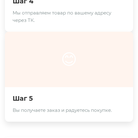
Шаг 4
Мы отправляем товар по вашему адресу
через ТК.
😊
Шаг 5
Вы получаете заказ и радуетесь покупке.