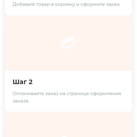
Добавьте товар в корзину и оформите заказ.
💳
Шаг 2
Оплачиваете заказ на странице оформления
заказа.