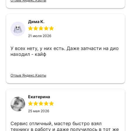
Отзыв Яндекс.Карты
Дима К.
21 июля 2026
У всех нету, у них есть. Даже запчасти на дио
находил - кайф
Отзыв Яндекс.Карты
Екатерина
25 мая 2026
Сервис отличный, мастер быстро взял
технику в работу и даже получилось в тот же