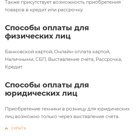
Также присутствует возможность приобретения
товаров в кредит или рассрочку.
Способы оплаты для
физических лиц
Банковской картой, Онлайн-оплата картой,
Наличными, СБП, Выставление счёта, Рассрочка,
Кредит
Способы оплаты для
юридических лиц
Приобретение техники в розницу для юридических
лиц возможно только через выставление счёта.