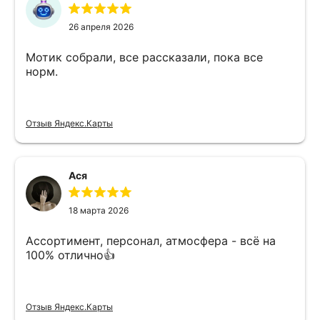
26 апреля 2026
Мотик собрали, все рассказали, пока все
норм.
Отзыв Яндекс.Карты
Ася
18 марта 2026
Ассортимент, персонал, атмосфера - всё на
100% отлично👍
Отзыв Яндекс.Карты