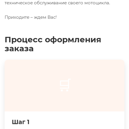
техническое обслуживание своего мотоцикла.
Приходите – ждем Вас!
Процесс оформления
заказа
🛒
Шаг 1