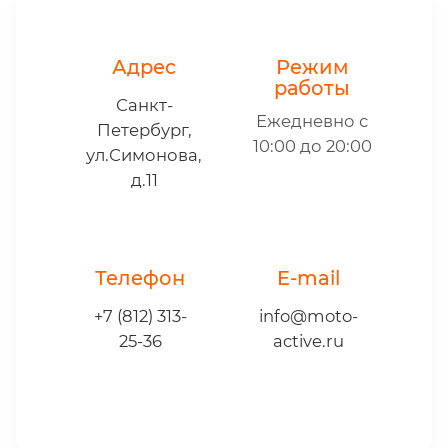
Адрес
Режим
работы
Санкт-
Ежедневно с
Петербург,
10:00 до 20:00
ул.Симонова,
д.11
Телефон
E-mail
+7 (812) 313-
info@moto-
25-36
active.ru