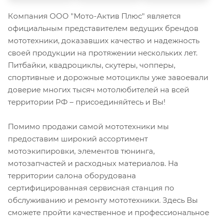
Компания ООО "Мото-Актив Плюс" является
официальным представителем ведущих брендов
мототехники, доказавших качество и надежность
своей продукции на протяжении нескольких лет.
Питбайки, квадроциклы, скутеры, чопперы,
спортивные и дорожные мотоциклы уже завоевали
доверие многих тысяч мотолюбителей на всей
территории РФ – присоединяйтесь и Вы!
Помимо продажи самой мототехники мы
предоставим широкий ассортимент
мотоэкипировки, элементов тюнинга,
мотозапчастей и расходных материалов. На
территории салона оборудована
сертифицированная сервисная станция по
обслуживанию и ремонту мототехники. Здесь Вы
сможете пройти качественное и профессиональное