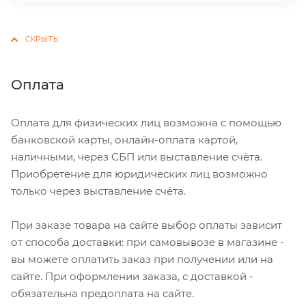
Оплата
Оплата для физических лиц возможна с помощью
банковской карты, онлайн-оплата картой,
наличными, через СБП или выставление счёта.
Приобретение для юридических лиц возможно
только через выставление счёта.
При заказе товара на сайте выбор оплаты зависит
от способа доставки: при самовывозе в магазине -
вы можете оплатить заказ при получении или на
сайте. При оформлении заказа, с доставкой -
обязательна предоплата на сайте.