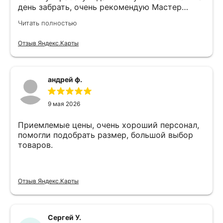
день забрать, очень рекомендую Мастер
Никита специалист прекрасного уровня
Читать полностью
Отзыв Яндекс.Карты
андрей ф.
9 мая 2026
Приемлемые цены, очень хороший персонал,
помогли подобрать размер, большой выбор
товаров.
Отзыв Яндекс.Карты
Сергей У.