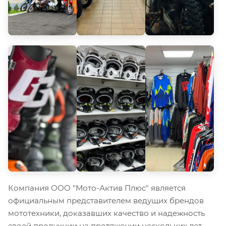
Компания ООО "Мото-Актив Плюс" является
официальным представителем ведущих брендов
мототехники, доказавших качество и надежность
своей продукции на протяжении нескольких лет.