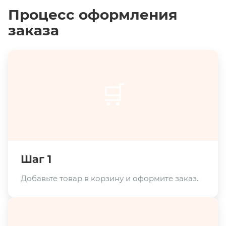
Процесс оформления
заказа
🛒
Шаг 1
Добавьте товар в корзину и оформите заказ.