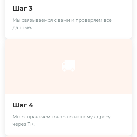
Шаг 3
Мы связываемся с вами и проверяем все
данные.
🚚
Шаг 4
Мы отправляем товар по вашему адресу
через ТК.