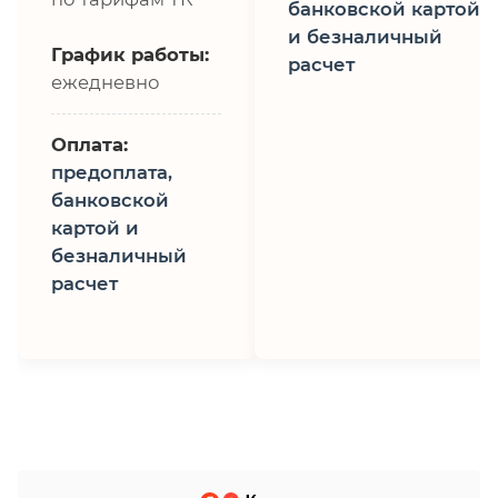
банковской картой
и безналичный
График работы:
расчет
ежедневно
Оплата:
предоплата,
банковской
картой и
безналичный
расчет