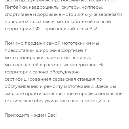
Питбайки, квадроциклы, скутеры, чопперы,
спортивные и дорожные мотоциклы уже завоевали
доверие многих тысяч мотолюбителей на всей
территории РФ – присоединяйтесь и Вы!
Помимо продажи самой мототехники мы
предоставим широкий ассортимент
мотоэкипировки, элементов тюнинга,
мотозапчастей и расходных материалов. На
территории салона оборудована
сертифицированная сервисная станция по
обслуживанию и ремонту мототехники. Здесь Вы
сможете пройти качественное и профессиональное
техническое обслуживание своего мотоцикла.
Приходите – ждем Вас!