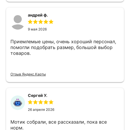
андрей ф.
9 мая 2026
Приемлемые цены, очень хороший персонал,
помогли подобрать размер, большой выбор
товаров.
Отзыв Яндекс.Карты
Сергей У.
26 апреля 2026
Мотик собрали, все рассказали, пока все
норм.