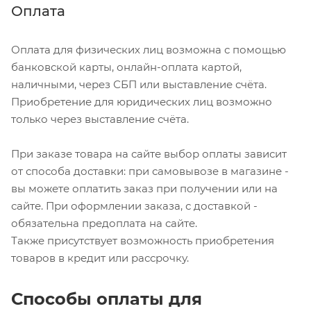
Оплата
Оплата для физических лиц возможна с помощью
банковской карты, онлайн-оплата картой,
наличными, через СБП или выставление счёта.
Приобретение для юридических лиц возможно
только через выставление счёта.
При заказе товара на сайте выбор оплаты зависит
от способа доставки: при самовывозе в магазине -
вы можете оплатить заказ при получении или на
сайте. При оформлении заказа, с доставкой -
обязательна предоплата на сайте.
Также присутствует возможность приобретения
товаров в кредит или рассрочку.
Способы оплаты для