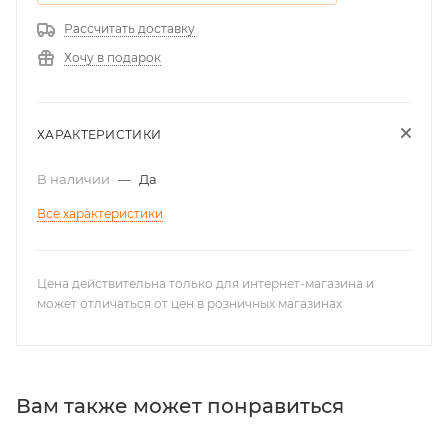
Рассчитать доставку
Хочу в подарок
ХАРАКТЕРИСТИКИ
В наличии
—
Да
Все характеристики
Цена действительна только для интернет-магазина и
может отличаться от цен в розничных магазинах
Вам также может понравиться