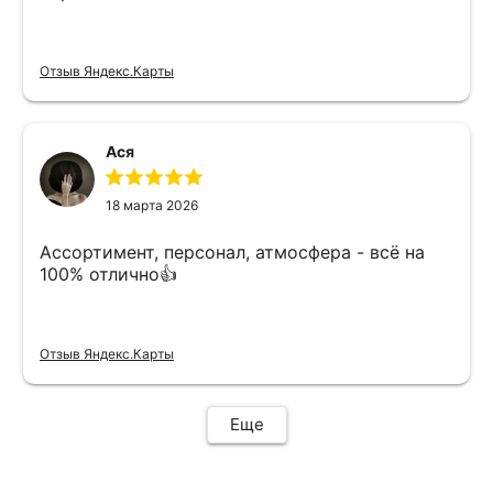
Отзыв Яндекс.Карты
Ася
18 марта 2026
Ассортимент, персонал, атмосфера - всё на
100% отлично👍
Отзыв Яндекс.Карты
Еще