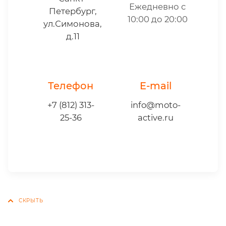
Ежедневно с
Петербург,
10:00 до 20:00
ул.Симонова,
д.11
Телефон
E-mail
+7 (812) 313-
info@moto-
25-36
active.ru