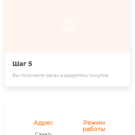
😊
Шаг 5
Вы получаете заказ и радуетесь покупке.
Адрес
Режим
работы
Санкт-