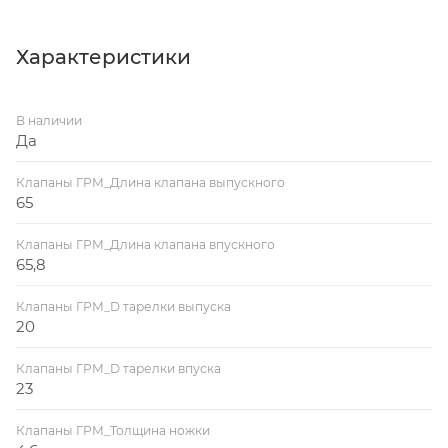
Характеристики
В наличии
Да
Клапаны ГРМ_Длина клапана выпускного
65
Клапаны ГРМ_Длина клапана впускного
65,8
Клапаны ГРМ_D тарелки выпуска
20
Клапаны ГРМ_D тарелки впуска
23
Клапаны ГРМ_Толщина ножки