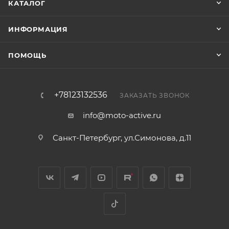
КАТАЛОГ
ИНФОРМАЦИЯ
ПОМОЩЬ
+78123132536
ЗАКАЗАТЬ ЗВОНОК
info@moto-active.ru
Санкт-Петербург, ул.Симонова, д.11