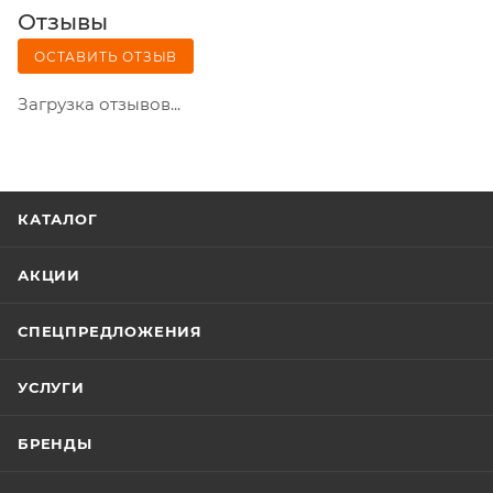
Отзывы
ОСТАВИТЬ ОТЗЫВ
Загрузка отзывов...
КАТАЛОГ
АКЦИИ
СПЕЦПРЕДЛОЖЕНИЯ
УСЛУГИ
БРЕНДЫ