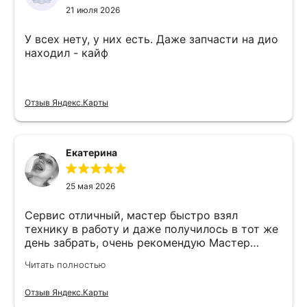
21 июля 2026
У всех нету, у них есть. Даже запчасти на дио
находил - кайф
Отзыв Яндекс.Карты
Екатерина
25 мая 2026
Сервис отличный, мастер быстро взял
технику в работу и даже получилось в тот же
день забрать, очень рекомендую Мастер
Никита специалист прекрасного уровня
Читать полностью
Отзыв Яндекс.Карты