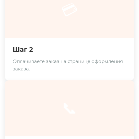
💳
Шаг 2
Оплачиваете заказ на странице оформления
заказа.
📞