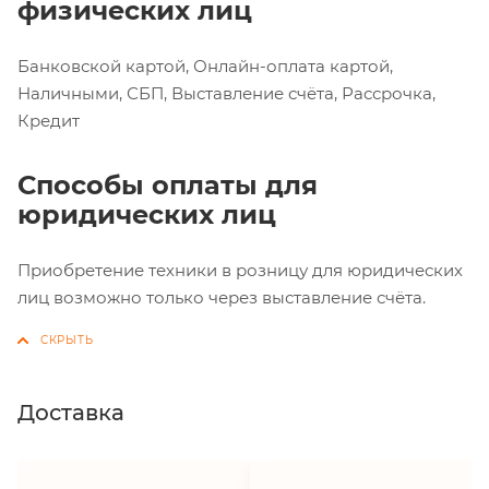
физических лиц
Банковской картой, Онлайн-оплата картой,
Наличными, СБП, Выставление счёта, Рассрочка,
Кредит
Способы оплаты для
юридических лиц
Приобретение техники в розницу для юридических
лиц возможно только через выставление счёта.
Доставка