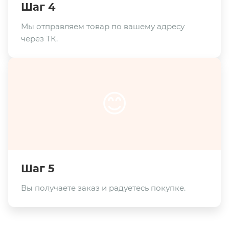
Шаг 4
Мы отправляем товар по вашему адресу
через ТК.
😊
Шаг 5
Вы получаете заказ и радуетесь покупке.