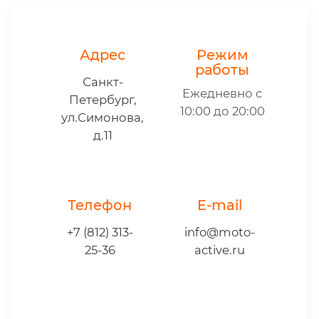
Адрес
Режим
работы
Санкт-
Ежедневно с
Петербург,
10:00 до 20:00
ул.Симонова,
д.11
Телефон
E-mail
+7 (812) 313-
info@moto-
25-36
active.ru