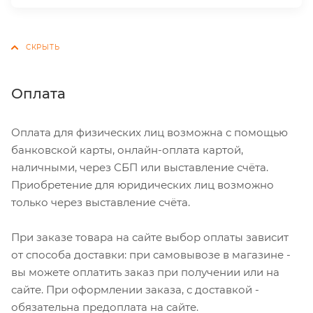
Оплата
Оплата для физических лиц возможна с помощью
банковской карты, онлайн-оплата картой,
наличными, через СБП или выставление счёта.
Приобретение для юридических лиц возможно
только через выставление счёта.
При заказе товара на сайте выбор оплаты зависит
от способа доставки: при самовывозе в магазине -
вы можете оплатить заказ при получении или на
сайте. При оформлении заказа, с доставкой -
обязательна предоплата на сайте.