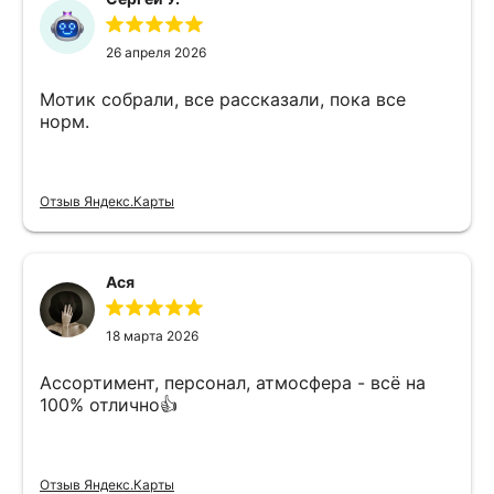
26 апреля 2026
Мотик собрали, все рассказали, пока все
норм.
Отзыв Яндекс.Карты
Ася
18 марта 2026
Ассортимент, персонал, атмосфера - всё на
100% отлично👍
Отзыв Яндекс.Карты