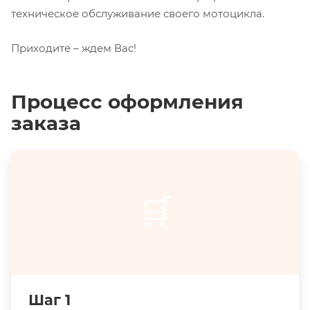
техническое обслуживание своего мотоцикла.
Приходите – ждем Вас!
Процесс оформления
заказа
🛒
Шаг 1