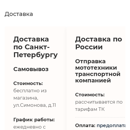
Доставка
Доставка
Доставка по
по Санкт-
России
Петербургу
Отправка
мототехники
Самовывоз
транспортной
компанией
Стоимость:
бесплатно из
Стоимость:
магазина,
рассчитывается по
ул.Симонова, д.11
тарифам ТК
График работы:
Оплата:
предоплата,
ежедневно с