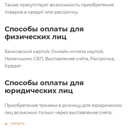
Также присутствует возможность приобретения
товаров в кредит или рассрочку.
Способы оплаты для
физических лиц
Банковской картой, Онлайн-оплата картой,
Наличными, СБП, Выставление счёта, Рассрочка,
Кредит
Способы оплаты для
юридических лиц
Приобретение техники в розницу для юридических
лиц возможно только через выставление счёта.