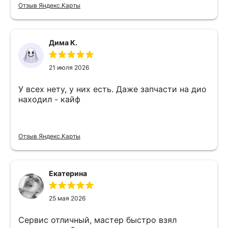
Отзыв Яндекс.Карты
Дима К.
21 июля 2026
У всех нету, у них есть. Даже запчасти на дио
находил - кайф
Отзыв Яндекс.Карты
Екатерина
25 мая 2026
Сервис отличный, мастер быстро взял