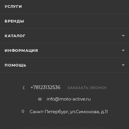
УСЛУГИ
БРЕНДЫ
КАТАЛОГ
ИНФОРМАЦИЯ
ПОМОЩЬ
+78123132536
ЗАКАЗАТЬ ЗВОНОК
info@moto-active.ru
Санкт-Петербург, ул.Симонова, д.11