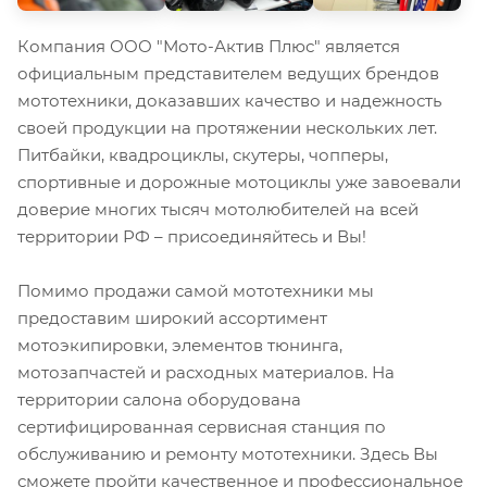
Компания ООО "Мото-Актив Плюс" является
официальным представителем ведущих брендов
мототехники, доказавших качество и надежность
своей продукции на протяжении нескольких лет.
Питбайки, квадроциклы, скутеры, чопперы,
спортивные и дорожные мотоциклы уже завоевали
доверие многих тысяч мотолюбителей на всей
территории РФ – присоединяйтесь и Вы!
Помимо продажи самой мототехники мы
предоставим широкий ассортимент
мотоэкипировки, элементов тюнинга,
мотозапчастей и расходных материалов. На
территории салона оборудована
сертифицированная сервисная станция по
обслуживанию и ремонту мототехники. Здесь Вы
сможете пройти качественное и профессиональное