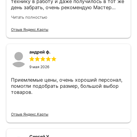
технику в работу и даже получилось в тот же
день забрать, очень рекомендую Мастер
Никита специалист прекрасного уровня
Читать полностью
Отзыв Яндекс.Карты
андрей ф.
9 мая 2026
Приемлемые цены, очень хороший персонал,
помогли подобрать размер, большой выбор
товаров.
Отзыв Яндекс.Карты
Сергей У.