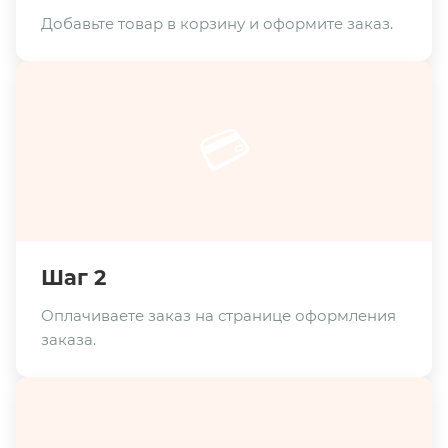
Добавьте товар в корзину и оформите заказ.
💳
Шаг 2
Оплачиваете заказ на странице оформления
заказа.