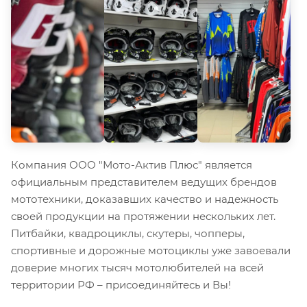
Компания ООО "Мото-Актив Плюс" является
официальным представителем ведущих брендов
мототехники, доказавших качество и надежность
своей продукции на протяжении нескольких лет.
Питбайки, квадроциклы, скутеры, чопперы,
спортивные и дорожные мотоциклы уже завоевали
доверие многих тысяч мотолюбителей на всей
территории РФ – присоединяйтесь и Вы!