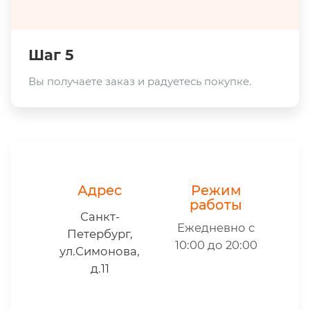
Шаг 5
Вы получаете заказ и радуетесь покупке.
Адрес
Режим
работы
Санкт-
Ежедневно с
Петербург,
10:00 до 20:00
ул.Симонова,
д.11