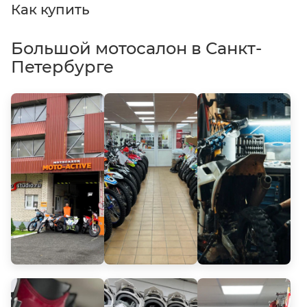
Как купить
Большой мотосалон в Санкт-
Петербурге