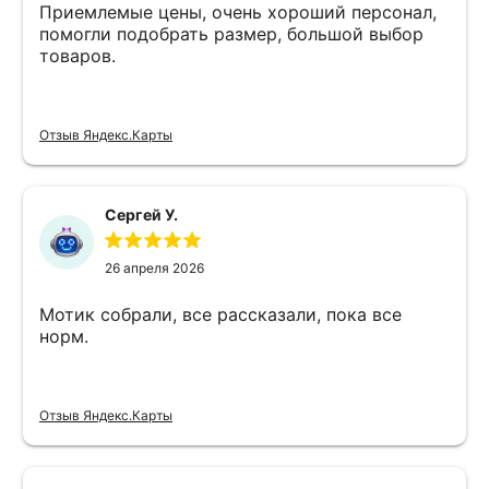
Приемлемые цены, очень хороший персонал,
помогли подобрать размер, большой выбор
товаров.
Отзыв Яндекс.Карты
Сергей У.
26 апреля 2026
Мотик собрали, все рассказали, пока все
норм.
Отзыв Яндекс.Карты