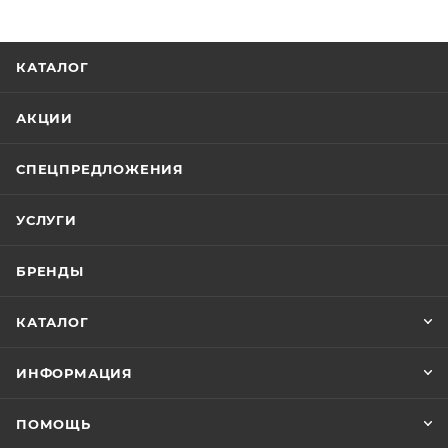
КАТАЛОГ
АКЦИИ
СПЕЦПРЕДЛОЖЕНИЯ
УСЛУГИ
БРЕНДЫ
КАТАЛОГ
ИНФОРМАЦИЯ
ПОМОЩЬ