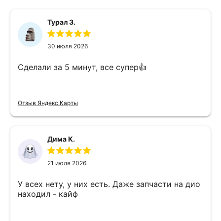
Турал З.
30 июля 2026
Сделали за 5 минут, все супер👍
Отзыв Яндекс.Карты
Дима К.
21 июля 2026
У всех нету, у них есть. Даже запчасти на дио
находил - кайф