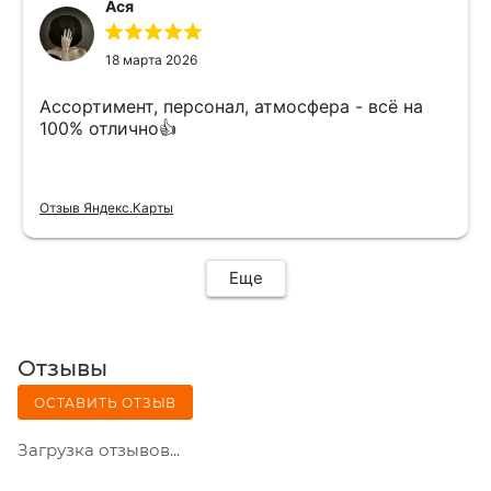
Ася
18 марта 2026
Ассортимент, персонал, атмосфера - всё на
100% отлично👍
Отзыв Яндекс.Карты
Еще
Отзывы
ОСТАВИТЬ ОТЗЫВ
Загрузка отзывов...