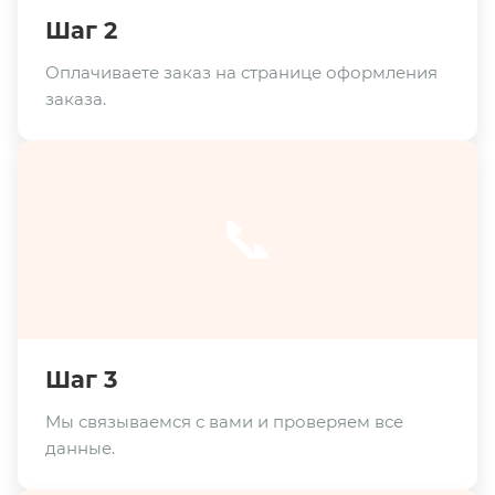
Шаг 2
Оплачиваете заказ на странице оформления
заказа.
📞
Шаг 3
Мы связываемся с вами и проверяем все
данные.