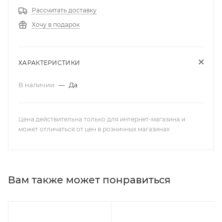
Рассчитать доставку
Хочу в подарок
ХАРАКТЕРИСТИКИ
В наличии
—
Да
Цена действительна только для интернет-магазина и
может отличаться от цен в розничных магазинах
Вам также может понравиться