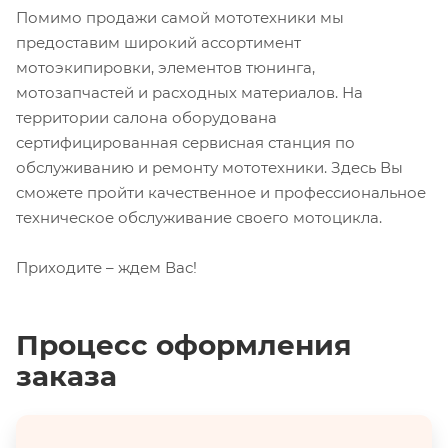
Помимо продажи самой мототехники мы
предоставим широкий ассортимент
мотоэкипировки, элементов тюнинга,
мотозапчастей и расходных материалов. На
территории салона оборудована
сертифицированная сервисная станция по
обслуживанию и ремонту мототехники. Здесь Вы
сможете пройти качественное и профессиональное
техническое обслуживание своего мотоцикла.
Приходите – ждем Вас!
Процесс оформления
заказа