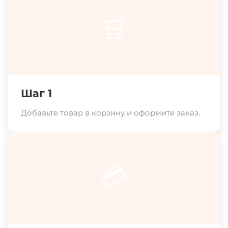
🛒
Шаг 1
Добавьте товар в корзину и оформите заказ.
💳