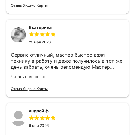
Отзыв Яндекс.Карты
Екатерина
25 мая 2026
Сервис отличный, мастер быстро взял
технику в работу и даже получилось в тот же
день забрать, очень рекомендую Мастер
Никита специалист прекрасного уровня
Читать полностью
Отзыв Яндекс.Карты
андрей ф.
9 мая 2026