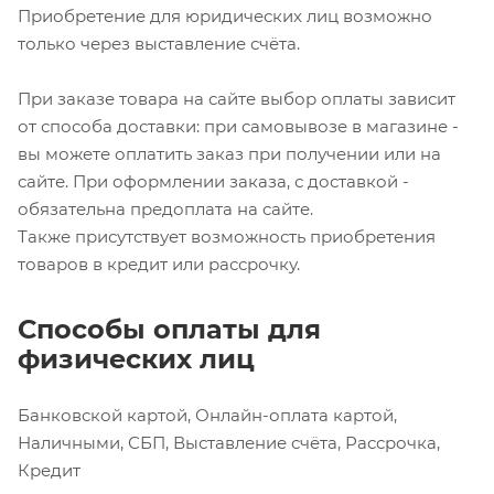
Приобретение для юридических лиц возможно
только через выставление счёта.
При заказе товара на сайте выбор оплаты зависит
от способа доставки: при самовывозе в магазине -
вы можете оплатить заказ при получении или на
сайте. При оформлении заказа, с доставкой -
обязательна предоплата на сайте.
Также присутствует возможность приобретения
товаров в кредит или рассрочку.
Способы оплаты для
физических лиц
Банковской картой, Онлайн-оплата картой,
Наличными, СБП, Выставление счёта, Рассрочка,
Кредит