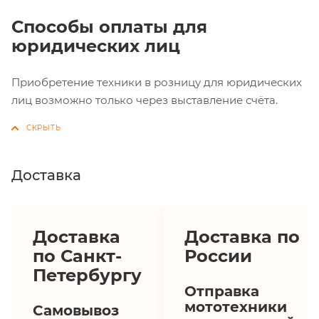
Способы оплаты для
юридических лиц
Приобретение техники в розницу для юридических
лиц возможно только через выставление счёта.
Доставка
Доставка
Доставка по
по Санкт-
России
Петербургу
Отправка
мототехники
Самовывоз