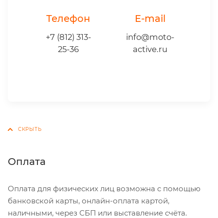
Телефон
E-mail
+7 (812) 313-
info@moto-
25-36
active.ru
Оплата
Оплата для физических лиц возможна с помощью
банковской карты, онлайн-оплата картой,
наличными, через СБП или выставление счёта.