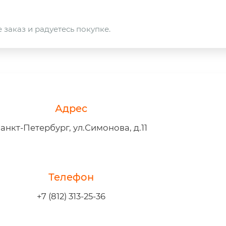
 заказ и радуетесь покупке.
Адрес
анкт-Петербург, ул.Симонова, д.11
Телефон
+7 (812) 313-25-36