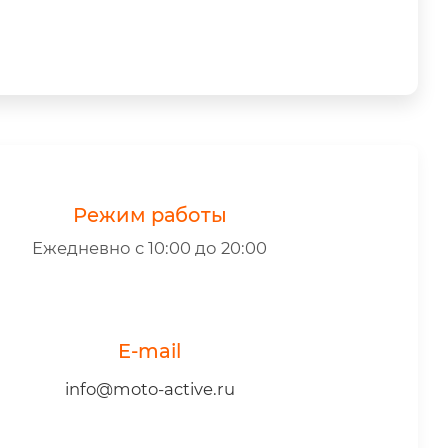
Режим работы
Ежедневно с 10:00 до 20:00
E-mail
info@moto-active.ru