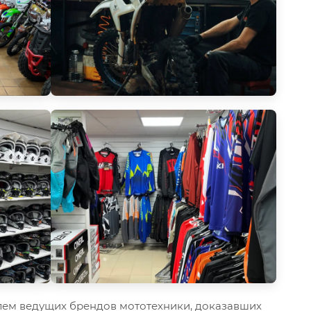
ем ведущих брендов мототехники, доказавших