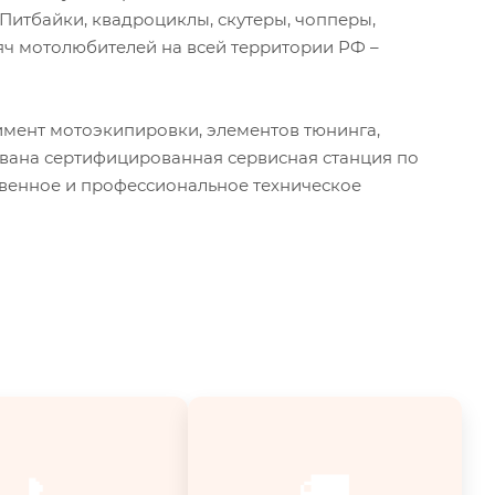
 Питбайки, квадроциклы, скутеры, чопперы,
ч мотолюбителей на всей территории РФ –
мент мотоэкипировки, элементов тюнинга,
ована сертифицированная сервисная станция по
твенное и профессиональное техническое