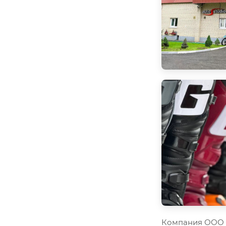
Компания ООО "