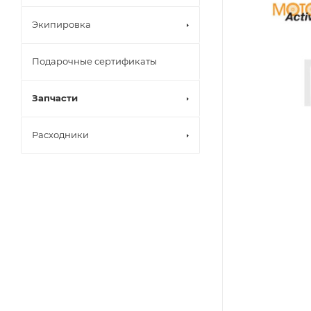
Экипировка
Подарочные сертификаты
Запчасти
Расходники