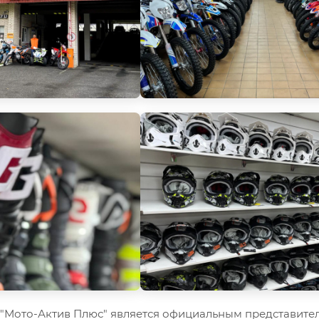
Мото-Актив Плюс" является официальным представител