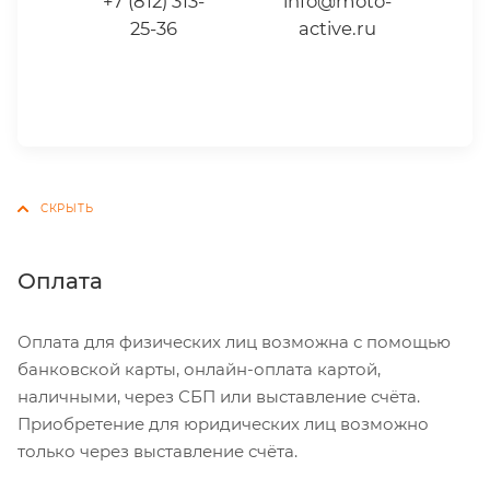
+7 (812) 313-
info@moto-
25-36
active.ru
Оплата
Оплата для физических лиц возможна с помощью
банковской карты, онлайн-оплата картой,
наличными, через СБП или выставление счёта.
Приобретение для юридических лиц возможно
только через выставление счёта.