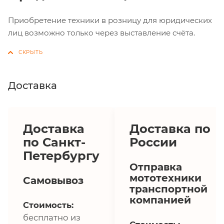
Приобретение техники в розницу для юридических
лиц возможно только через выставление счёта.
Доставка
Доставка
Доставка по
по Санкт-
России
Петербургу
Отправка
мототехники
Самовывоз
транспортной
компанией
Стоимость:
бесплатно из