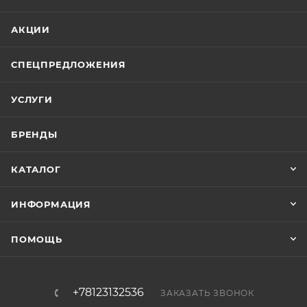
АКЦИИ
СПЕЦПРЕДЛОЖЕНИЯ
УСЛУГИ
БРЕНДЫ
КАТАЛОГ
ИНФОРМАЦИЯ
ПОМОЩЬ
+78123132536
ЗАКАЗАТЬ ЗВОНОК