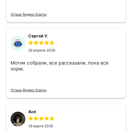
Отзыв Яндекс.Карты
Сергей У.
26 апреля 2026
Мотик собрали, все рассказали, пока все
норм.
Отзыв Яндекс.Карты
Ася
18 марта 2026