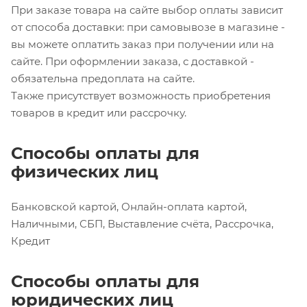
При заказе товара на сайте выбор оплаты зависит
от способа доставки: при самовывозе в магазине -
вы можете оплатить заказ при получении или на
сайте. При оформлении заказа, с доставкой -
обязательна предоплата на сайте.
Также присутствует возможность приобретения
товаров в кредит или рассрочку.
Способы оплаты для
физических лиц
Банковской картой, Онлайн-оплата картой,
Наличными, СБП, Выставление счёта, Рассрочка,
Кредит
Способы оплаты для
юридических лиц