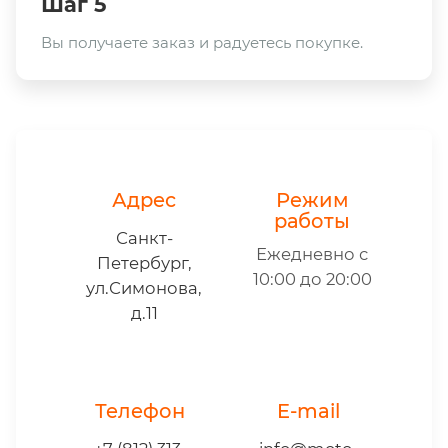
Шаг 5
Вы получаете заказ и радуетесь покупке.
Адрес
Режим
работы
Санкт-
Ежедневно с
Петербург,
10:00 до 20:00
ул.Симонова,
д.11
Телефон
E-mail