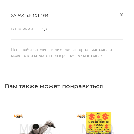
ХАРАКТЕРИСТИКИ
В наличии
—
Да
Цена действительна только для интернет-магазина и
может отличаться от цен в розничных магазинах
Вам также может понравиться