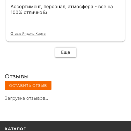
Ассортимент, персонал, атмосфера - всё на
100% отлично👍
Отзыв Яндекс.Карты
Еще
Отзывы
ОСТАВИТЬ ОТЗЫВ
Загрузка отзывов...
КАТАЛОГ