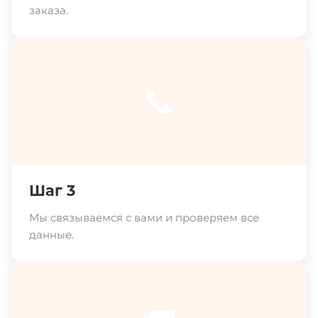
заказа.
📞
Шаг 3
Мы связываемся с вами и проверяем все
данные.