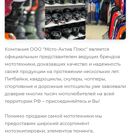
Компания ООО "Мото-Актив Плюс" является
официальным представителем ведущих брендов
мототехники, доказавших качество и надежность
своей продукции на протяжении нескольких лет.
Питбайки, квадроциклы, скутеры, чопперы,
спортивные и дорожные мотоциклы уже завоевали
доверие многих тысяч мотолюбителей на всей
территории РФ – присоединяйтесь и Вы!
Помимо продажи самой мототехники мы
предоставим широкий ассортимент
мотоэкипировки, элементов тюнинга,