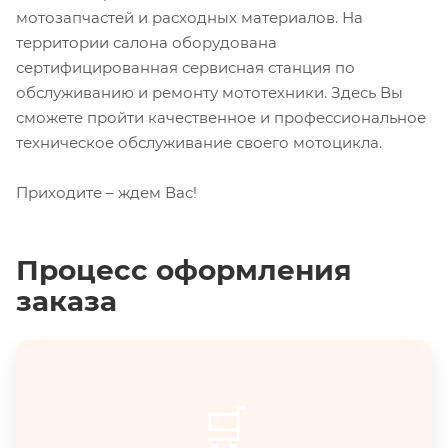
мотозапчастей и расходных материалов. На
территории салона оборудована
сертифицированная сервисная станция по
обслуживанию и ремонту мототехники. Здесь Вы
сможете пройти качественное и профессиональное
техническое обслуживание своего мотоцикла.
Приходите – ждем Вас!
Процесс оформления
заказа
🛒