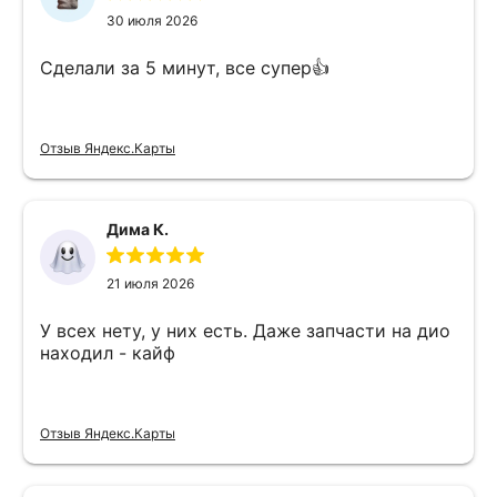
30 июля 2026
Сделали за 5 минут, все супер👍
Отзыв Яндекс.Карты
Дима К.
21 июля 2026
У всех нету, у них есть. Даже запчасти на дио
находил - кайф
Отзыв Яндекс.Карты