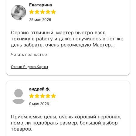
Екатерина
25 мая 2026
Сервис отличный, мастер быстро взял
технику в работу и даже получилось в тот же
день забрать, очень рекомендую Мастер
Никита специалист прекрасного уровня
Читать полностью
Отзыв Яндекс.Карты
андрей ф.
9 мая 2026
Приемлемые цены, очень хороший персонал,
помогли подобрать размер, большой выбор
товаров.