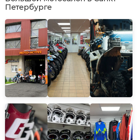
Петербурге