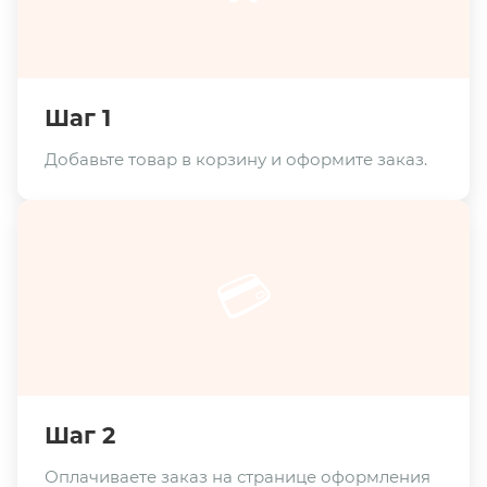
Шаг 1
Добавьте товар в корзину и оформите заказ.
💳
Шаг 2
Оплачиваете заказ на странице оформления