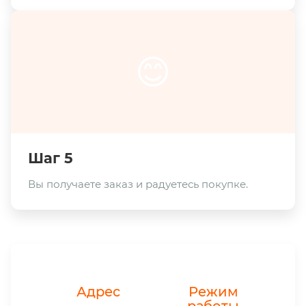
😊
Шаг 5
Вы получаете заказ и радуетесь покупке.
Адрес
Режим