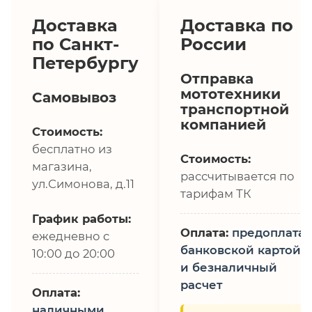
Доставка
Доставка по
по Санкт-
России
Петербургу
Отправка
мототехники
Самовывоз
транспортной
компанией
Стоимость:
бесплатно из
Стоимость:
магазина,
рассчитывается по
ул.Симонова, д.11
тарифам ТК
График работы:
Оплата:
предоплата,
ежедневно с
банковской картой
10:00 до 20:00
и безналичный
расчет
Оплата:
наличными,