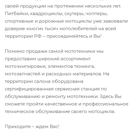
своей продукции на протяжении нескольких лет.
Питбайки, квадроциклы, скутеры, чопперы,
спортивные и дорожные мотоциклы уже завоевали
доверие многих тысяч мотолюбителей на всей
территории РФ – присоединяйтесь и Вы!
Помимо продажи самой мототехники мы
предоставим широкий ассортимент
мотоэкипировки, элементов тюнинга,
мотозапчастей и расходных материалов. На
территории салона оборудована
сертифицированная сервисная станция по
обслуживанию и ремонту мототехники. Здесь Вы
сможете пройти качественное и профессиональное
техническое обслуживание своего мотоцикла.
Приходите – ждем Вас!