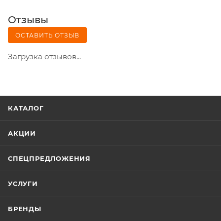
Отзывы
ОСТАВИТЬ ОТЗЫВ
Загрузка отзывов...
КАТАЛОГ
АКЦИИ
СПЕЦПРЕДЛОЖЕНИЯ
УСЛУГИ
БРЕНДЫ