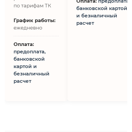
Оплата:
предоплата,
по тарифам ТК
банковской картой
и безналичный
График работы:
расчет
ежедневно
Оплата:
предоплата,
банковской
картой и
безналичный
расчет