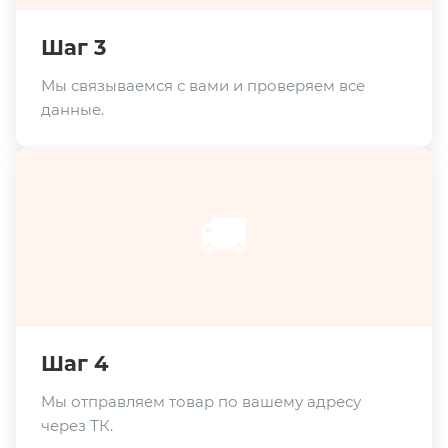
Шаг 3
Мы связываемся с вами и проверяем все
данные.
🚚
Шаг 4
Мы отправляем товар по вашему адресу
через ТК.