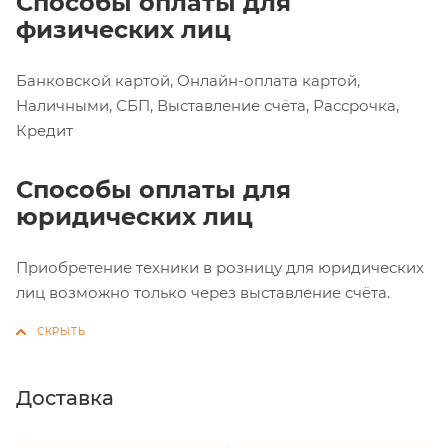
Способы оплаты для
физических лиц
Банковской картой, Онлайн-оплата картой,
Наличными, СБП, Выставление счёта, Рассрочка,
Кредит
Способы оплаты для
юридических лиц
Приобретение техники в розницу для юридических
лиц возможно только через выставление счёта.
Доставка