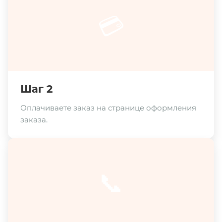
💳
Шаг 2
Оплачиваете заказ на странице оформления
заказа.
📞