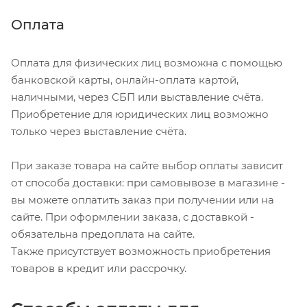
Оплата
Оплата для физических лиц возможна с помощью
банковской карты, онлайн-оплата картой,
наличными, через СБП или выставление счёта.
Приобретение для юридических лиц возможно
только через выставление счёта.
При заказе товара на сайте выбор оплаты зависит
от способа доставки: при самовывозе в магазине -
вы можете оплатить заказ при получении или на
сайте. При оформлении заказа, с доставкой -
обязательна предоплата на сайте.
Также присутствует возможность приобретения
товаров в кредит или рассрочку.