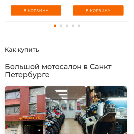
В КОРЗИНУ
В КОРЗИНУ
Как купить
Большой мотосалон в Санкт-
Петербурге