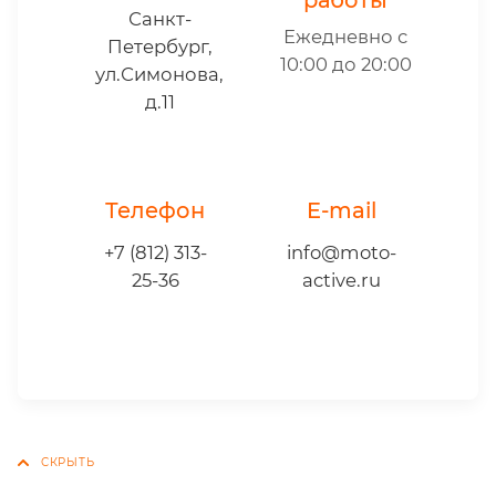
работы
Санкт-
Ежедневно с
Петербург,
10:00 до 20:00
ул.Симонова,
д.11
Телефон
E-mail
+7 (812) 313-
info@moto-
25-36
active.ru