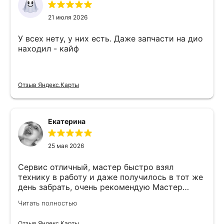
21 июля 2026
У всех нету, у них есть. Даже запчасти на дио
находил - кайф
Отзыв Яндекс.Карты
Екатерина
25 мая 2026
Сервис отличный, мастер быстро взял
технику в работу и даже получилось в тот же
день забрать, очень рекомендую Мастер
Никита специалист прекрасного уровня
Читать полностью
Отзыв Яндекс.Карты