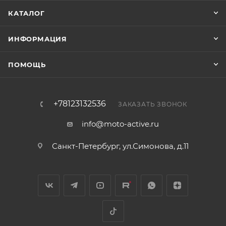
КАТАЛОГ
ИНФОРМАЦИЯ
ПОМОЩЬ
+78123132536
ЗАКАЗАТЬ ЗВОНОК
info@moto-active.ru
Санкт-Петербург, ул.Симонова, д.11