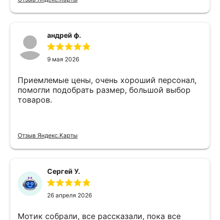
андрей ф.
9 мая 2026
Приемлемые цены, очень хороший персонал,
помогли подобрать размер, большой выбор
товаров.
Отзыв Яндекс.Карты
Сергей У.
26 апреля 2026
Мотик собрали, все рассказали, пока все