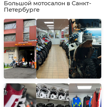
Большой мотосалон в Санкт-
Петербурге