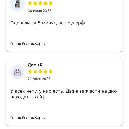
30 июля 2026
Сделали за 5 минут, все супер👍
Отзыв Яндекс.Карты
Дима К.
21 июля 2026
У всех нету, у них есть. Даже запчасти на дио
находил - кайф
Отзыв Яндекс.Карты