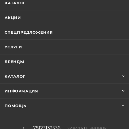
КАТАЛОГ
АКЦИИ
СПЕЦПРЕДЛОЖЕНИЯ
УСЛУГИ
БРЕНДЫ
КАТАЛОГ
ИНФОРМАЦИЯ
ПОМОЩЬ
+78123132536
ЗАКАЗАТЬ ЗВОНОК