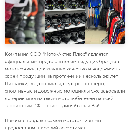
Компания ООО "Мото-Актив Плюс" является
официальным представителем ведущих брендов
мототехники, доказавших качество и надежность
своей продукции на протяжении нескольких лет.
Питбайки, квадроциклы, скутеры, чопперы,
спортивные и дорожные мотоциклы уже завоевали
доверие многих тысяч мотолюбителей на всей
территории РФ – присоединяйтесь и Вы!
Помимо продажи самой мототехники мы
предоставим широкий ассортимент