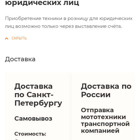
юридических лиц
Приобретение техники в розницу для юридических
лиц возможно только через выставление счёта.
Доставка
Доставка
Доставка по
по Санкт-
России
Петербургу
Отправка
мототехники
Самовывоз
транспортной
компанией
Стоимость: