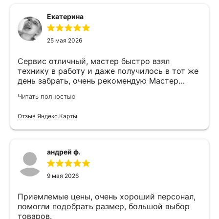
Екатерина
25 мая 2026
Сервис отличный, мастер быстро взял
технику в работу и даже получилось в тот же
день забрать, очень рекомендую Мастер
Никита специалист прекрасного уровня
Читать полностью
Отзыв Яндекс.Карты
андрей ф.
9 мая 2026
Приемлемые цены, очень хороший персонал,
помогли подобрать размер, большой выбор
товаров.