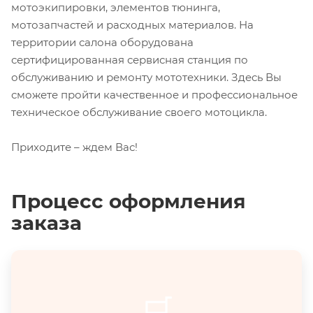
мотоэкипировки, элементов тюнинга,
мотозапчастей и расходных материалов. На
территории салона оборудована
сертифицированная сервисная станция по
обслуживанию и ремонту мототехники. Здесь Вы
сможете пройти качественное и профессиональное
техническое обслуживание своего мотоцикла.
Приходите – ждем Вас!
Процесс оформления
заказа
🛒