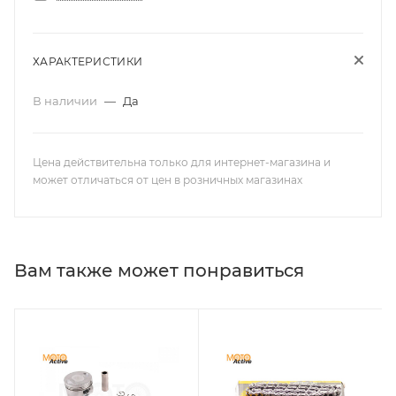
ХАРАКТЕРИСТИКИ
В наличии
—
Да
Цена действительна только для интернет-магазина и
может отличаться от цен в розничных магазинах
Вам также может понравиться