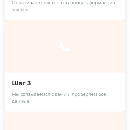
Оплачиваете заказ на странице оформления
заказа.
📞
Шаг 3
Мы связываемся с вами и проверяем все
данные.