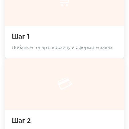
Шаг 1
Добавьте товар в корзину и оформите заказ.
💳
Шаг 2