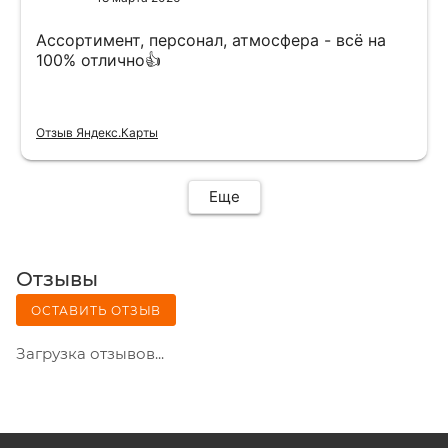
Ассортимент, персонал, атмосфера - всё на
100% отлично👍
Отзыв Яндекс.Карты
Еще
Отзывы
ОСТАВИТЬ ОТЗЫВ
Загрузка отзывов...