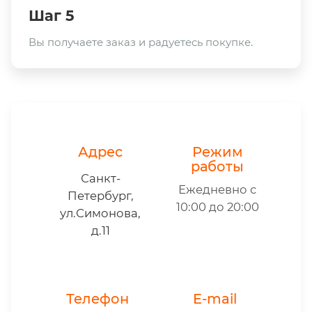
Шаг 5
Вы получаете заказ и радуетесь покупке.
Адрес
Режим
работы
Санкт-
Ежедневно с
Петербург,
10:00 до 20:00
ул.Симонова,
д.11
Телефон
E-mail