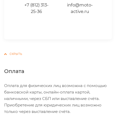
+7 (812) 313-
info@moto-
25-36
active.ru
Оплата
Оплата для физических лиц возможна с помощью
банковской карты, онлайн-оплата картой,
наличными, через СБП или выставление счёта.
Приобретение для юридических лиц возможно
только через выставление счёта.