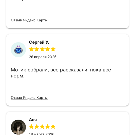
Отзыв Яндекс.Карты
Сергей У.
26 апреля 2026
Мотик собрали, все рассказали, пока все
норм.
Отзыв Яндекс.Карты
Ася
18 марта 2026