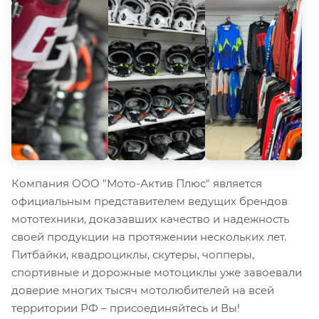
Компания ООО "Мото-Актив Плюс" является
официальным представителем ведущих брендов
мототехники, доказавших качество и надежность
своей продукции на протяжении нескольких лет.
Питбайки, квадроциклы, скутеры, чопперы,
спортивные и дорожные мотоциклы уже завоевали
доверие многих тысяч мотолюбителей на всей
территории РФ – присоединяйтесь и Вы!