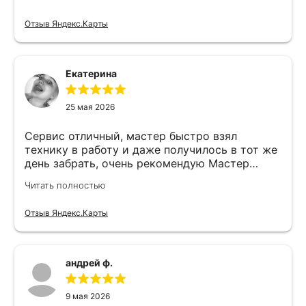
Отзыв Яндекс.Карты
Екатерина
25 мая 2026
Сервис отличный, мастер быстро взял
технику в работу и даже получилось в тот же
день забрать, очень рекомендую Мастер
Никита специалист прекрасного уровня
Читать полностью
Отзыв Яндекс.Карты
андрей ф.
9 мая 2026