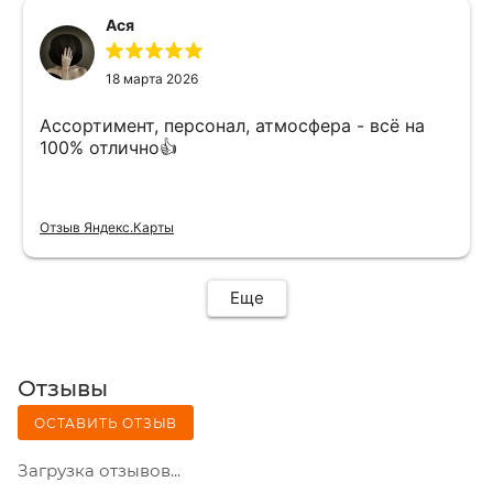
Ася
18 марта 2026
Ассортимент, персонал, атмосфера - всё на
100% отлично👍
Отзыв Яндекс.Карты
Еще
Отзывы
ОСТАВИТЬ ОТЗЫВ
Загрузка отзывов...