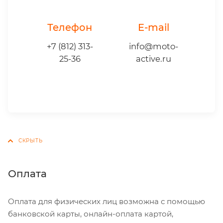
Телефон
E-mail
+7 (812) 313-
info@moto-
25-36
active.ru
Оплата
Оплата для физических лиц возможна с помощью
банковской карты, онлайн-оплата картой,