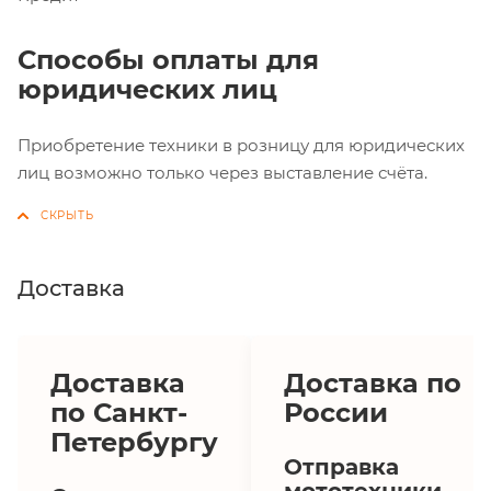
Способы оплаты для
юридических лиц
Приобретение техники в розницу для юридических
лиц возможно только через выставление счёта.
Доставка
Доставка
Доставка по
по Санкт-
России
Петербургу
Отправка
мототехники