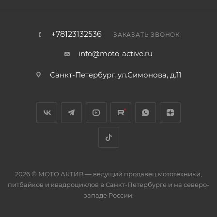
+78123132536
ЗАКАЗАТЬ ЗВОНОК
info@moto-active.ru
Санкт-Петербург, ул.Симонова, д.11
2026 © МОТО АКТИВ — ведущий продавец мототехники,
питбайков и квадроциклов в Санкт-Петербурге и на северо-
западе России.