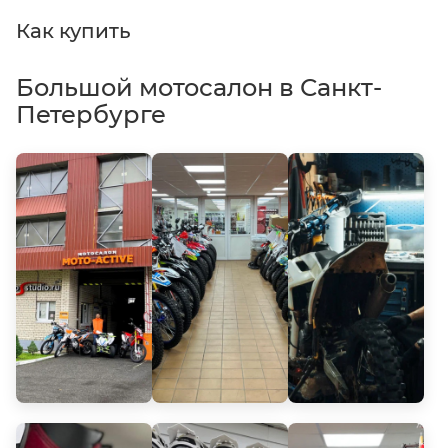
Как купить
Большой мотосалон в Санкт-
Петербурге