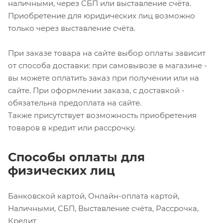
наличными, через СБП или выставление счёта.
Приобретение для юридических лиц возможно
только через выставление счёта.
При заказе товара на сайте выбор оплаты зависит
от способа доставки: при самовывозе в магазине -
вы можете оплатить заказ при получении или на
сайте. При оформлении заказа, с доставкой -
обязательна предоплата на сайте.
Также присутствует возможность приобретения
товаров в кредит или рассрочку.
Способы оплаты для
физических лиц
Банковской картой, Онлайн-оплата картой,
Наличными, СБП, Выставление счёта, Рассрочка,
Кредит