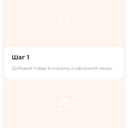
🛒
Шаг 1
Добавьте товар в корзину и оформите заказ.
💳