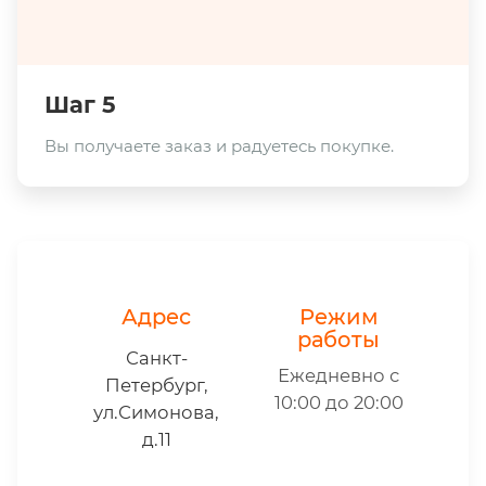
Шаг 5
Вы получаете заказ и радуетесь покупке.
Адрес
Режим
работы
Санкт-
Ежедневно с
Петербург,
10:00 до 20:00
ул.Симонова,
д.11