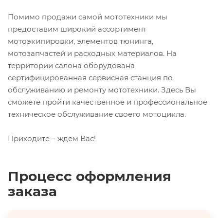
Помимо продажи самой мототехники мы
предоставим широкий ассортимент
мотоэкипировки, элементов тюнинга,
мотозапчастей и расходных материалов. На
территории салона оборудована
сертифицированная сервисная станция по
обслуживанию и ремонту мототехники. Здесь Вы
сможете пройти качественное и профессиональное
техническое обслуживание своего мотоцикла.
Приходите – ждем Вас!
Процесс оформления
заказа