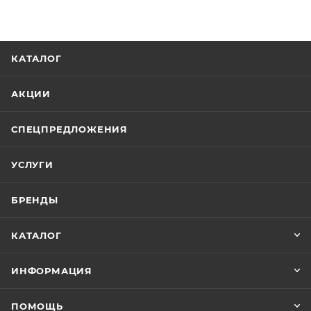
КАТАЛОГ
АКЦИИ
СПЕЦПРЕДЛОЖЕНИЯ
УСЛУГИ
БРЕНДЫ
КАТАЛОГ
ИНФОРМАЦИЯ
ПОМОЩЬ