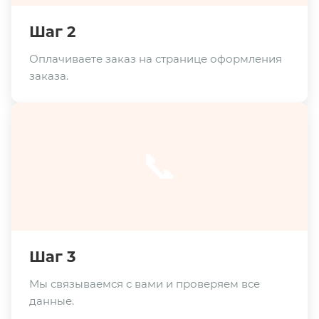
Шаг 2
Оплачиваете заказ на странице оформления
заказа.
📞
Шаг 3
Мы связываемся с вами и проверяем все
данные.