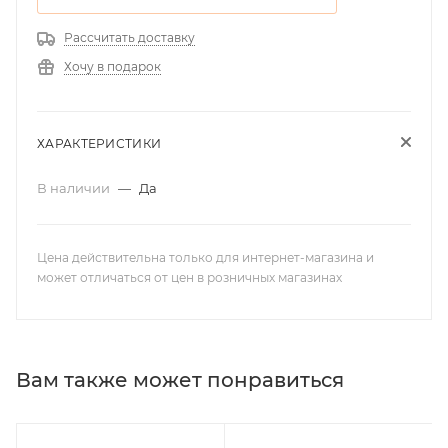
Рассчитать доставку
Хочу в подарок
ХАРАКТЕРИСТИКИ
В наличии
—
Да
Цена действительна только для интернет-магазина и
может отличаться от цен в розничных магазинах
Вам также может понравиться