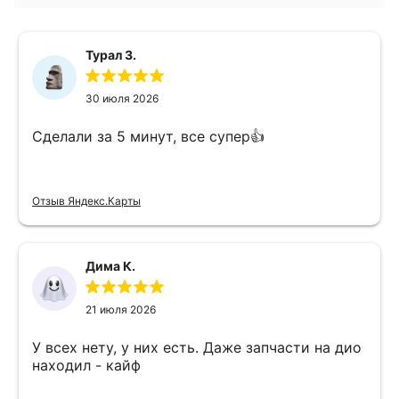
Турал З.
30 июля 2026
Сделали за 5 минут, все супер👍
Отзыв Яндекс.Карты
Дима К.
21 июля 2026
У всех нету, у них есть. Даже запчасти на дио
находил - кайф