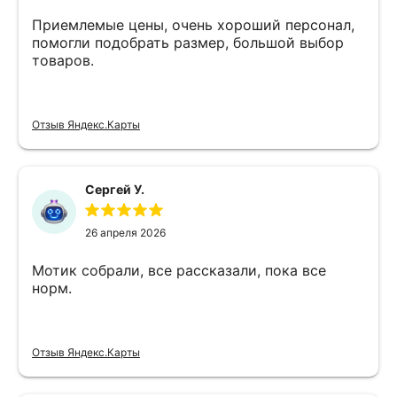
Приемлемые цены, очень хороший персонал,
помогли подобрать размер, большой выбор
товаров.
Отзыв Яндекс.Карты
Сергей У.
26 апреля 2026
Мотик собрали, все рассказали, пока все
норм.
Отзыв Яндекс.Карты