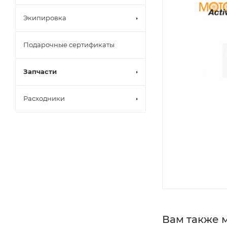
Экипировка
Подарочные сертификаты
Запчасти
Расходники
Вам также 