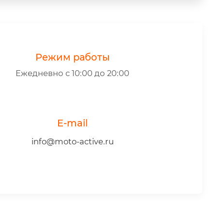
Режим работы
Ежедневно с 10:00 до 20:00
E-mail
info@moto-active.ru