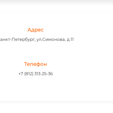
Адрес
анкт-Петербург, ул.Симонова, д.11
Телефон
+7 (812) 313-25-36