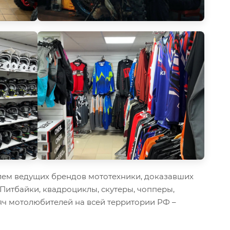
ем ведущих брендов мототехники, доказавших
 Питбайки, квадроциклы, скутеры, чопперы,
ч мотолюбителей на всей территории РФ –