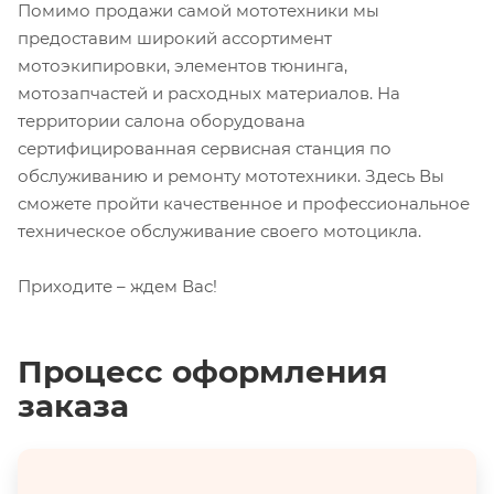
Помимо продажи самой мототехники мы
предоставим широкий ассортимент
мотоэкипировки, элементов тюнинга,
мотозапчастей и расходных материалов. На
территории салона оборудована
сертифицированная сервисная станция по
обслуживанию и ремонту мототехники. Здесь Вы
сможете пройти качественное и профессиональное
техническое обслуживание своего мотоцикла.
Приходите – ждем Вас!
Процесс оформления
заказа