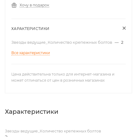
Хочу в подарок
ХАРАКТЕРИСТИКИ
Звезды ведущие_Количество крепежных болтов
—
2
Все характеристики
Цена действительна только для интернет-магазина и
может отличаться от цен в розничных магазинах
Характеристики
Звезды ведущие_Количество крепежных болтов