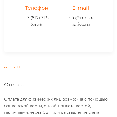
Телефон
E-mail
+7 (812) 313-
info@moto-
25-36
active.ru
Оплата
Оплата для физических лиц возможна с помощью
банковской карты, онлайн-оплата картой,
наличными, через СБП или выставление счёта.