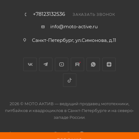
+78123132536
ЗАКАЗАТЬ ЗВОНОК
info@moto-active.ru
Санкт-Петербург, ул.Симонова, д.11
2026 © МОТО АКТИВ — ведущий продавец мототехники,
питбайков и квадроциклов в Санкт-Петербурге и на северо-
западе России.