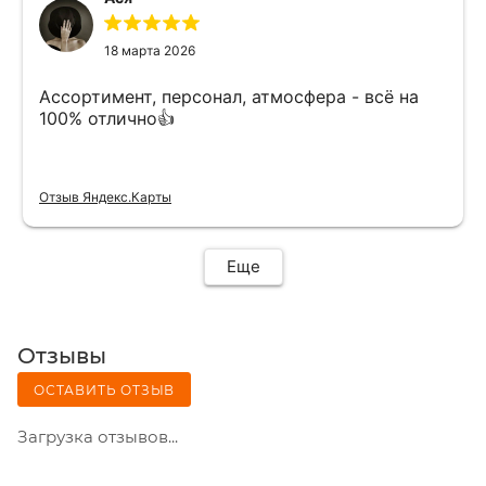
18 марта 2026
Ассортимент, персонал, атмосфера - всё на
100% отлично👍
Отзыв Яндекс.Карты
Еще
Отзывы
ОСТАВИТЬ ОТЗЫВ
Загрузка отзывов...