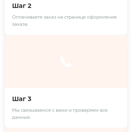
Шаг 2
Оплачиваете заказ на странице оформления
заказа.
📞
Шаг 3
Мы связываемся с вами и проверяем все
данные.