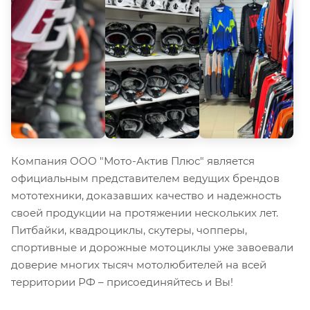
Компания ООО "Мото-Актив Плюс" является
официальным представителем ведущих брендов
мототехники, доказавших качество и надежность
своей продукции на протяжении нескольких лет.
Питбайки, квадроциклы, скутеры, чопперы,
спортивные и дорожные мотоциклы уже завоевали
доверие многих тысяч мотолюбителей на всей
территории РФ – присоединяйтесь и Вы!