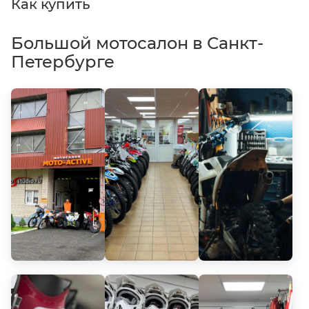
Как купить
Большой мотосалон в Санкт-
Петербурге