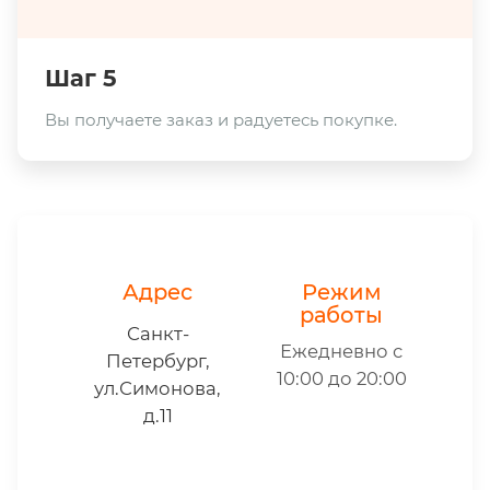
Шаг 5
Вы получаете заказ и радуетесь покупке.
Адрес
Режим
работы
Санкт-
Ежедневно с
Петербург,
10:00 до 20:00
ул.Симонова,
д.11