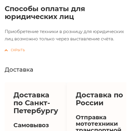
Способы оплаты для
юридических лиц
Приобретение техники в розницу для юридических
лиц возможно только через выставление счёта.
Доставка
Доставка
Доставка по
по Санкт-
России
Петербургу
Отправка
мототехники
Самовывоз
транспортной