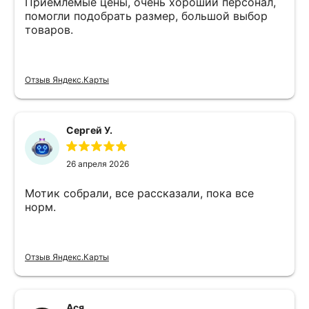
Приемлемые цены, очень хороший персонал,
помогли подобрать размер, большой выбор
товаров.
Отзыв Яндекс.Карты
Сергей У.
26 апреля 2026
Мотик собрали, все рассказали, пока все
норм.
Отзыв Яндекс.Карты
Ася