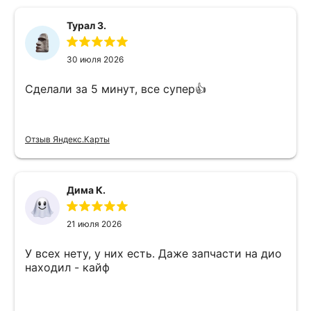
Турал З.
30 июля 2026
Сделали за 5 минут, все супер👍
Отзыв Яндекс.Карты
Дима К.
21 июля 2026
У всех нету, у них есть. Даже запчасти на дио
находил - кайф