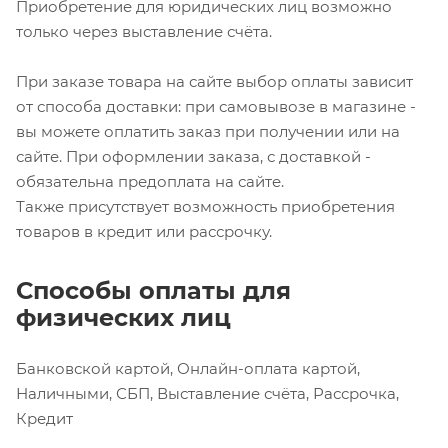
Приобретение для юридических лиц возможно
только через выставление счёта.
При заказе товара на сайте выбор оплаты зависит
от способа доставки: при самовывозе в магазине -
вы можете оплатить заказ при получении или на
сайте. При оформлении заказа, с доставкой -
обязательна предоплата на сайте.
Также присутствует возможность приобретения
товаров в кредит или рассрочку.
Способы оплаты для
физических лиц
Банковской картой, Онлайн-оплата картой,
Наличными, СБП, Выставление счёта, Рассрочка,
Кредит