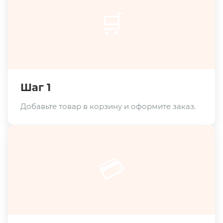
🛒
Шаг 1
Добавьте товар в корзину и оформите заказ.
💳