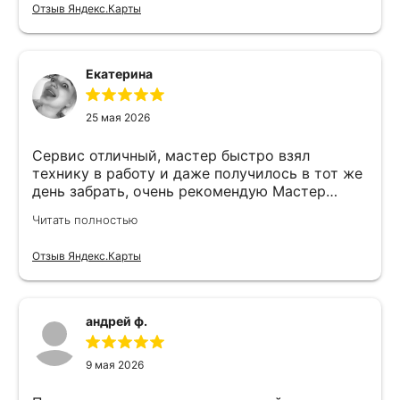
Отзыв Яндекс.Карты
Екатерина
25 мая 2026
Сервис отличный, мастер быстро взял
технику в работу и даже получилось в тот же
день забрать, очень рекомендую Мастер
Никита специалист прекрасного уровня
Читать полностью
Отзыв Яндекс.Карты
андрей ф.
9 мая 2026