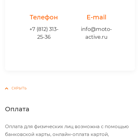
Телефон
E-mail
+7 (812) 313-
info@moto-
25-36
active.ru
Оплата
Оплата для физических лиц возможна с помощью
банковской карты, онлайн-оплата картой,