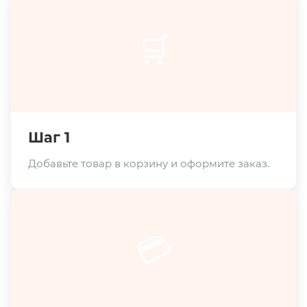
🛒
Шаг 1
Добавьте товар в корзину и оформите заказ.
💳