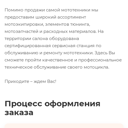
Помимо продажи самой мототехники мы
предоставим широкий ассортимент
мотоэкипировки, элементов тюнинга,
мотозапчастей и расходных материалов. На
территории салона оборудована
сертифицированная сервисная станция по
обслуживанию и ремонту мототехники. Здесь Вы
сможете пройти качественное и профессиональное
техническое обслуживание своего мотоцикла.
Приходите – ждем Вас!
Процесс оформления
заказа