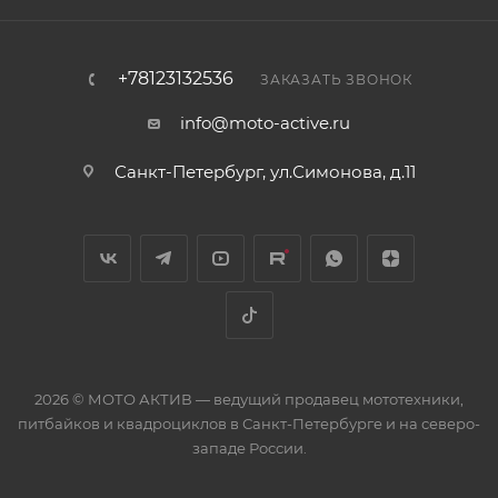
+78123132536
ЗАКАЗАТЬ ЗВОНОК
info@moto-active.ru
Санкт-Петербург, ул.Симонова, д.11
2026 © МОТО АКТИВ — ведущий продавец мототехники,
питбайков и квадроциклов в Санкт-Петербурге и на северо-
западе России.