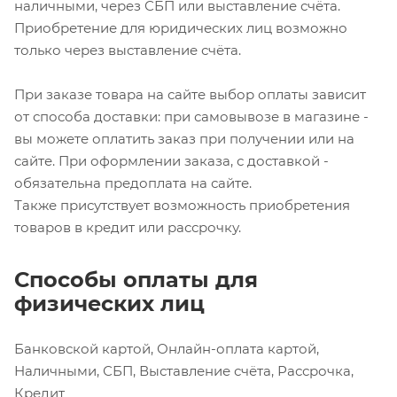
наличными, через СБП или выставление счёта.
Приобретение для юридических лиц возможно
только через выставление счёта.
При заказе товара на сайте выбор оплаты зависит
от способа доставки: при самовывозе в магазине -
вы можете оплатить заказ при получении или на
сайте. При оформлении заказа, с доставкой -
обязательна предоплата на сайте.
Также присутствует возможность приобретения
товаров в кредит или рассрочку.
Способы оплаты для
физических лиц
Банковской картой, Онлайн-оплата картой,
Наличными, СБП, Выставление счёта, Рассрочка,
Кредит