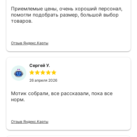
Приемлемые цены, очень хороший персонал,
помогли подобрать размер, большой выбор
товаров.
Отзыв Яндекс.Карты
Сергей У.
26 апреля 2026
Мотик собрали, все рассказали, пока все
норм.
Отзыв Яндекс.Карты