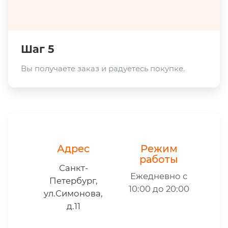
Шаг 5
Вы получаете заказ и радуетесь покупке.
Адрес
Режим
работы
Санкт-
Ежедневно с
Петербург,
10:00 до 20:00
ул.Симонова,
д.11