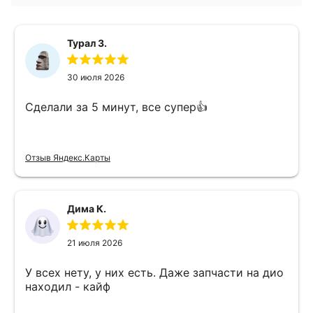
Турал З.
30 июля 2026
Сделали за 5 минут, все супер👍
Отзыв Яндекс.Карты
Дима К.
21 июля 2026
У всех нету, у них есть. Даже запчасти на дио
находил - кайф