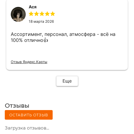
Ася
18 марта 2026
Ассортимент, персонал, атмосфера - всё на
100% отлично👍
Отзыв Яндекс.Карты
Еще
Отзывы
ОСТАВИТЬ ОТЗЫВ
Загрузка отзывов...