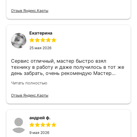
Отзыв Яндекс.Карты
Екатерина
25 мая 2026
Сервис отличный, мастер быстро взял
технику в работу и даже получилось в тот же
день забрать, очень рекомендую Мастер
Никита специалист прекрасного уровня
Читать полностью
Отзыв Яндекс.Карты
андрей ф.
9 мая 2026