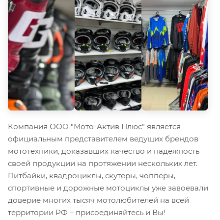
Компания ООО "Мото-Актив Плюс" является
официальным представителем ведущих брендов
мототехники, доказавших качество и надежность
своей продукции на протяжении нескольких лет.
Питбайки, квадроциклы, скутеры, чопперы,
спортивные и дорожные мотоциклы уже завоевали
доверие многих тысяч мотолюбителей на всей
территории РФ – присоединяйтесь и Вы!