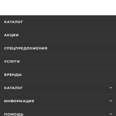
КАТАЛОГ
АКЦИИ
СПЕЦПРЕДЛОЖЕНИЯ
УСЛУГИ
БРЕНДЫ
КАТАЛОГ
ИНФОРМАЦИЯ
ПОМОЩЬ