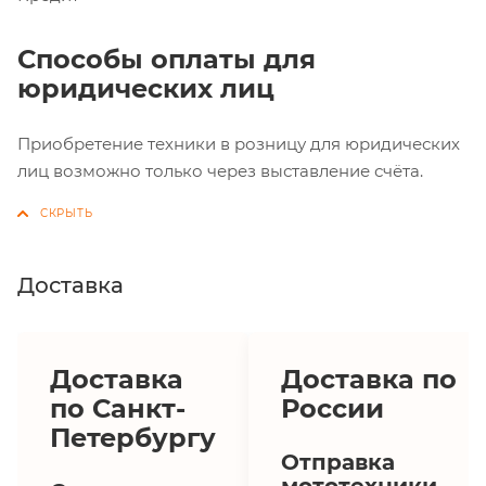
Способы оплаты для
юридических лиц
Приобретение техники в розницу для юридических
лиц возможно только через выставление счёта.
Доставка
Доставка
Доставка по
по Санкт-
России
Петербургу
Отправка
мототехники