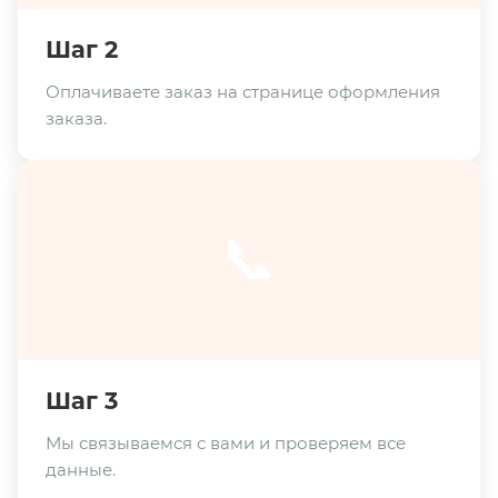
Шаг 2
Оплачиваете заказ на странице оформления
заказа.
📞
Шаг 3
Мы связываемся с вами и проверяем все
данные.