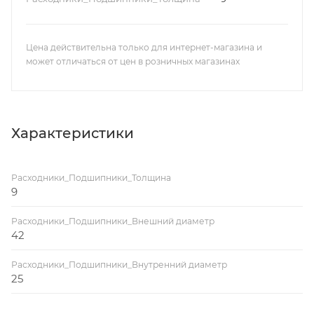
Цена действительна только для интернет-магазина и
может отличаться от цен в розничных магазинах
Характеристики
Расходники_Подшипники_Толщина
9
Расходники_Подшипники_Внешний диаметр
42
Расходники_Подшипники_Внутренний диаметр
25