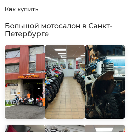
Как купить
Большой мотосалон в Санкт-
Петербурге