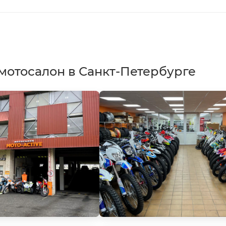
мотосалон в Санкт-Петербурге