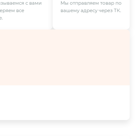
зываемся с вами
Мы отправляем товар по
еряем все
вашему адресу через ТК.
.