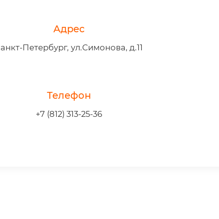
Адрес
анкт-Петербург, ул.Симонова, д.11
Телефон
+7 (812) 313-25-36