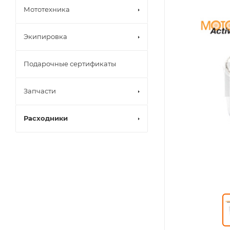
Мототехника
Экипировка
Подарочные сертификаты
Запчасти
Расходники