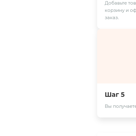
Добавьте тов
корзину и о
заказ.
Шаг 5
Вы получаете