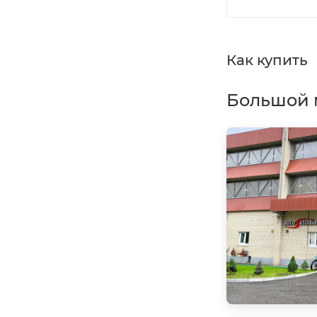
Как купить
Большой 